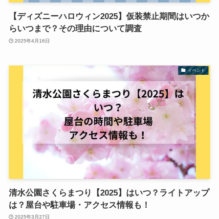
【ディズニーハロウィン2025】仮装禁止期間はいつか
らいつまで？その理由について調査
2025年4月16日
イベント
清水公園さくらまつり【2025】はいつ？ライトアップ
は？屋台や駐車場・アクセス情報も！
2025年3月27日