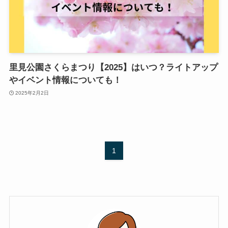
里見公園さくらまつり【2025】はいつ？ライトアップ
やイベント情報についても！
2025年2月2日
1