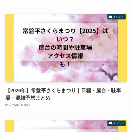
イベント
【2026年】常盤平さくらまつり｜日程・屋台・駐車
場・混雑予想まとめ
2025年3月18日
イベント