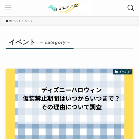
ホーム
イベント
イベント
– category –
イベント