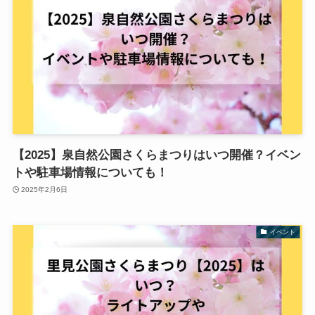
【2025】泉自然公園さくらまつりはいつ開催？イベン
トや駐車場情報についても！
2025年2月6日
イベント