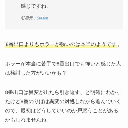
感じですね。
引用元：
Steam
8番出口よりもホラーが強いのは本当のようです
。
ホラーが本当に苦手で8番出口でも怖いと感じた人
は検討した方がいいかも？
8番出口は異変が出たら引き返す、と明確にわかっ
たけど8番のりばは異変の対処しながら進んでいく
ので、最初はどうしていいのか戸惑うことがある
かもしれませんね。