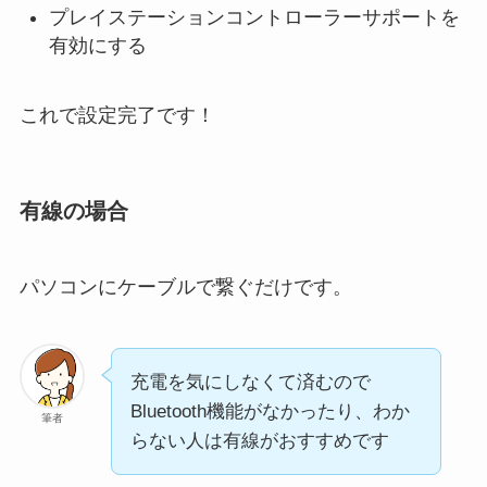
プレイステーションコントローラーサポートを
有効にする
これで設定完了です！
有線の場合
パソコンにケーブルで繋ぐだけです。
充電を気にしなくて済むので
Bluetooth機能がなかったり、わか
筆者
らない人は有線がおすすめです