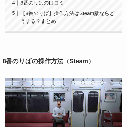
8番のりばの口コミ
【8番のりば】操作方法はSteam版ならど
うする？まとめ
8番のりばの操作方法（Steam）