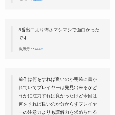
8番出口より怖さマシマシで面白かった
です
引用元：
Steam
前作は何をすれば良いのか明確に書か
れていてプレイヤーは発見出来るかど
うかに注力すれば良かったけど今回は
何をすれば良いのか分からずプレイヤ
ーの注意力よりも読解力を求められる