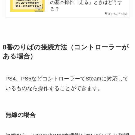
の基本操作「走る」ときはどうす
る？
はっけんママ日記
8番のりばの接続方法（コントローラーが
ある場合）
PS4、PS5などコントローラーでSteamに対応して
いるものなら操作することができます。
無線の場合