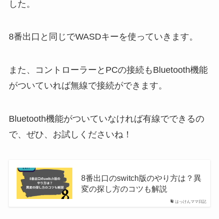
した。
8番出口と同じでWASDキーを使っていきます。
また、コントローラーとPCの接続もBluetooth機能
がついていれば無線で接続ができます。
Bluetooth機能がついていなければ有線でできるの
で、ぜひ、お試しくださいね！
8番出口のswitch版のやり方は？異
変の探し方のコツも解説
はっけんママ日記