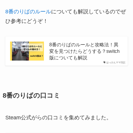
8番のりばのルール
についても解説しているのでぜ
ひ参考にどうぞ！
8番のりばのルールと攻略法！異
変を見つけたらどうする？switch
版についても解説
はっけんママ日記
8番のりばの口コミ
Steam公式がらの口コミを集めてみました。