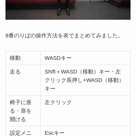
8番のりばの操作方法を表でまとめてみました。
移動
WASDキー
走る
Shift＋WASD（移動）キー・左
クリック長押し+WASD（移動）
キー
椅子に座
左クリック
る・扉を
開ける
設定メニ
Escキー