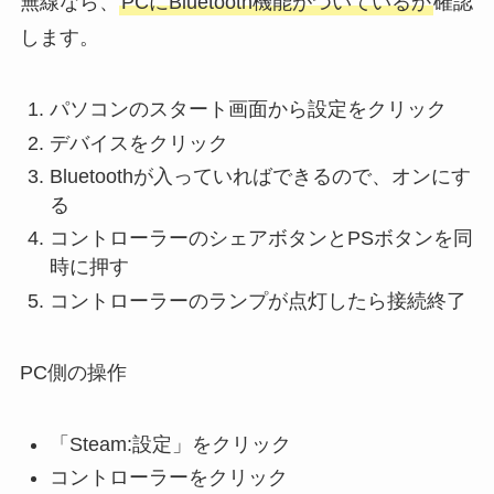
無線なら、
PCにBluetooth機能がついているか
確認
します。
パソコンのスタート画面から設定をクリック
デバイスをクリック
Bluetoothが入っていればできるので、オンにす
る
コントローラーのシェアボタンとPSボタンを同
時に押す
コントローラーのランプが点灯したら接続終了
PC側の操作
「Steam:設定」をクリック
コントローラーをクリック