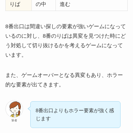
りば
の中
進む
8番出口は間違い探しの要素が強いゲームになって
いるのに対し、8番のりばは異変を見つけた時にど
う対処して切り抜けるかを考えるゲームになって
います。
また、ゲームオーバーとなる異変もあり、ホラー
的な要素が出てきます。
8番出口よりもホラー要素が強く感
じます
筆者