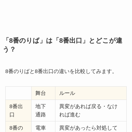
「8番のりば」は「8番出口」とどこが違
う？
8番のりばと8番出口の違いを比較してみます。
舞台
ルール
8番出
地下
異変があれば戻る・なけ
口
通路
れば進む
8番の
電車
異変があったら対処して