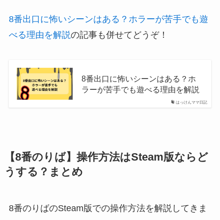
8番出口に怖いシーンはある？ホラーが苦手でも遊
べる理由を解説
の記事も併せてどうぞ！
8番出口に怖いシーンはある？ホ
ラーが苦手でも遊べる理由を解説
はっけんママ日記
【8番のりば】操作方法はSteam版ならど
うする？まとめ
8番のりばのSteam版での操作方法を解説してきま