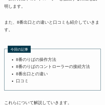
明します。
また、8番出口との違いと口コミも紹介していきま
す。
今回の記事
8番のりばの操作方法
8番のりばのコントローラーの接続方法
8番出口との違い
口コミ
これらについて解説していきます。