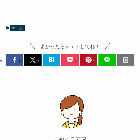
ゲーム
よかったらシェアしてね！
まめっこママ