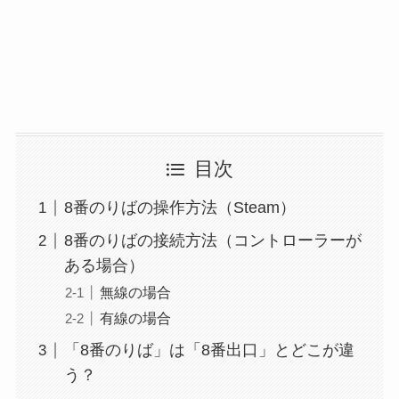
目次
8番のりばの操作方法（Steam）
8番のりばの接続方法（コントローラーが
ある場合）
無線の場合
有線の場合
「8番のりば」は「8番出口」とどこが違
う？