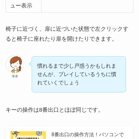
ュー表示
椅子に近づく、扉に近づいた状態で左クリックす
ると椅子に座れたり扉を開けたりできます。
慣れるまで少し戸惑うかもしれま
せんが、プレイしているうちに慣
筆者
れていくでしょう
キーの操作は8番出口とほぼ同じです。
8番出口の操作方法！パソコンで