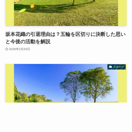
坂本花織の引退理由は？五輪を区切りに決断した思い
と今後の活動を解説
2026年2月20日
スポーツ