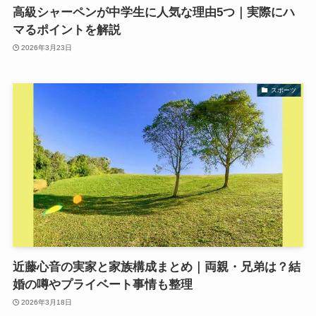
高級シャーペンが中学生に人気な理由5つ｜実際にハ
マるポイントを解説
2026年3月23日
スポーツ
近藤心音の実家と家族構成まとめ｜両親・兄弟は？結
婚の噂やプライベート事情も整理
2026年3月18日