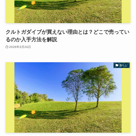
クルトガダイブが買えない理由とは？どこで売ってい
るのか入手方法を解説
2026年3月24日
暮らし