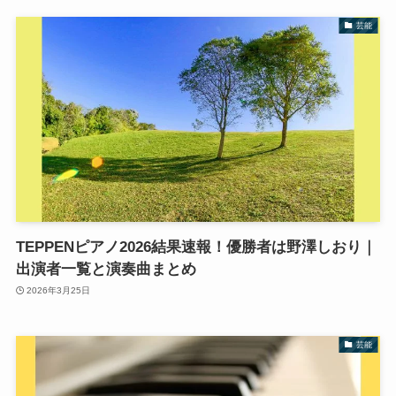
芸能
TEPPENピアノ2026結果速報！優勝者は野澤しおり｜
出演者一覧と演奏曲まとめ
2026年3月25日
芸能