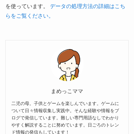
を使っています。
データの処理方法の詳細はこち
らをご覧ください。
まめっこママ
二児の母。子供とゲームを楽しんでいます。ゲームに
ついて日々情報収集し実践中。そんな経験や情報をブ
ログで発信しています。難しい専門用語なしでわかり
やすく解説することに努めています。日ごろのトレン
ド情報の発信もしています！