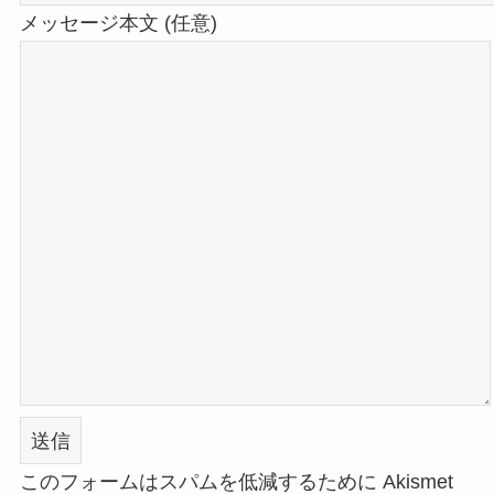
メッセージ本文 (任意)
このフォームはスパムを低減するために Akismet