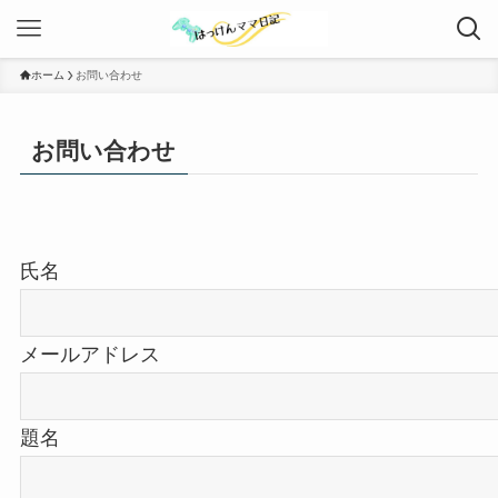
ホーム
お問い合わせ
お問い合わせ
氏名
メールアドレス
題名