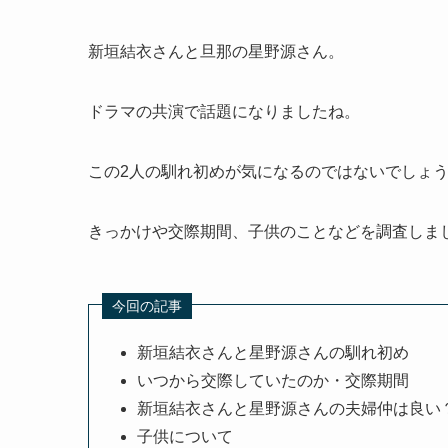
新垣結衣さんと旦那の星野源さん。
ドラマの共演で話題になりましたね。
この2人の馴れ初めが気になるのではないでしょ
きっかけや交際期間、子供のことなどを調査しま
今回の記事
新垣結衣さんと星野源さんの馴れ初め
いつから交際していたのか・交際期間
新垣結衣さんと星野源さんの夫婦仲は良い
子供について