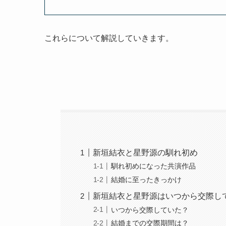
これらについて解説していきます。
新垣結衣と星野源の馴れ初め
馴れ初めになった共演作品
結婚に至ったきっかけ
新垣結衣と星野源はいつから交際し
いつから交際していた？
結婚までの交際期間は？