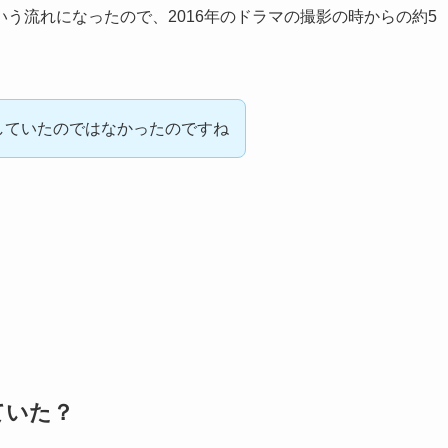
う流れになったので、2016年のドラマの撮影の時からの約5
をしていたのではなかったのですね
ていた？