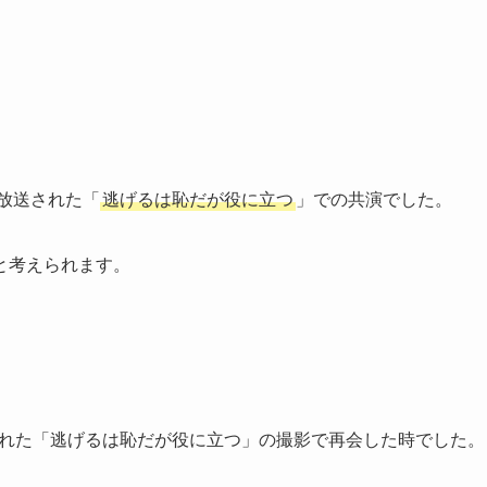
に放送された「
逃げるは恥だが役に立つ
」での共演でした。
と考えられます。
送された「逃げるは恥だが役に立つ」の撮影で再会した時でした。