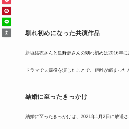
馴れ初めになった共演作品
新垣結衣さんと星野源さんの馴れ初めは2016年
ドラマで夫婦役を演じたことで、距離が縮まった
結婚に至ったきっかけ
結婚に至ったきっかけは、2021年1月2日に放