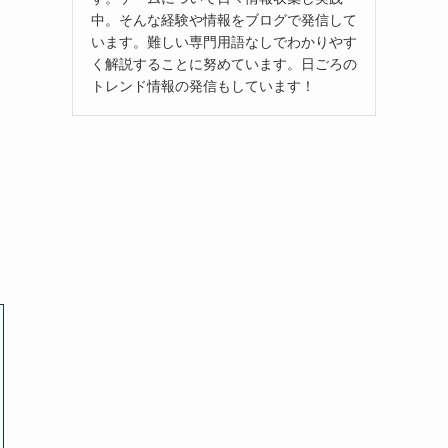
中。そんな経験や情報をブログで発信して
います。難しい専門用語なしでわかりやす
く解説することに努めています。日ごろの
トレンド情報の発信もしています！