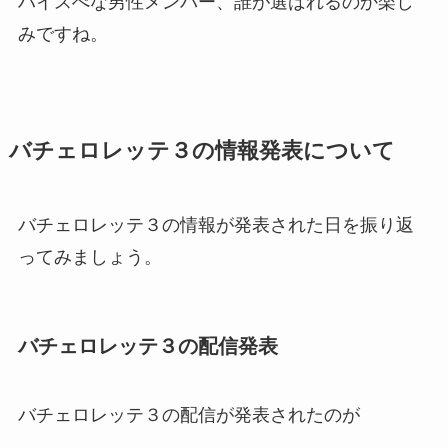
ハイスぺな男性メンバー、誰が選ばれるのか楽し
みですね。
バチェロレッテ３の情報発表について
バチェロレッテ３の情報が発表された日を振り返
ってみましょう。
バチェロレッテ３の配信発表
バチェロレッテ３の配信が発表されたのが