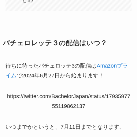
バチェロレッテ３の配信はいつ？
待ちに待ったバチェロッテ3の配信は
Amazonプラ
イム
で2024年6月27日から始まります！
https://twitter.com/BachelorJapan/status/17935977
55119862137
いつまでかというと、7月11日までとなります。