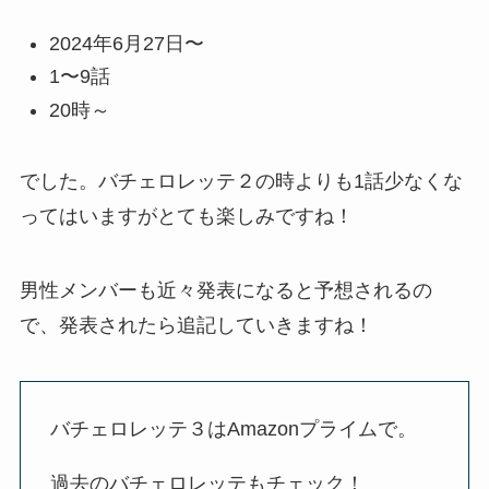
2024年6月27日〜
1〜9話
20時～
でした。バチェロレッテ２の時よりも1話少なくな
ってはいますがとても楽しみですね！
男性メンバーも近々発表になると予想されるの
で、発表されたら追記していきますね！
バチェロレッテ３はAmazonプライムで。
過去のバチェロレッテもチェック！