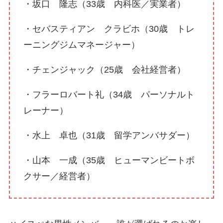
・坂口 隆志（33歳 内科医／実業者）
・セバスティアン クラビホ（30歳 トレ
ーニングジムマネージャー）
・チェンジャック（25歳 会社経営者）
・フラーロバート礼（34歳 パーソナルト
レーナー）
・水上 卓也（31歳 留学アンバサダー）
・山本 一成（35歳 ヒューマンビートボ
クサー／経営者）