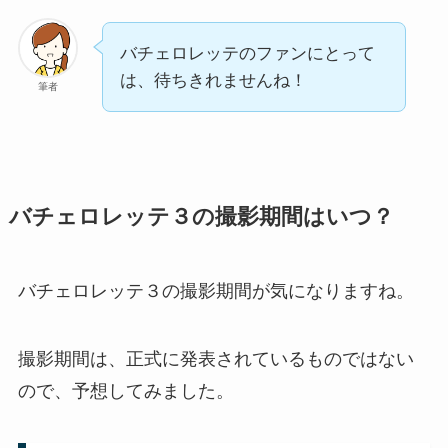
バチェロレッテのファンにとって
は、待ちきれませんね！
筆者
バチェロレッテ３の撮影期間はいつ？
バチェロレッテ３の撮影期間が気になりますね。
撮影期間は、正式に発表されているものではない
ので、予想してみました。