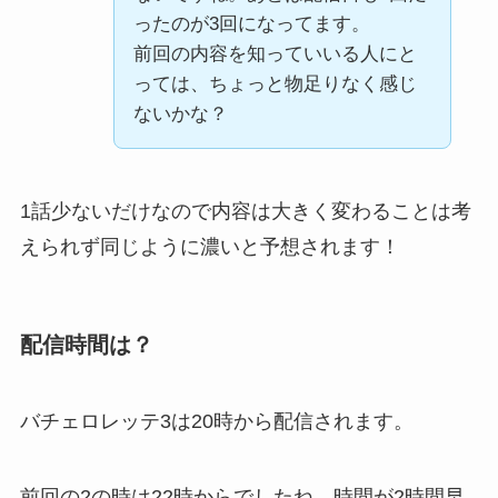
ったのが3回になってます。
前回の内容を知っていいる人にと
っては、ちょっと物足りなく感じ
ないかな？
1話少ないだけなので内容は大きく変わることは考
えられず同じように濃いと予想されます！
配信時間は？
バチェロレッテ3は20時から配信されます。
前回の2の時は22時からでしたね、時間が2時間早