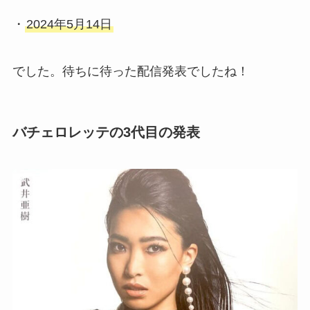
・
2024年5月14日
でした。待ちに待った配信発表でしたね！
バチェロレッテの3代目の発表