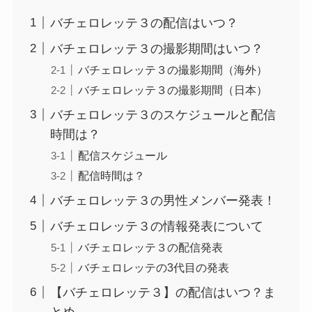
バチェロレッテ３の配信はいつ？
バチェロレッテ３の撮影期間はいつ？
バチェロレッテ３の撮影期間（海外）
バチェロレッテ３の撮影期間（日本）
バチェロレッテ３のスケジュールと配信
時間は？
配信スケジュール
配信時間は？
バチェロレッテ３の男性メンバー発表！
バチェロレッテ３の情報発表について
バチェロレッテ３の配信発表
バチェロレッテの3代目の発表
【バチェロレッテ３】の配信はいつ？ま
とめ