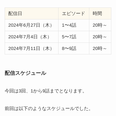
配信日
エピソード
時間
2024年6月27日（木）
1〜4話
20時～
2024年7月4日（木）
5〜7話
20時～
2024年7月11日（木）
8〜9話
20時～
配信スケジュール
今回は3回、1から9話までとなります。
前回は以下のようなスケジュールでした。