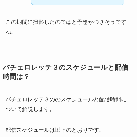
この期間に撮影したのではと予想がつきそうです
ね。
バチェロレッテ３のスケジュールと配信
時間は？
バチェロレッテ３ののスケジュールと配信時間に
ついて解説します。
配信スケジュールは以下のとおりです。