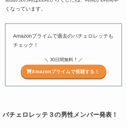
くなっています。
Amazonプライムで過去のバチェロレッテも
チェック！
！
＼ 30日間無料
／
Amazonプライムで視聴する！
バチェロレッテ３の男性メンバー発表！