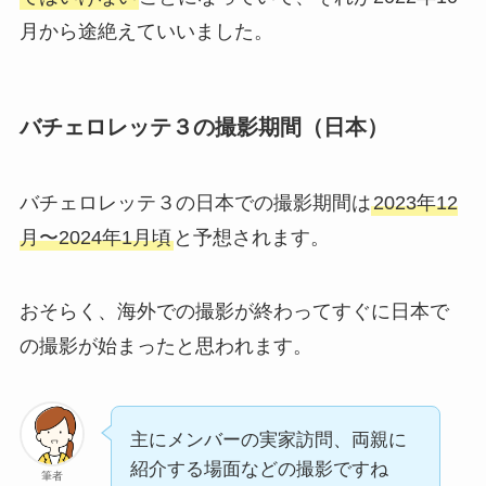
月から途絶えていいました。
バチェロレッテ３の撮影期間（日本）
バチェロレッテ３の日本での撮影期間は
2023年12
月〜2024年1月頃
と予想されます。
おそらく、海外での撮影が終わってすぐに日本で
の撮影が始まったと思われます。
主にメンバーの実家訪問、両親に
紹介する場面などの撮影ですね
筆者