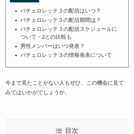
バチェロレッテ３の配信はいつ？
バチェロレッテ３の配信期間は？
バチェロレッテ３の配信スケジュールに
ついて・2との比較も
男性メンバーはいつ発表？
バチェロレッテ３の情報発表について
今まで見たことがない人もぜひ、この機会に見て
みてはいかがでしょうか。
目次