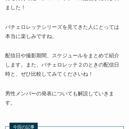
ました！
バチェロレッテシリーズを見てきた人にとっては
本当に楽しみですね。
配信日や撮影期間、スケジュールをまとめて紹介
します。また、バチェロレッテ２のときの配信日
時と、ぜひ比較してみてくださいね！
男性メンバーの発表についても解説していきま
す。
今回の記事