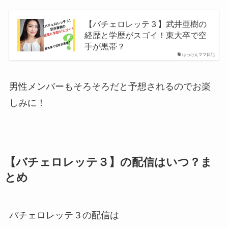
【バチェロレッテ３】武井亜樹の
経歴と学歴がスゴイ！東大卒で空
手が黒帯？
はっけんママ日記
男性メンバーもそろそろだと予想されるのでお楽
しみに！
【バチェロレッテ３】の配信はいつ？ま
とめ
バチェロレッテ３の配信は