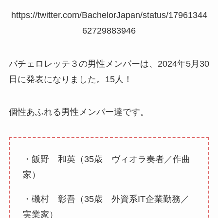
https://twitter.com/BachelorJapan/status/17961344
62729883946
バチェロレッテ３の男性メンバーは、2024年5月30
日に発表になりました。15人！
個性あふれる男性メンバー達です。
・飯野 和英（35歳 ヴィオラ奏者／作曲
家）
・磯村 彰吾（35歳 外資系IT企業勤務／
実業家）