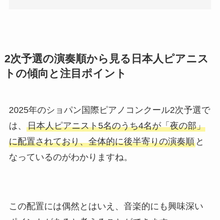
2次予選の演奏順から見る日本人ピアニス
トの傾向と注目ポイント
2025年のショパン国際ピアノコンクール2次予選で
は、
日本人ピアニスト5名のうち4名が「夜の部」
に配置されており、全体的に後半寄りの演奏順
と
なっているのがわかりますね。
この配置には偶然とはいえ、音楽的にも興味深い