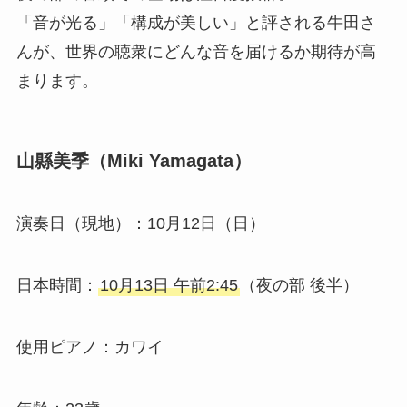
「音が光る」「構成が美しい」と評される牛田さ
んが、世界の聴衆にどんな音を届けるか期待が高
まります。
山縣美季（Miki Yamagata）
演奏日（現地）：10月12日（日）
日本時間：
10月13日 午前2:45
（夜の部 後半）
使用ピアノ：カワイ