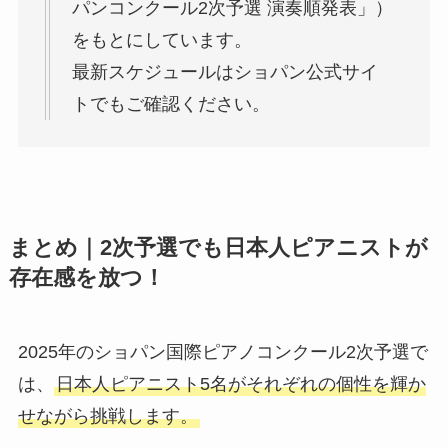
パンコンクール2次予選 演奏順発表」）
をもとにしています。
最新スケジュールはショパン公式サイ
トでもご確認ください。
まとめ｜2次予選でも日本人ピアニストが
存在感を放つ！
2025年のショパン国際ピアノコンクール2次予選で
は、
日本人ピアニスト5名がそれぞれの個性を輝か
せながら挑戦します。