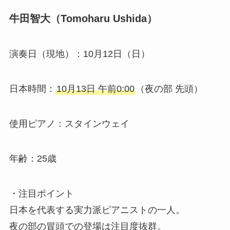
牛田智大（Tomoharu Ushida）
演奏日（現地）：10月12日（日）
日本時間：
10月13日 午前0:00
（夜の部 先頭）
使用ピアノ：スタインウェイ
年齢：25歳
・注目ポイント
日本を代表する実力派ピアニストの一人。
夜の部の冒頭での登場は注目度抜群。