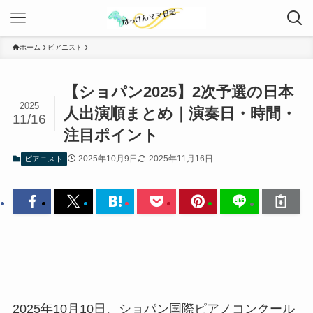
ホーム
ピアニスト
【ショパン2025】2次予選の日本
2025
人出演順まとめ｜演奏日・時間・
11/16
注目ポイント
2025年10月9日
2025年11月16日
ピアニスト
2025年10月10日、ショパン国際ピアノコンクール