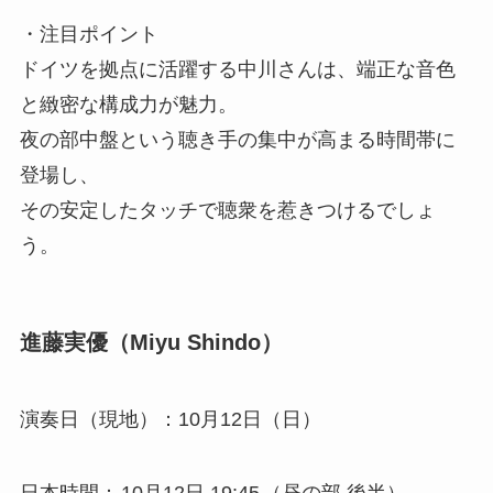
・注目ポイント
ドイツを拠点に活躍する中川さんは、端正な音色
と緻密な構成力が魅力。
夜の部中盤という聴き手の集中が高まる時間帯に
登場し、
その安定したタッチで聴衆を惹きつけるでしょ
う。
進藤実優（Miyu Shindo）
演奏日（現地）：10月12日（日）