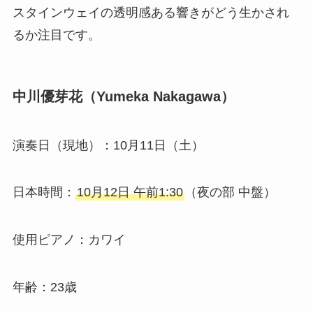
スタインウェイの透明感ある響きがどう生かされ
るか注目です。
中川優芽花（Yumeka Nakagawa）
演奏日（現地）：10月11日（土）
日本時間：
10月12日 午前1:30
（夜の部 中盤）
使用ピアノ：カワイ
年齢：23歳