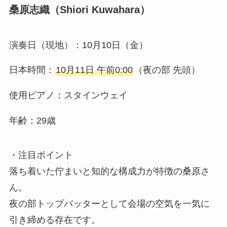
桑原志織（Shiori Kuwahara）
演奏日（現地）：10月10日（金）
日本時間：
10月11日 午前0:00
（夜の部 先頭）
使用ピアノ：スタインウェイ
年齢：29歳
・注目ポイント
落ち着いた佇まいと知的な構成力が特徴の桑原さ
ん。
夜の部トップバッターとして会場の空気を一気に
引き締める存在です。