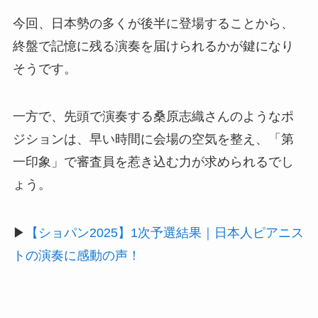
今回、日本勢の多くが後半に登場することから、
終盤で記憶に残る演奏を届けられるかが鍵になり
そうです。
一方で、先頭で演奏する桑原志織さんのようなポ
ジションは、早い時間に会場の空気を整え、「第
一印象」で審査員を惹き込む力が求められるでし
ょう。
▶
【ショパン2025】1次予選結果｜日本人ピアニス
トの演奏に感動の声！