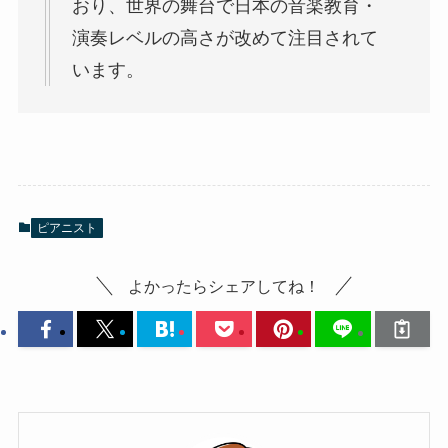
おり、世界の舞台で日本の音楽教育・
演奏レベルの高さが改めて注目されて
います。
ピアニスト
よかったらシェアしてね！