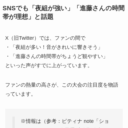
SNSでも「夜組が強い」「進藤さんの時間
帯が理想」と話題
X（旧Twitter）では、ファンの間で
・「夜組が多い！音がきれいに響きそう」
・「進藤さんの時間帯がちょうど観やすい」
といった声がすでに上がっています。
ファンの熱量の高さが、この大会の注目度を物語
っています。
※情報は（参考：ピティナ note「ショ