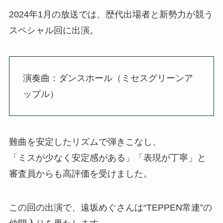
2024年1月の放送では、歴代出場者と新勢力が競う
スペシャル回に出演。
演奏曲：ダンスホール（ミセスグリーンア
ップル）
難曲を安定したリズムで弾きこなし、
「ミスが少なく安定感がある」「表現が丁寧」と
審査員からも高評価を受けました。
この回の出演で、遠坂めぐさんは“TEPPEN常連”の