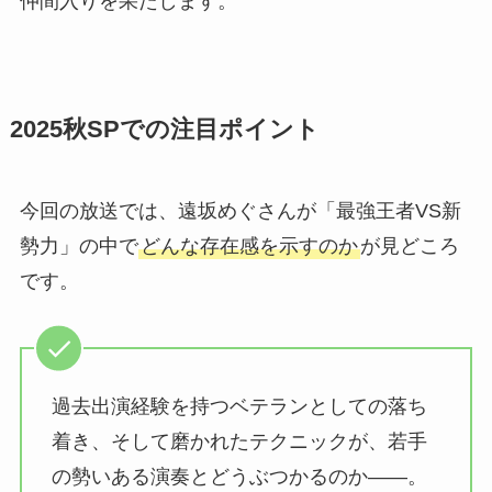
仲間入りを果たします。
2025秋SPでの注目ポイント
今回の放送では、遠坂めぐさんが「最強王者VS新
勢力」の中で
どんな存在感を示すのか
が見どころ
です。
過去出演経験を持つベテランとしての落ち
着き、そして磨かれたテクニックが、若手
の勢いある演奏とどうぶつかるのか——。