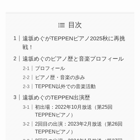
目次
遠坂めぐがTEPPENピアノ2025秋に再挑
戦！
遠坂めぐのピアノ歴と音楽プロフィール
プロフィール
ピアノ歴・音楽の歩み
TEPPEN以外での音楽活動
遠坂めぐのTEPPEN出演歴
初出場：2022年10月放送（第25回
TEPPENピアノ）
2回目の出演：2023年2月放送（第26回
TEPPENピアノ）