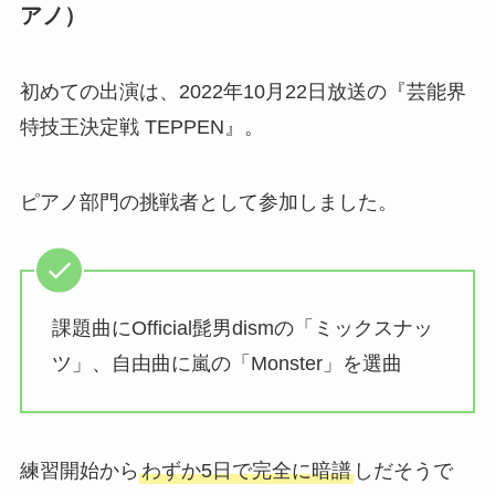
アノ）
初めての出演は、2022年10月22日放送の『芸能界
特技王決定戦 TEPPEN』。
ピアノ部門の挑戦者として参加しました。
課題曲にOfficial髭男dismの「ミックスナッ
ツ」、自由曲に嵐の「Monster」を選曲
練習開始から
わずか5日で完全に暗譜
しだそうで