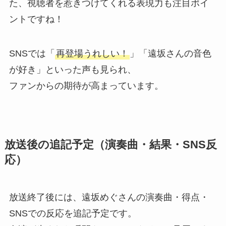
た、視聴者を惹きつけてくれる表現力も注目ポイ
ントですね！
SNSでは「
再登場うれしい！
」「遠坂さんの音色
が好き」といった声も見られ、
ファンからの期待が高まっています。
放送後の追記予定（演奏曲・結果・SNS反
応）
放送終了後には、遠坂めぐさんの演奏曲・得点・
SNSでの反応を追記予定です。