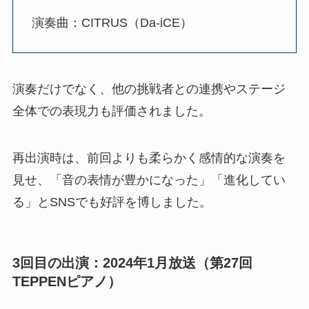
演奏曲：CITRUS（Da-iCE）
演奏だけでなく、他の挑戦者との連携やステージ
全体での表現力も評価されました。
再出演時は、前回よりも柔らかく感情的な演奏を
見せ、「音の表情が豊かになった」「進化してい
る」とSNSでも好評を博しました。
3回目の出演：2024年1月放送（第27回
TEPPENピアノ）