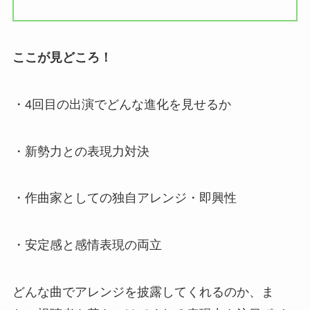
ここが見どころ！
・4回目の出演でどんな進化を見せるか
・新勢力との表現力対決
・作曲家としての独自アレンジ・即興性
・安定感と感情表現の両立
どんな曲でアレンジを披露してくれるのか、ま