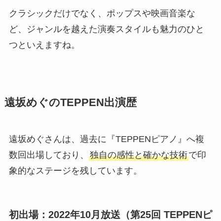
クラシックだけでなく、ポップスや映画音楽な
ど、ジャンルを越えた演奏スタイルも魅力のひと
つといえますね。
遠坂めぐのTEPPEN出演歴
遠坂めぐさんは、過去に『TEPPENピアノ』へ複
数回出場しており、
独自の感性と確かな技術
で印
象的なステージを残しています。
初出場：2022年10月放送（第25回 TEPPENピ