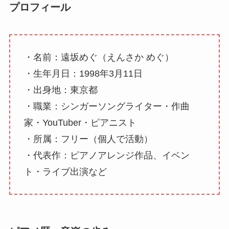
プロフィール
・名前：遠坂めぐ（えんさか めぐ）
・生年月日：1998年3月11日
・出身地：東京都
・職業：シンガーソングライター・作曲
家・YouTuber・ピアニスト
・所属：フリー（個人で活動）
・代表作：ピアノアレンジ作品、イベン
ト・ライブ出演など