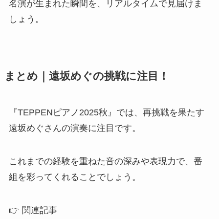
名演が生まれた瞬間を、リアルタイムで見届けま
しょう。
まとめ｜遠坂めぐの挑戦に注目！
『TEPPENピアノ2025秋』では、再挑戦を果たす
遠坂めぐさんの演奏に注目です。
これまでの経験を重ねた音の深みや表現力で、番
組を彩ってくれることでしょう。
👉 関連記事