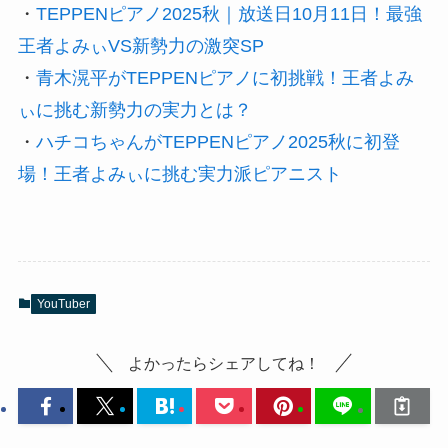
・
TEPPENピアノ2025秋｜放送日10月11日！最強
王者よみぃVS新勢力の激突SP
・
青木滉平がTEPPENピアノに初挑戦！王者よみ
ぃに挑む新勢力の実力とは？
・
ハチコちゃんがTEPPENピアノ2025秋に初登
場！王者よみぃに挑む実力派ピアニスト
YouTuber
よかったらシェアしてね！