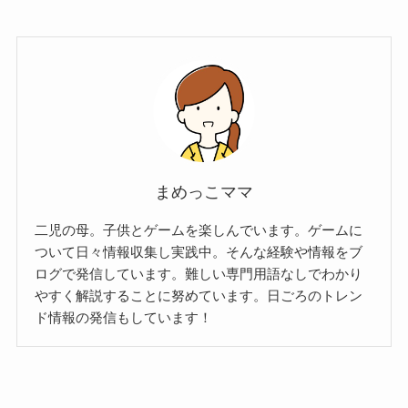
まめっこママ
二児の母。子供とゲームを楽しんでいます。ゲームに
ついて日々情報収集し実践中。そんな経験や情報をブ
ログで発信しています。難しい専門用語なしでわかり
やすく解説することに努めています。日ごろのトレン
ド情報の発信もしています！