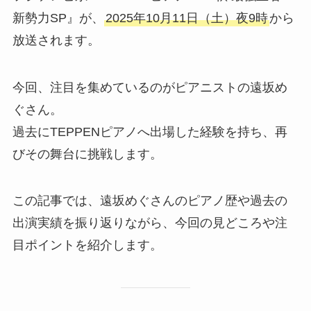
新勢力SP』が、
2025年10月11日（土）夜9時
から
放送されます。
今回、注目を集めているのがピアニストの遠坂め
ぐさん。
過去にTEPPENピアノへ出場した経験を持ち、再
びその舞台に挑戦します。
この記事では、遠坂めぐさんのピアノ歴や過去の
出演実績を振り返りながら、今回の見どころや注
目ポイントを紹介します。