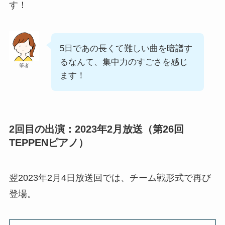
す！
5日であの長くて難しい曲を暗譜す
るなんて、集中力のすごさを感じ
筆者
ます！
2回目の出演：2023年2月放送（第26回
TEPPENピアノ）
翌2023年2月4日放送回では、チーム戦形式で再び
登場。