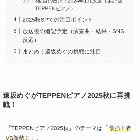
3回目の出演：2024年1月放送（第27回
TEPPENピアノ）
2025秋SPでの注目ポイント
放送後の追記予定（演奏曲・結果・SNS
反応）
まとめ｜遠坂めぐの挑戦に注目！
遠坂めぐがTEPPENピアノ2025秋に再挑
戦！
『TEPPENピアノ2025秋』のテーマは「
最強王者
VS新勢力
」。