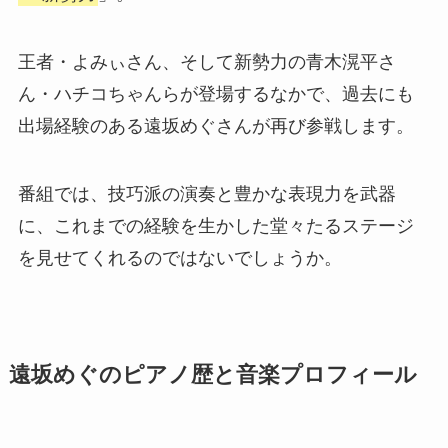
王者・よみぃさん、そして新勢力の青木滉平さ
ん・ハチコちゃんらが登場するなかで、過去にも
出場経験のある遠坂めぐさんが再び参戦します。
番組では、技巧派の演奏と豊かな表現力を武器
に、これまでの経験を生かした堂々たるステージ
を見せてくれるのではないでしょうか。
遠坂めぐのピアノ歴と音楽プロフィール