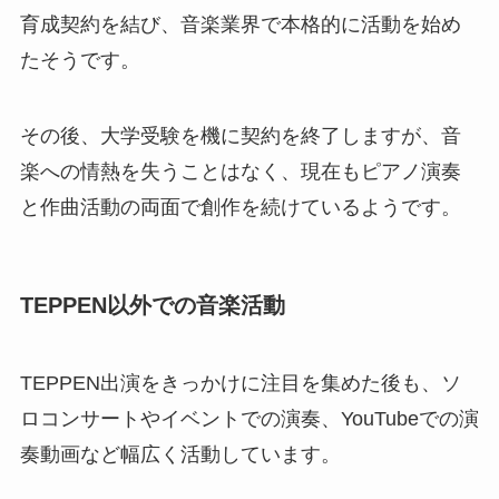
育成契約を結び、音楽業界で本格的に活動を始め
たそうです。
その後、大学受験を機に契約を終了しますが、音
楽への情熱を失うことはなく、現在もピアノ演奏
と作曲活動の両面で創作を続けているようです。
TEPPEN以外での音楽活動
TEPPEN出演をきっかけに注目を集めた後も、ソ
ロコンサートやイベントでの演奏、YouTubeでの演
奏動画など幅広く活動しています。