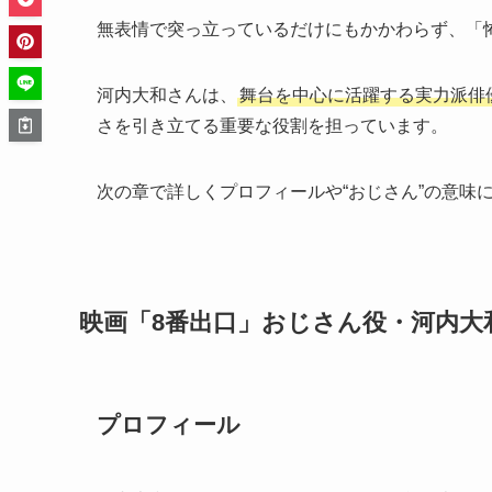
無表情で突っ立っているだけにもかかわらず、「
河内大和さんは、
舞台を中心に活躍する実力派俳
さを引き立てる重要な役割を担っています。
次の章で詳しくプロフィールや“おじさん”の意味
映画「8番出口」おじさん役・河内大
プロフィール