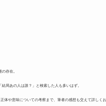
謎の存在。
「結局あの人は誰？」と検索した人も多いはず。
、正体や意味についての考察まで、筆者の感想も交えて詳しく