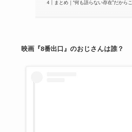
まとめ｜“何も語らない存在”だから
映画『8番出口』のおじさんは誰？