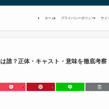
ホーム
プライバシーポリシー
サイ
んは誰？正体・キャスト・意味を徹底考察