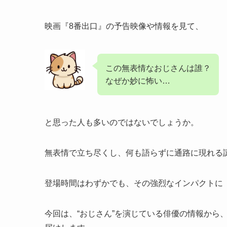
映画『8番出口』の予告映像や情報を見て、
この無表情なおじさんは誰？
なぜか妙に怖い…
と思った人も多いのではないでしょうか。
無表情で立ち尽くし、何も語らずに通路に現れる
登場時間はわずかでも、その強烈なインパクトに
今回は、“おじさん”を演じている俳優の情報から