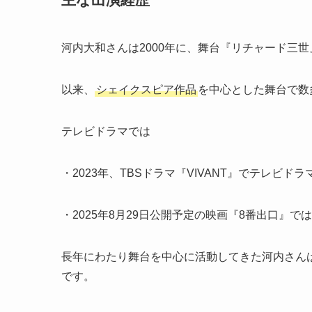
河内大和さんは2000年に、舞台『リチャード三
以来、
シェイクスピア作品
を中心とした舞台で数
テレビドラマでは
・2023年、TBSドラマ『VIVANT』でテレビド
・2025年8月29日公開予定の映画『8番出口』
長年にわたり舞台を中心に活動してきた河内さん
です。