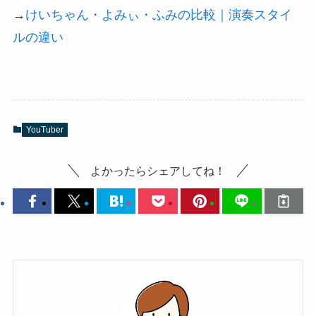
→
けいちゃん・よみぃ・ふみの比較｜演奏スタイ
ルの違い
YouTuber
よかったらシェアしてね！