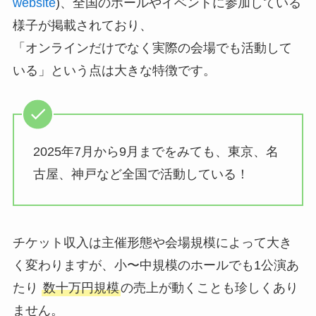
website
)、全国のホールやイベントに参加している
様子が掲載されており、
「オンラインだけでなく実際の会場でも活動して
いる」という点は大きな特徴です。
2025年7月から9月までをみても、東京、名
古屋、神戸など全国で活動している！
チケット収入は主催形態や会場規模によって大き
く変わりますが、小〜中規模のホールでも1公演あ
たり
数十万円規模
の売上が動くことも珍しくあり
ません。