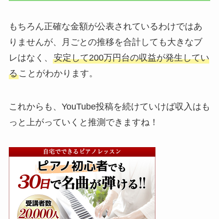
もちろん正確な金額が公表されているわけではあ
りませんが、月ごとの推移を合計しても大きなブ
レはなく、
安定して200万円台の収益が発生してい
る
ことがわかります。
これからも、YouTube投稿を続けていけば収入はも
っと上がっていくと推測できますね！