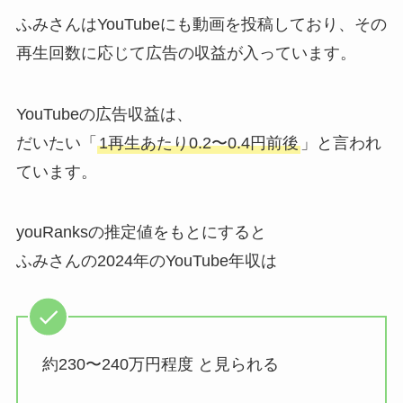
ふみさんはYouTubeにも動画を投稿しており、その
再生回数に応じて広告の収益が入っています。
YouTubeの広告収益は、
だいたい「
1再生あたり0.2〜0.4円前後
」と言われ
ています。
youRanksの推定値をもとにすると
ふみさんの2024年のYouTube年収は
約230〜240万円程度 と見られる