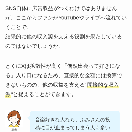
SNS自体に広告収益がつくわけではありません
が、ここからファンがYouTubeやライブへ流れてい
くことで、
結果的に他の収入源を支える役割を果たしている
のではないでしょうか。
とくにXは拡散性が高く「偶然出会って好きにな
る」入り口になるため、直接的な金額には換算で
きないものの、他の収益を支える“
間接的な収入
源
”と捉えることができます。
音楽好きな人なら、ふみさんの投
稿に目が止まってしまう人も多い
筆者