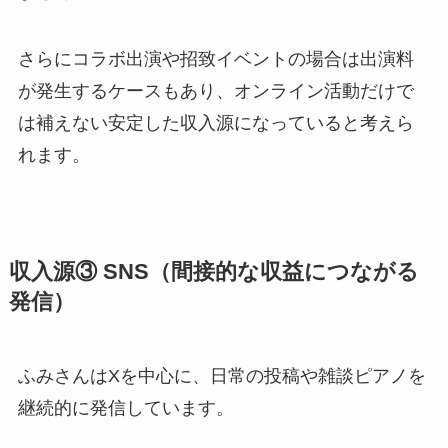
さらにコラボ出演や招致イベントの場合は出演料
が発生するケースもあり、オンライン活動だけで
は補えない安定した収入源になっていると考えら
れます。
収入源③ SNS（間接的な収益につながる
発信）
ふみさんはXを中心に、日常の投稿や雑談ピアノを
継続的に発信しています。