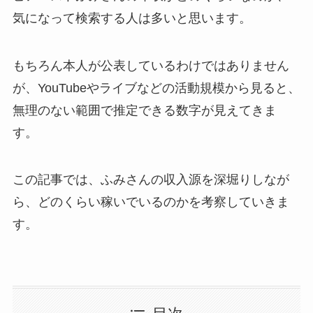
気になって検索する人は多いと思います。
もちろん本人が公表しているわけではありません
が、YouTubeやライブなどの活動規模から見ると、
無理のない範囲で推定できる数字が見えてきま
す。
この記事では、ふみさんの収入源を深堀りしなが
ら、どのくらい稼いでいるのかを考察していきま
す。