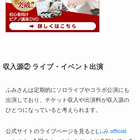
収入源② ライブ・イベント出演
ふみさんは定期的にソロライブやコラボ公演にも
出演しており、チケット収入や出演料が収入源の
ひとつになっていると考えられます。
公式サイトのライブページを見ると(
ふみ official