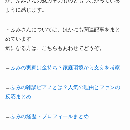
が、ふみさんの魅力そのものともつながっている
ように感じます。
・ふみさんについては、ほかにも関連記事をまと
めています。
気になる方は、こちらもあわせてどうぞ。
→
ふみの実家は金持ち？家庭環境から支えを考察
→
ふみの雑談ピアノとは？人気の理由とファンの
反応まとめ
→
ふみの経歴・プロフィールまとめ