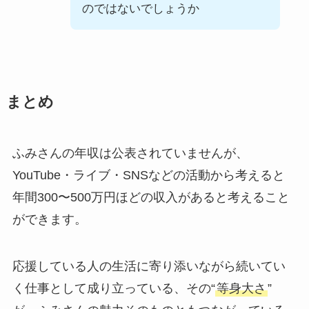
のではないでしょうか
まとめ
ふみさんの年収は公表されていませんが、
YouTube・ライブ・SNSなどの活動から考えると
年間300〜500万円ほどの収入があると考えること
ができます。
応援している人の生活に寄り添いながら続いてい
く仕事として成り立っている、その“
等身大さ
”