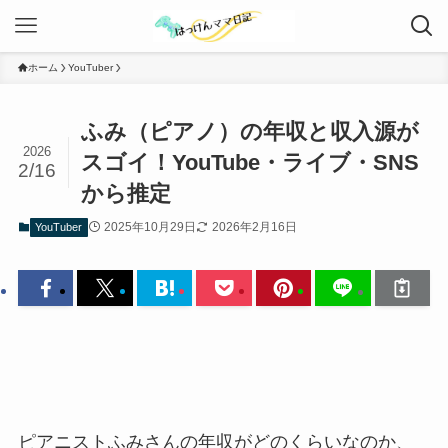
ホーム
YouTuber
ふみ（ピアノ）の年収と収入源が
2026
スゴイ！YouTube・ライブ・SNS
2/16
から推定
2025年10月29日
2026年2月16日
YouTuber
ピアニストふみさんの年収がどのくらいなのか、