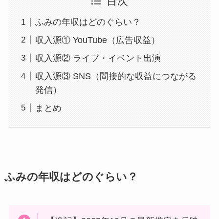
目次
ふみの年収はどのぐらい？
収入源① YouTube（広告収益）
収入源② ライブ・イベント出演
収入源③ SNS（間接的な収益につながる
発信）
まとめ
ふみの年収はどのぐらい？