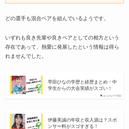
どの選手も混合ペアを組んでいるようです。
いずれも良き先輩や良きペアとしての相方という
存在であって、熱愛に発展したという情報は得ら
れませんでした。
早田ひなの学歴と経歴まとめ・中
学生からの大会実績がスゴい！
はっけんママ日記
伊藤美誠の年収と収入源は？スポ
ンサー料がスゴすぎる！