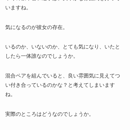
いますね。
気になるのが彼女の存在。
いるのか、いないのか、とても気になり、いたと
したら一体誰なのでしょうか。
混合ペアを組んでいると、良い雰囲気に見えてつ
い付き合っているのかな？と考えてしまいます
ね。
実際のところはどうなのでしょうか。