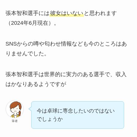
張本智和選手には
彼女はいない
と思われます
（2024年6月現在）。
SNSからの噂や匂わせ情報なども今のところはあ
りませんでした。
張本智和選手は世界的に実力のある選手で、収入
はかなりあるようですが
今は卓球に専念したいのではない
でしょうか
筆者