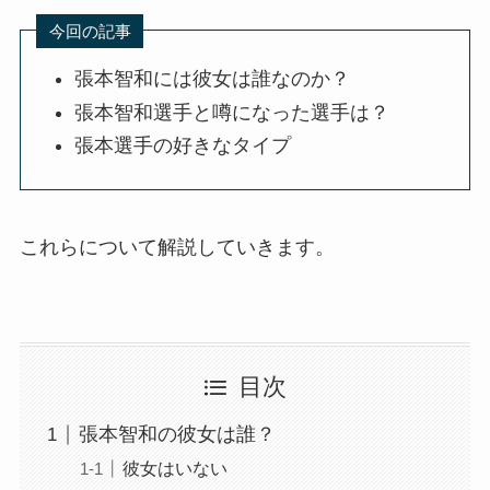
今回の記事
張本智和には彼女は誰なのか？
張本智和選手と噂になった選手は？
張本選手の好きなタイプ
これらについて解説していきます。
目次
張本智和の彼女は誰？
彼女はいない