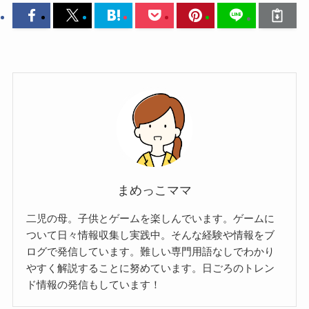
まめっこママ
二児の母。子供とゲームを楽しんでいます。ゲームに
ついて日々情報収集し実践中。そんな経験や情報をブ
ログで発信しています。難しい専門用語なしでわかり
やすく解説することに努めています。日ごろのトレン
ド情報の発信もしています！