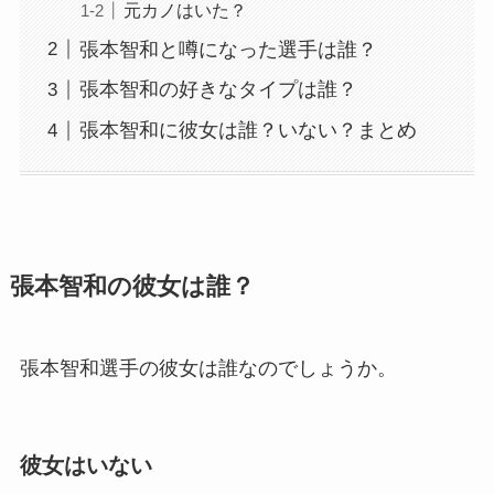
元カノはいた？
張本智和と噂になった選手は誰？
張本智和の好きなタイプは誰？
張本智和に彼女は誰？いない？まとめ
張本智和の彼女は誰？
張本智和選手の彼女は誰なのでしょうか。
彼女はいない