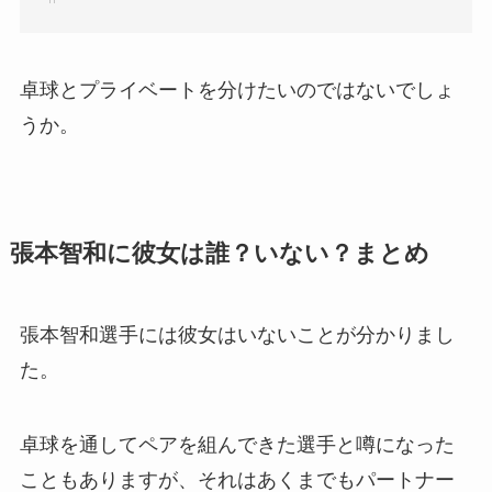
卓球とプライベートを分けたいのではないでしょ
うか。
張本智和に彼女は誰？いない？まとめ
張本智和選手には彼女はいないことが分かりまし
た。
卓球を通してペアを組んできた選手と噂になった
こともありますが、それはあくまでもパートナー