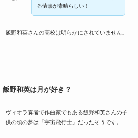
る情熱が素晴らしい！
飯野和英さんの高校は明らかにされていません。
飯野和英は月が好き？
ヴィオラ奏者で作曲家でもある飯野和英さんの子
供の頃の夢は「宇宙飛行士」だったそうです。