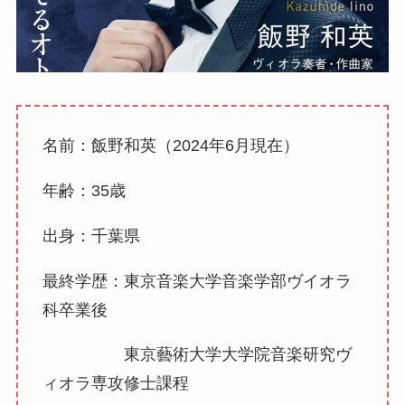
名前：飯野和英（2024年6月現在）
年齢：35歳
出身：千葉県
最終学歴：東京音楽大学音楽学部ヴイオラ
科卒業後
東京藝術大学大学院音楽研究ヴ
ィオラ専攻修士課程