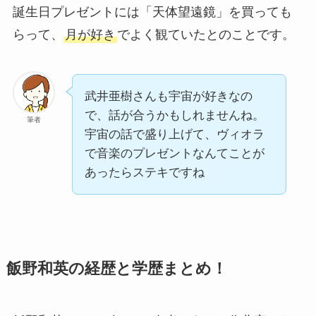
誕生日プレゼントには「天体望遠鏡」を買っても
らって、
月が好き
でよく観ていたとのことです。
武井亜樹さんも宇宙が好きなの
で、話が合うかもしれませんね。
筆者
宇宙の話で盛り上げて、ヴィオラ
で音楽のプレゼントなんてことが
あったらステキですね
飯野和英の経歴と学歴まとめ！