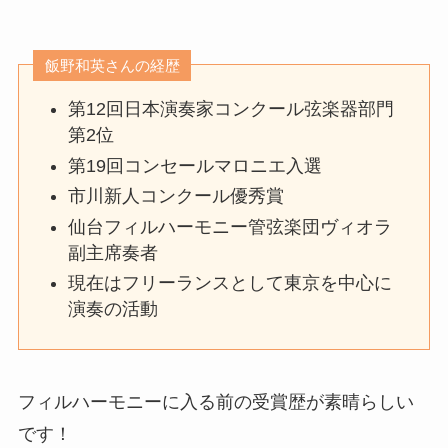
飯野和英さんの経歴
第12回日本演奏家コンクール弦楽器部門
第2位
第19回コンセールマロニエ入選
市川新人コンクール優秀賞
仙台フィルハーモニー管弦楽団ヴィオラ
副主席奏者
現在はフリーランスとして東京を中心に
演奏の活動
フィルハーモニーに入る前の受賞歴が素晴らしい
です！