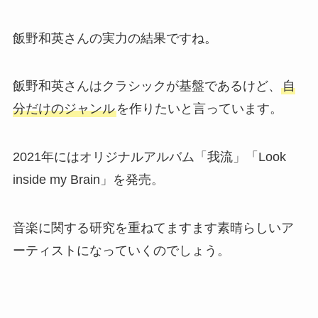
飯野和英さんの実力の結果ですね。
飯野和英さんはクラシックが基盤であるけど、
自
分だけのジャンル
を作りたいと言っています。
2021年にはオリジナルアルバム「我流」「Look
inside my Brain」を発売。
音楽に関する研究を重ねてますます素晴らしいア
ーティストになっていくのでしょう。