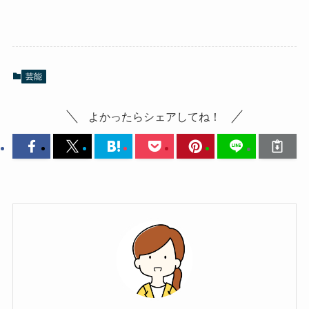
芸能
よかったらシェアしてね！