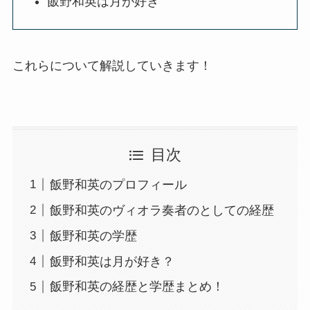
飯野和英は月が好き
これらについて解説していきます！
目次
飯野和英のプロフィール
飯野和英のヴィオラ奏者のとしての経歴
飯野和英の学歴
飯野和英は月が好き？
飯野和英の経歴と学歴まとめ！