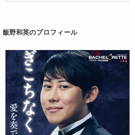
飯野和英のプロフィール