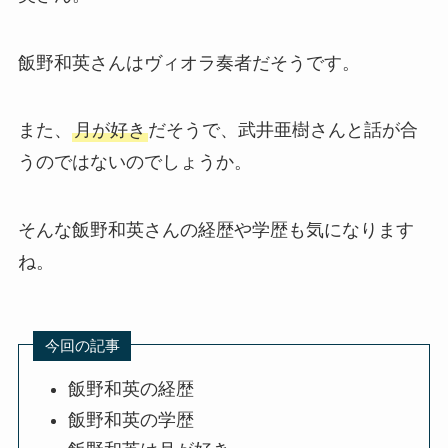
飯野和英さんはヴィオラ奏者だそうです。
また、
月が好き
だそうで、武井亜樹さんと話が合
うのではないのでしょうか。
そんな飯野和英さんの経歴や学歴も気になります
ね。
今回の記事
飯野和英の経歴
飯野和英の学歴