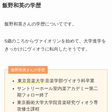
飯野和英の学歴
飯野和英さんの学歴についてです。
5歳のころからヴァイオリンを始めて、大学進学を
きっかけにヴィオラに転向したそうです。
飯野和英さんの学歴
東京音楽大学
音楽学部ヴイオラ科卒業
サントリーホール室内楽アカデミー第二
期フォロー終了
東京藝術大学大学院音楽研究ヴィオラ専
攻修士課程