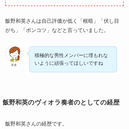
飯野和英さんは自己評価が低く「根暗」「伏し目
がち」「ポンコツ」などと言っていました。
積極的な男性メンバーに埋もれな
いように頑張ってほしいですね
筆者
飯野和英のヴィオラ奏者のとしての経歴
飯野和英さんの経歴です。