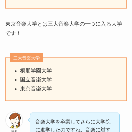
東京音楽大学とは三大音楽大学の一つに入る大学
です！
三大音楽大学
桐朋学園大学
国立音楽大学
東京音楽大学
音楽大学を卒業してさらに大学院
に進学したのですね、音楽に対す
筆者