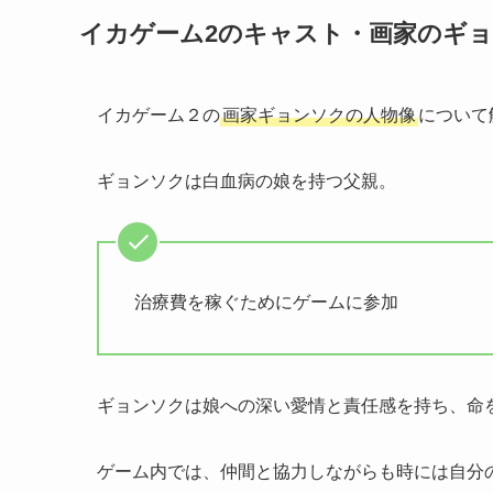
イカゲーム2のキャスト・画家のギ
イカゲーム２の
画家ギョンソクの人物像
について
ギョンソクは白血病の娘を持つ父親。
治療費を稼ぐためにゲームに参加
ギョンソクは娘への深い愛情と責任感を持ち、命
ゲーム内では、仲間と協力しながらも時には自分