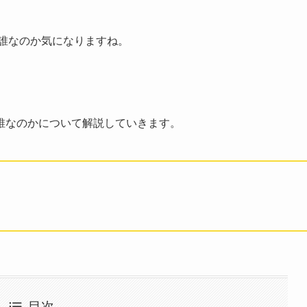
誰なのか気になりますね。
誰なのかについて解説していきます。
目次