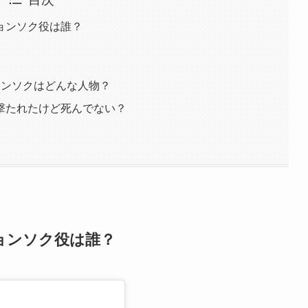
ョンソク役は誰？
ョンソクはどんな人物？
撃たれたけど死んでない？
ョンソク役は誰？