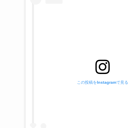
この投稿をInstagramで見