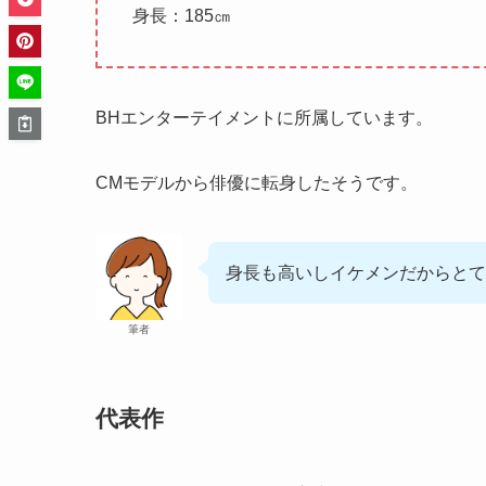
身長：185㎝
BHエンターテイメントに所属しています。
CMモデルから俳優に転身したそうです。
身長も高いしイケメンだからとて
筆者
代表作