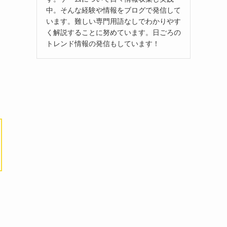
中。そんな経験や情報をブログで発信して
います。難しい専門用語なしでわかりやす
く解説することに努めています。日ごろの
トレンド情報の発信もしています！