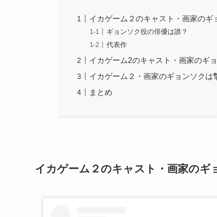
イカゲーム２のキャスト・画家のギ
ギョンソク役の俳優は誰？
代表作
イカゲーム2のキャスト・画家のギ
イカゲーム２・画家のギョンソクは
まとめ
イカゲーム２のキャスト・画家のギ