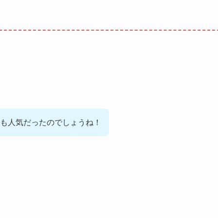
も人気だったのでしょうね！