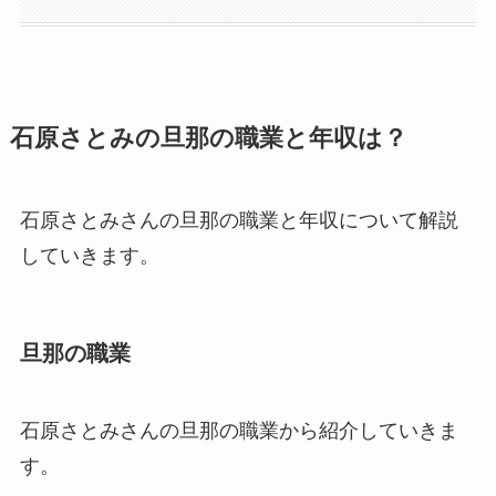
石原さとみの旦那の職業と年収は？
石原さとみさんの旦那の職業と年収について解説
していきます。
旦那の職業
石原さとみさんの旦那の職業から紹介していきま
す。