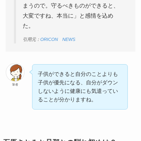
まうので。守るべきものができると、
大変ですね、本当に」と感情を込め
た。
引用元：
ORICON NEWS
子供ができると自分のことよりも
子供が優先になる、自分がダウン
筆者
しないように健康にも気遣ってい
ることが分かりますね。