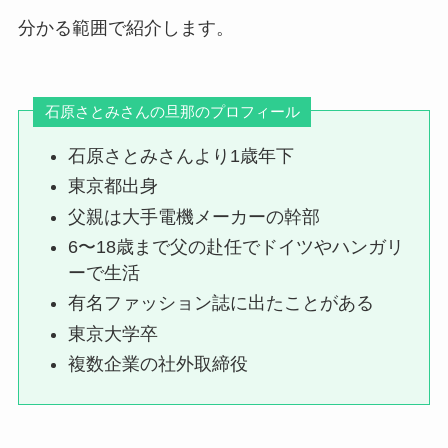
分かる範囲で紹介します。
石原さとみさんの旦那のプロフィール
石原さとみさんより1歳年下
東京都出身
父親は大手電機メーカーの幹部
6〜18歳まで父の赴任でドイツやハンガリ
ーで生活
有名ファッション誌に出たことがある
東京大学卒
複数企業の社外取締役