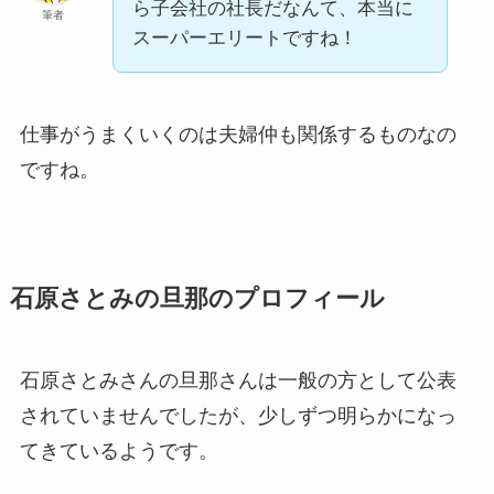
ら子会社の社長だなんて、本当に
筆者
スーパーエリートですね！
仕事がうまくいくのは夫婦仲も関係するものなの
ですね。
石原さとみの旦那のプロフィール
石原さとみさんの旦那さんは一般の方として公表
されていませんでしたが、少しずつ明らかになっ
てきているようです。