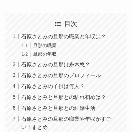
目次
石原さとみの旦那の職業と年収は？
旦那の職業
旦那の年収
石原さとみの旦那は糸木悠？
石原さとみの旦那のプロフィール
石原さとみの子供は何人？
石原さとみと旦那との馴れ初めは？
石原さとみと旦那との結婚生活
石原さとみの旦那の職業や年収がすご
い！まとめ