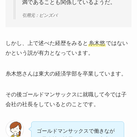
満であることも関係しているようだ。
引用元：ピンズバ
しかし、上で述べた経歴をみると
糸木悠
ではない
かという説が有力となっています。
糸木悠さんは東大の経済学部を卒業しています。
その後ゴールドマンサックスに就職して今では子
会社の社長をしているとのことです。
ゴールドマンサックスで働きなが