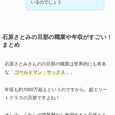
いるのでしょう
石原さとみの旦那の職業や年収がすごい！
まとめ
石原さとみさんのの旦那の職業は世界的にも有名
な「
ゴールドマン・サックス
」。
年収も約7000万超えというのですから、超エリー
トクラスの旦那ですよね！