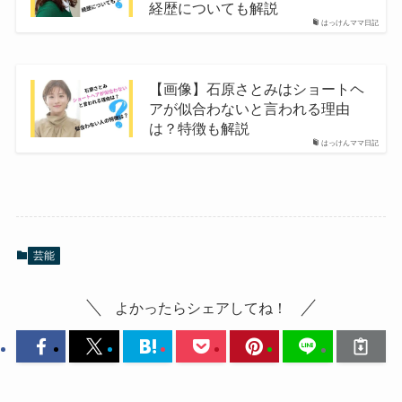
経歴についても解説
はっけんママ日記
【画像】石原さとみはショートヘ
アが似合わないと言われる理由
は？特徴も解説
はっけんママ日記
芸能
よかったらシェアしてね！