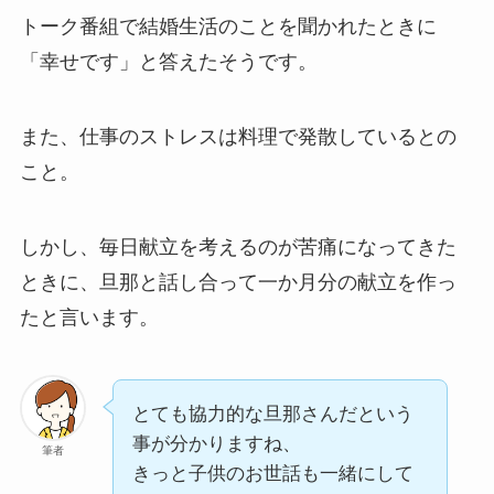
トーク番組で結婚生活のことを聞かれたときに
「幸せです」と答えたそうです。
また、仕事のストレスは料理で発散しているとの
こと。
しかし、毎日献立を考えるのが苦痛になってきた
ときに、旦那と話し合って一か月分の献立を作っ
たと言います。
とても協力的な旦那さんだという
事が分かりますね、
筆者
きっと子供のお世話も一緒にして