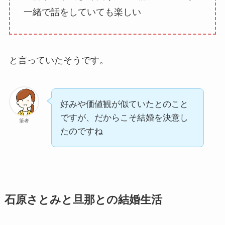
一緒で話をしていても楽しい
と言っていたそうです。
好みや価値観が似ていたとのこと
ですが、だからこそ結婚を決意し
筆者
たのですね
石原さとみと旦那との結婚生活