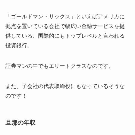
「ゴールドマン・サックス」といえばアメリカに
拠点を置いている会社で幅広い金融サービスを提
供している、国際的にもトップレベルと言われる
投資銀行。
証券マンの中でもエリートクラスなのです。
また、子会社の代表取締役にもなっているそうな
のです！
旦那の年収