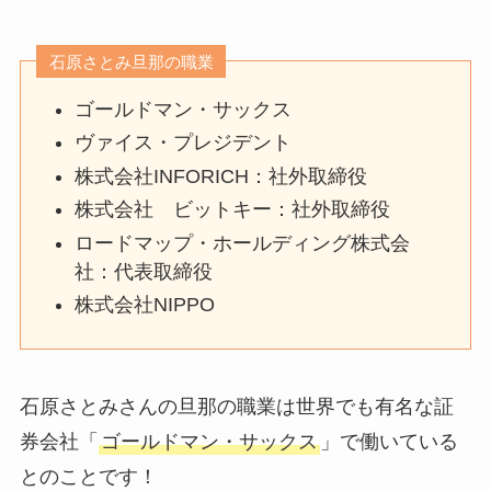
石原さとみ旦那の職業
ゴールドマン・サックス
ヴァイス・プレジデント
株式会社INFORICH：社外取締役
株式会社 ビットキー：社外取締役
ロードマップ・ホールディング株式会
社：代表取締役
株式会社NIPPO
石原さとみさんの旦那の職業は世界でも有名な証
券会社「
ゴールドマン・サックス
」で働いている
とのことです！