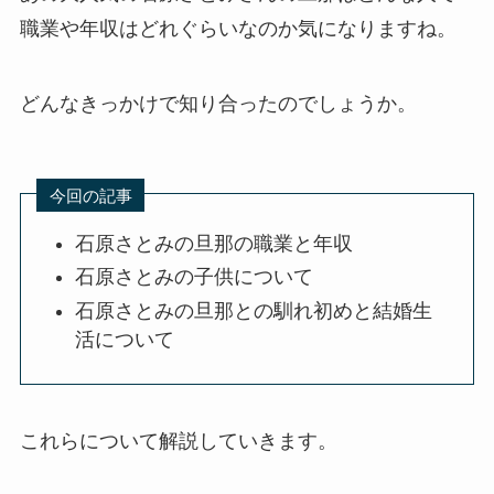
職業や年収はどれぐらいなのか気になりますね。
どんなきっかけで知り合ったのでしょうか。
今回の記事
石原さとみの旦那の職業と年収
石原さとみの子供について
石原さとみの旦那との馴れ初めと結婚生
活について
これらについて解説していきます。