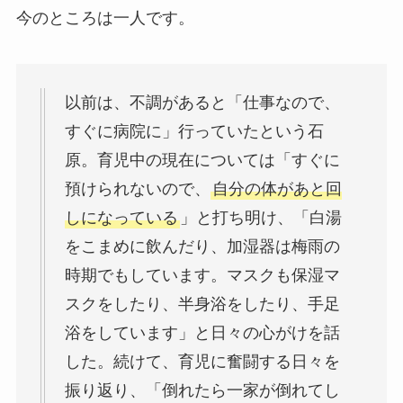
今のところは一人です。
以前は、不調があると「仕事なので、
すぐに病院に」行っていたという石
原。育児中の現在については「すぐに
預けられないので、
自分の体があと回
しになっている
」と打ち明け、「白湯
をこまめに飲んだり、加湿器は梅雨の
時期でもしています。マスクも保湿マ
スクをしたり、半身浴をしたり、手足
浴をしています」と日々の心がけを話
した。続けて、育児に奮闘する日々を
振り返り、「倒れたら一家が倒れてし