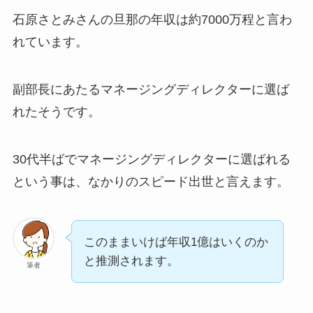
石原さとみさんの旦那の年収は約7000万程と言わ
れています。
副部長にあたるマネージングディレクターに選ば
れたそうです。
30代半ばでマネージングディレクターに選ばれる
という事は、なかりのスピード出世と言えます。
このままいけば年収1億はいくのか
と推測されます。
筆者