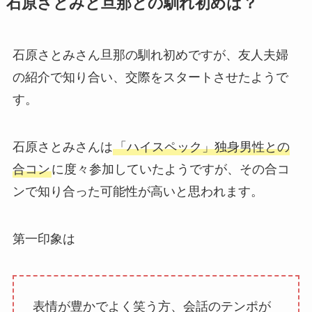
石原さとみと旦那との馴れ初めは？
石原さとみさん旦那の馴れ初めですが、友人夫婦
の紹介で知り合い、交際をスタートさせたようで
す。
石原さとみさんは
「ハイスペック」独身男性との
合コン
に度々参加していたようですが、その合コ
ンで知り合った可能性が高いと思われます。
第一印象は
表情が豊かでよく笑う方、会話のテンポが