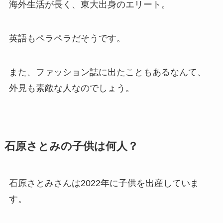
海外生活が長く、東大出身のエリート。
英語もペラペラだそうです。
また、ファッション誌に出たこともあるなんて、
外見も素敵な人なのでしょう。
石原さとみの子供は何人？
石原さとみさんは2022年に子供を出産していま
す。