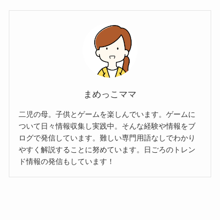
まめっこママ
二児の母。子供とゲームを楽しんでいます。ゲームに
ついて日々情報収集し実践中。そんな経験や情報をブ
ログで発信しています。難しい専門用語なしでわかり
やすく解説することに努めています。日ごろのトレン
ド情報の発信もしています！