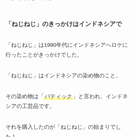
「ねじねじ」のきっかけはインドネシアで
「ねじねじ」は1990年代にインドネシアへロケに
行ったことがきっかけでした。
「ねじねじ」はインドネシアの染め物のこと。
その染め物は「
バティック
」と言われ、インドネ
シアの工芸品です。
それを購入したのが「ねじねじ」の始まりでし
た！