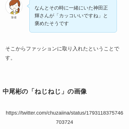
なんとその時に一緒にいた神田正
輝さんが「カッコいいですね」と
筆者
褒めたそうです
そこからファッションに取り入れたということで
す。
中尾彬の「ねじねじ」の画像
https://twitter.com/chuzaiina/status/1793118375746
703724