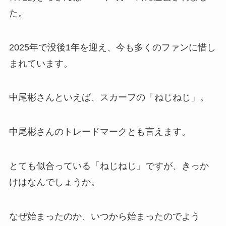
た。
2025年で没後1年を迎え、今も多くのファンに惜し
まれています。
中尾彬さんといえば、スカーフの「ねじねじ」。
中尾彬さんのトレードマークとも言えます。
とても似合っている「ねじねじ」ですが、きっか
けはなんでしょうか。
なぜ始まったのか、いつから始まったのでよう