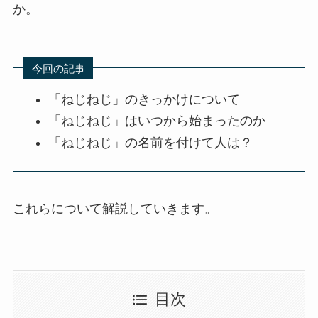
か。
今回の記事
「ねじねじ」のきっかけについて
「ねじねじ」はいつから始まったのか
「ねじねじ」の名前を付けて人は？
これらについて解説していきます。
目次