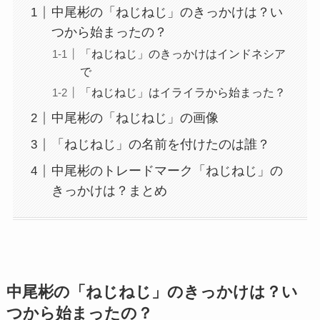
中尾彬の「ねじねじ」のきっかけは？い
つから始まったの？
「ねじねじ」のきっかけはインドネシア
で
「ねじねじ」はイライラから始まった？
中尾彬の「ねじねじ」の画像
「ねじねじ」の名前を付けたのは誰？
中尾彬のトレードマーク「ねじねじ」の
きっかけは？まとめ
中尾彬の「ねじねじ」のきっかけは？い
つから始まったの？