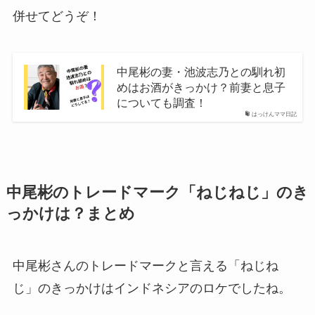
併せてどうぞ！
中尾彬の妻・池波志乃との馴れ初
めはお酒がきっかけ？前妻と息子
についても調査！
はっけんママ日記
中尾彬のトレードマーク「ねじねじ」のき
っかけは？まとめ
中尾彬さんのトレードマークと言える「ねじね
じ」のきっかけはインドネシアのロケでしたね。