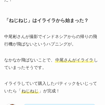
「ねじねじ」はイライラから始まった？
中尾彬さんが撮影でインドネシアからの帰りの飛
行機が飛ばないというハプニングが。
なかなか飛ばないことで、
中尾さんがイライラ
し
ていまったそうです。
イライラしていて購入したバティックをいじって
いたら「
ねじねじ
」が完成！