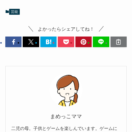
芸能
よかったらシェアしてね！
まめっこママ
二児の母。子供とゲームを楽しんでいます。ゲームに