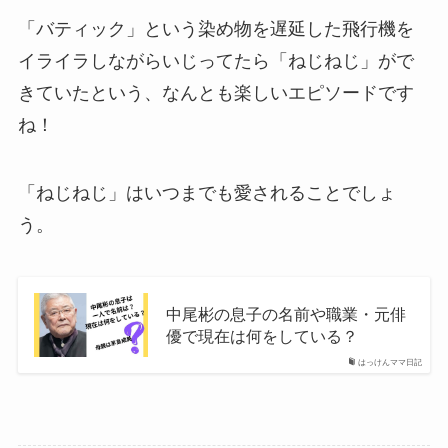
「バティック」という染め物を遅延した飛行機を
イライラしながらいじってたら「ねじねじ」がで
きていたという、なんとも楽しいエピソードです
ね！
「ねじねじ」はいつまでも愛されることでしょ
う。
中尾彬の息子の名前や職業・元俳
優で現在は何をしている？
はっけんママ日記