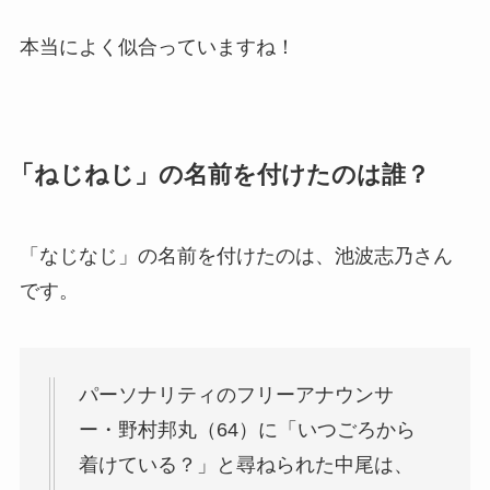
本当によく似合っていますね！
「ねじねじ」の名前を付けたのは誰？
「なじなじ」の名前を付けたのは、池波志乃さん
です。
パーソナリティのフリーアナウンサ
ー・野村邦丸（64）に「いつごろから
着けている？」と尋ねられた中尾は、