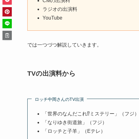
ラジオの出演料
YouTube
では一つづつ解説していきます。
TVの出演料から
ロッチ中岡さんのTV出演
「世界のなんだこれ⁉ミステリー」（フジ
「なりゆき街道旅」（フジ）
「ロッチと子羊」（Eテレ）