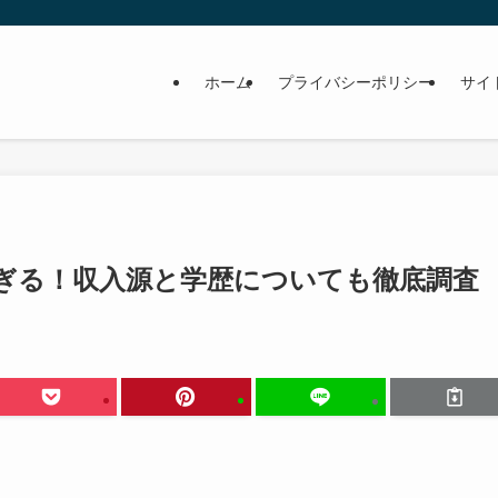
ホーム
プライバシーポリシー
サイ
ぎる！収入源と学歴についても徹底調査