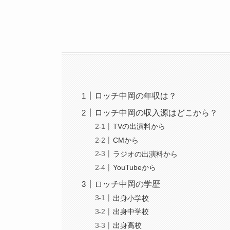
ロッチ中岡の年収は？
ロッチ中岡の収入源はどこから？
TVの出演料から
CMから
ラジオの出演料から
YouTubeから
ロッチ中岡の学歴
出身小学校
出身中学校
出身高校