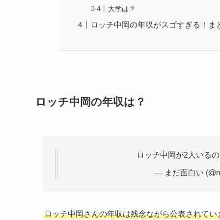
大学は？
ロッチ中岡の年収がスゴすぎる！ま
ロッチ中岡の年収は？
ロッチ中岡が2人いる
— まだ面白い (@mad
ロッチ中岡さんの年収は残念ながら公表されてい