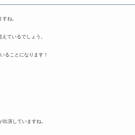
ますね。
超えているでしょう。
していることになります！
が出演していますね。