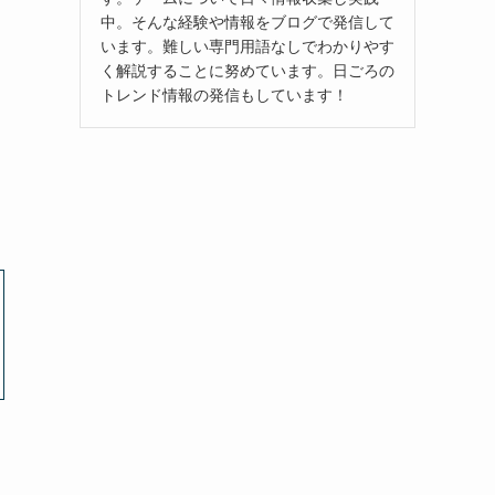
中。そんな経験や情報をブログで発信して
います。難しい専門用語なしでわかりやす
く解説することに努めています。日ごろの
トレンド情報の発信もしています！