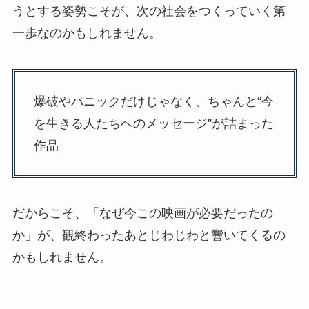
うとする姿勢こそが、次の社会をつくっていく第
一歩なのかもしれません。
爆破やパニックだけじゃなく、ちゃんと“今
を生きる人たちへのメッセージ”が詰まった
作品
だからこそ、「なぜ今この映画が必要だったの
か」が、観終わったあとじわじわと響いてくるの
かもしれません。