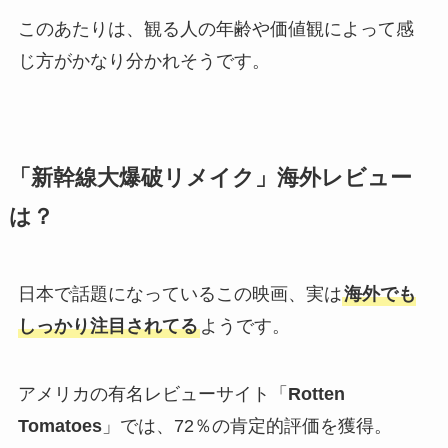
このあたりは、観る人の年齢や価値観によって感
じ方がかなり分かれそうです。
「新幹線大爆破リメイク」海外レビュー
は？
日本で話題になっているこの映画、実は
海外でも
しっかり注目されてる
ようです。
アメリカの有名レビューサイト「
Rotten
Tomatoes
」では、72％の肯定的評価を獲得。