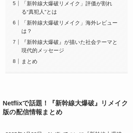
「新幹線大爆破リメイク」評価が割れ
る“真犯人”とは
「新幹線大爆破リメイク」海外レビュー
は？
『新幹線大爆破』が描いた社会テーマと
現代的メッセージ
まとめ
Netflixで話題！『新幹線大爆破』リメイク
版の配信情報まとめ