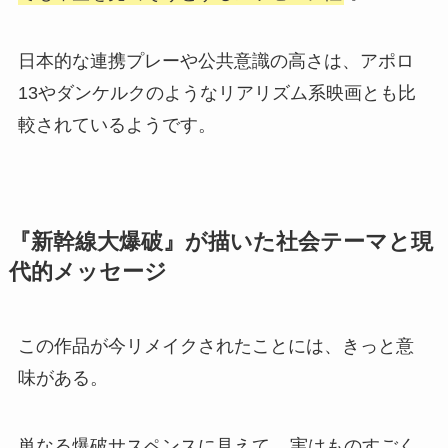
日本的な連携プレーや公共意識の高さは、アポロ
13やダンケルクのようなリアリズム系映画とも比
較されているようです。
『新幹線大爆破』が描いた社会テーマと現
代的メッセージ
この作品が今リメイクされたことには、きっと意
味がある。
単なる爆破サスペンスに見えて、
実はものすごく