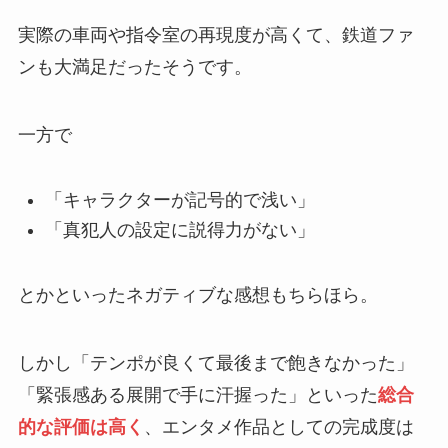
実際の車両や指令室の再現度が高くて、鉄道ファ
ンも大満足だったそうです。
一方で
「キャラクターが記号的で浅い」
「真犯人の設定に説得力がない」
とかといったネガティブな感想もちらほら。
しかし「テンポが良くて最後まで飽きなかった」
「緊張感ある展開で手に汗握った」といった
総合
的な評価は高く
、エンタメ作品としての完成度は