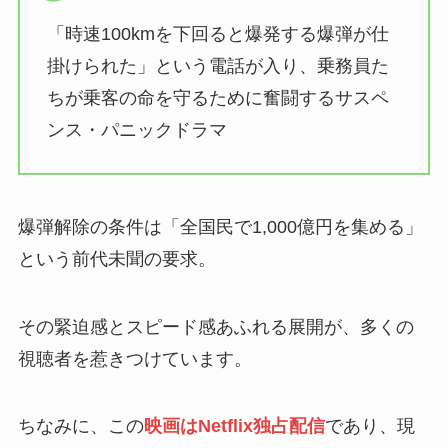
「時速100kmを下回ると爆発する爆弾が仕
掛けられた」という電話が入り、乗務員た
ちが乗客の命を守るために奮闘するサスペ
ンス・パニックドラマ
爆弾解除の条件は「全国民で1,000億円を集める」
という前代未聞の要求。
その緊迫感とスピード感あふれる展開が、多くの
視聴者を惹きつけています。
ちなみに、この
映画はNetflix独占配信
であり、現