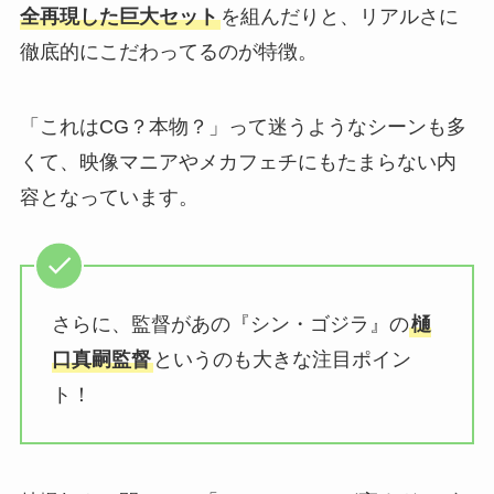
全再現した巨大セット
を組んだりと、リアルさに
徹底的にこだわってるのが特徴。
「これはCG？本物？」って迷うようなシーンも多
くて、映像マニアやメカフェチにもたまらない内
容となっています。
さらに、監督があの『シン・ゴジラ』の
樋
口真嗣監督
というのも大きな注目ポイン
ト！