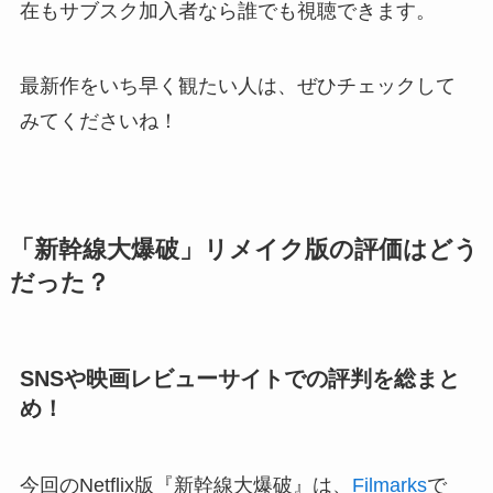
在もサブスク加入者なら誰でも視聴できます。
最新作をいち早く観たい人は、ぜひチェックして
みてくださいね！
「新幹線大爆破」リメイク版の評価はどう
だった？
SNSや映画レビューサイトでの評判を総まと
め！
今回のNetflix版『新幹線大爆破』は、
Filmarks
で