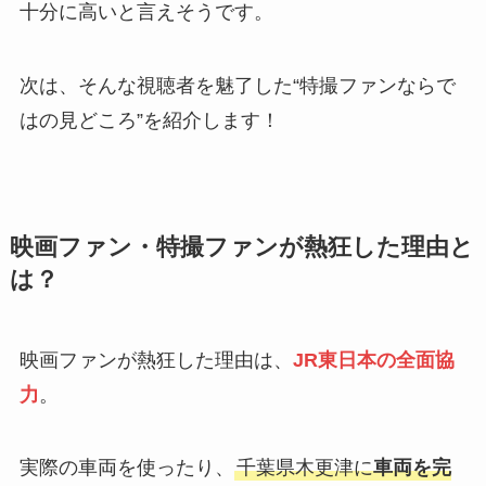
十分に高いと言えそうです。
次は、そんな視聴者を魅了した“特撮ファンならで
はの見どころ”を紹介します！
映画ファン・特撮ファンが熱狂した理由と
は？
映画ファンが熱狂した理由は、
JR東日本の全面協
力
。
実際の車両を使ったり、
千葉県木更津に
車両を完