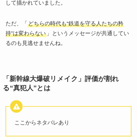
して描かれていました。
ただ、「
どちらの時代も“鉄道を守る人たちの矜
持”は変わらない
」というメッセージが共通してい
るのも見逃せませんね。
「新幹線大爆破リメイク」評価が割れ
る“真犯人”とは
ここからネタバレあり