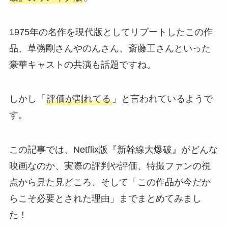
1975年の名作を現代版としてリブートしたこの作
品、草彅剛さんやのんさん、斎藤工さんといった
豪華キャストの共演も話題ですね。
しかし「
評価が割れてる
」と言われているようで
す。
この記事では、Netflix版『新幹線大爆破』がどんな
映画なのか、実際の評判や評価、特撮ファンの視
点から見た見どころ、そして「この作品が今だか
らこそ必要とされた理由」までまとめてみまし
た！