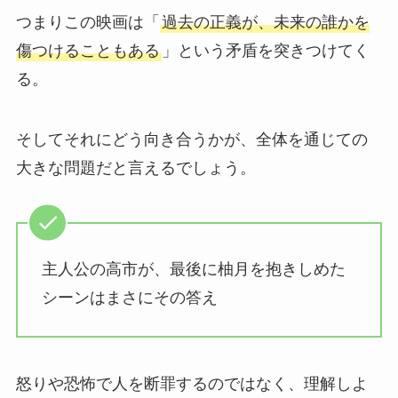
つまりこの映画は「
過去の正義が、未来の誰かを
傷つけることもある
」という矛盾を突きつけてく
る。
そしてそれにどう向き合うかが、全体を通じての
大きな問題だと言えるでしょう。
主人公の高市が、最後に柚月を抱きしめた
シーンはまさにその答え
怒りや恐怖で人を断罪するのではなく、理解しよ