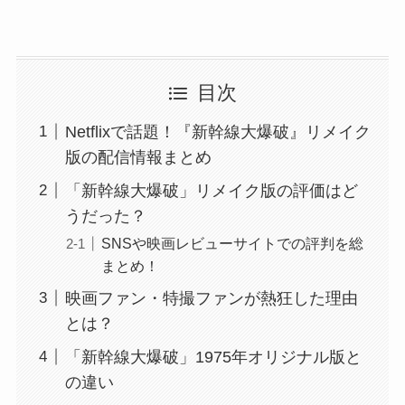
目次
Netflixで話題！『新幹線大爆破』リメイク
版の配信情報まとめ
「新幹線大爆破」リメイク版の評価はど
うだった？
SNSや映画レビューサイトでの評判を総
まとめ！
映画ファン・特撮ファンが熱狂した理由
とは？
「新幹線大爆破」1975年オリジナル版と
の違い