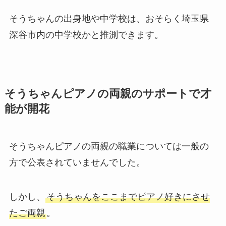
そうちゃんの出身地や中学校は、おそらく埼玉県
深谷市内の中学校かと推測できます。
そうちゃんピアノの両親のサポートで才
能が開花
そうちゃんピアノの両親の職業については一般の
方で公表されていませんでした。
しかし、
そうちゃんをここまでピアノ好きにさせ
たご両親
。