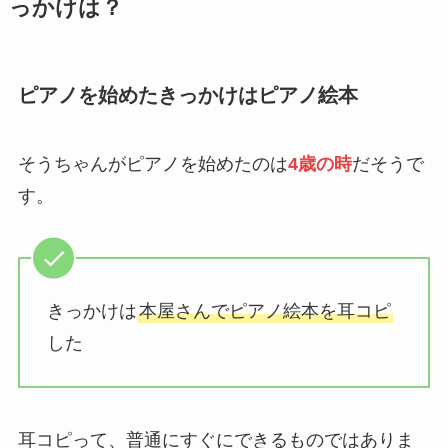
っかけは？
ピアノを始めたきっかけはピアノ絵本
そうちゃんがピアノを始めたのは
4歳の時
だそうで
す。
きっかけは
本屋さんでピアノ絵本を耳コピ
した
耳コピって、普通にすぐにできるものではありま