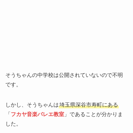
そうちゃんの中学校は公開されていないので不明
です。
しかし、そうちゃんは
埼玉県深谷市寿町にある
「
フカヤ音楽バレエ教室
」であることが分かりま
した。