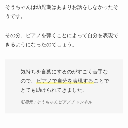
そうちゃんは幼児期はあまりお話をしなかったそ
うです。
その分、ピアノを弾くことによって自分を表現で
きるようになったのでしょう。
気持ちを言葉にするのがすごく苦手な
ので、
ピアノで自分を表現する
ことで
とても助けられてきました。
引用元：そうちゃんピアノチャンネル