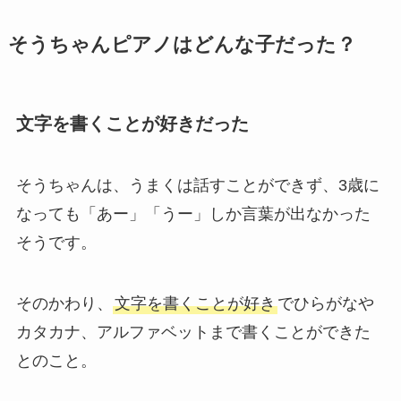
そうちゃんピアノはどんな子だった？
文字を書くことが好きだった
そうちゃんは、うまくは話すことができず、3歳に
なっても「あー」「うー」しか言葉が出なかった
そうです。
そのかわり、
文字を書くことが好き
でひらがなや
カタカナ、アルファベットまで書くことができた
とのこと。