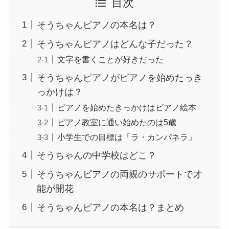
目次
そうちゃんピアノの本名は？
そうちゃんピアノはどんな子だった？
文字を書くことが好きだった
そうちゃんピアノがピアノを始めたっき
っかけは？
ピアノを始めたきっかけはピアノ絵本
ピアノ教室に通い始めたのは5歳
小学生での目標は「ラ・カンパネラ」
そうちゃんの中学校はどこ？
そうちゃんピアノの両親のサポートで才
能が開花
そうちゃんピアノの本名は？まとめ