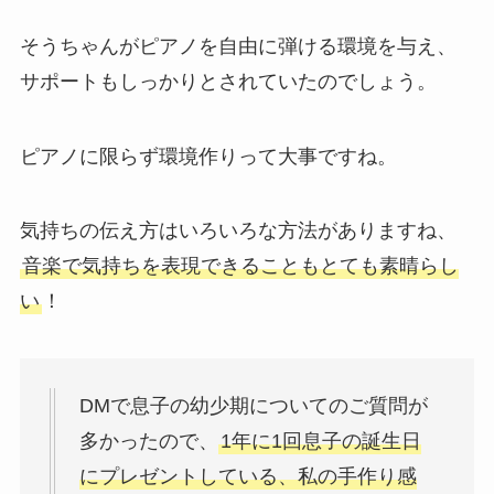
そうちゃんがピアノを自由に弾ける環境を与え、
サポートもしっかりとされていたのでしょう。
ピアノに限らず環境作りって大事ですね。
気持ちの伝え方はいろいろな方法がありますね、
音楽で気持ちを表現できることもとても素晴らし
い
！
DMで息子の幼少期についてのご質問が
多かったので、
1年に1回息子の誕生日
にプレゼントしている、私の手作り感