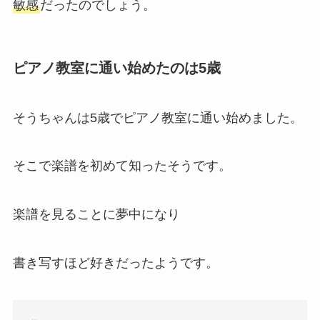
敏感
だったのでしょう。
ピアノ教室に通い始めたのは5歳
そうちゃんは5歳でピアノ教室に通い始めました。
そこで楽譜を初めて知ったそうです。
楽譜を見ることに夢中になり
書き写すほど好きだったようです。