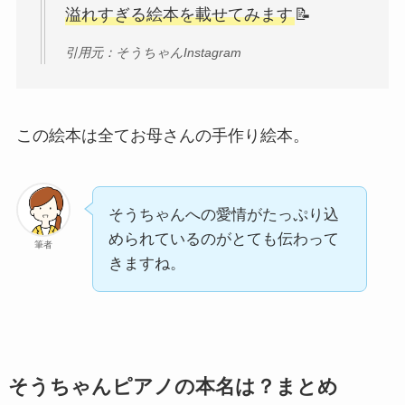
溢れすぎる絵本を載せてみます
📝
引用元：そうちゃんInstagram
この絵本は全てお母さんの手作り絵本。
そうちゃんへの愛情がたっぷり込
められているのがとても伝わって
筆者
きますね。
そうちゃんピアノの本名は？まとめ