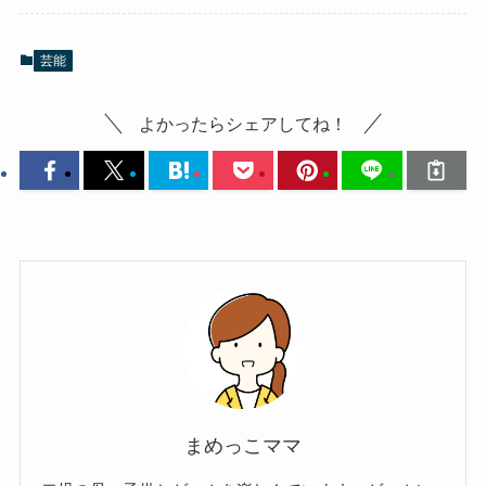
芸能
よかったらシェアしてね！
まめっこママ