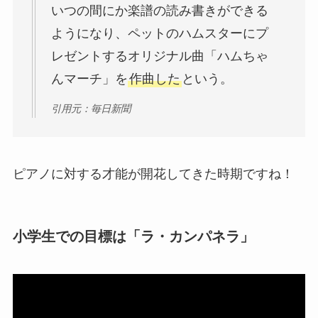
いつの間にか楽譜の読み書きができる
ようになり、ペットのハムスターにプ
レゼントするオリジナル曲「ハムちゃ
んマーチ」を
作曲した
という。
引用元：毎日新聞
ピアノに対する才能が開花してきた時期ですね！
小学生での目標は「ラ・カンパネラ」