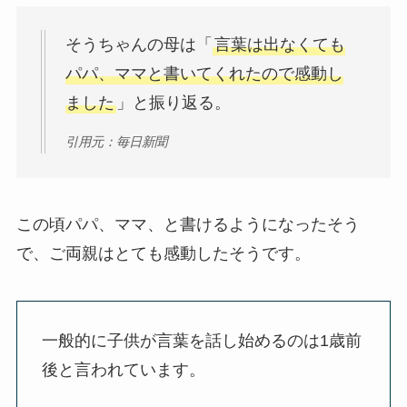
そうちゃんの母は「
言葉は出なくても
パパ、ママと書いてくれたので感動し
ました
」と振り返る。
引用元：毎日新聞
この頃パパ、ママ、と書けるようになったそう
で、ご両親はとても感動したそうです。
一般的に子供が言葉を話し始めるのは1歳前
後と言われています。