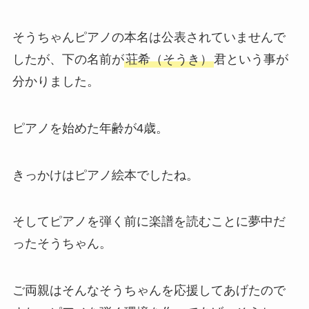
そうちゃんピアノの本名は公表されていませんで
したが、下の名前が
荘希（そうき）
君という事が
分かりました。
ピアノを始めた年齢が4歳。
きっかけはピアノ絵本でしたね。
そしてピアノを弾く前に楽譜を読むことに夢中だ
ったそうちゃん。
ご両親はそんなそうちゃんを応援してあげたので