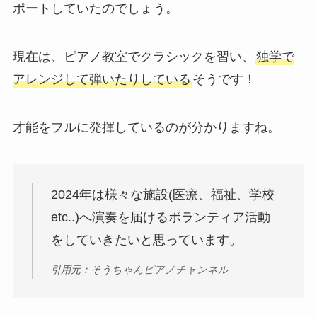
ポートしていたのでしょう。
現在は、ピアノ教室でクラシックを習い、
独学で
アレンジして弾いたりしている
そうです！
才能をフルに発揮しているのが分かりますね。
2024年は様々な施設(医療、福祉、学校
etc..)へ演奏を届けるボランティア活動
をしていきたいと思っています。
引用元：そうちゃんピアノチャンネル