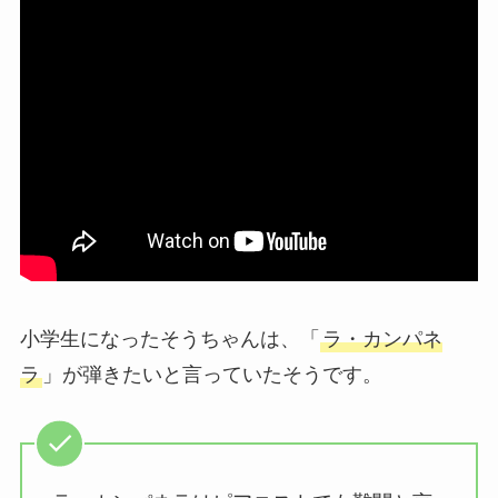
小学生になったそうちゃんは、「
ラ・カンパネ
ラ
」が弾きたいと言っていたそうです。