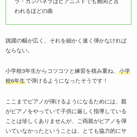
ラ・カンパネラはピアニストでも難関と言
われるほどの曲
跳躍の幅が広く、それを細かく速く弾かなければ
ならない。
小学校3年生からコツコツと練習を積み重ね、
小学
校6年生
で弾けるようになったそうです！
ここまでピアノが弾けるようになるためには、親
がピアノをやっていて子供に厳しく指導している
ことは珍しくありませんが、ご両親がピアノを弾
いていなかったということは、とても協力的にサ