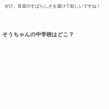
ぜひ、音楽のすばらしさを届けて欲しいですね！
そうちゃんの中学校はどこ？