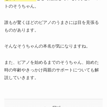
トのそうちゃん。
誰もが驚くほどのピアノのうまさには目を見張る
ものがあります。
そんなそうちゃんの本名が気になりますね。
また、ピアノを始めるまでのそうちゃん、始めた
時の年齢やきっかけ両親のサポートについても解
説していきます。