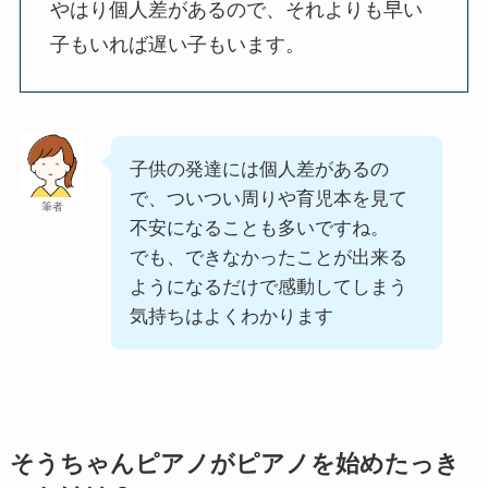
やはり個人差があるので、それよりも早い
子もいれば遅い子もいます。
子供の発達には個人差があるの
で、ついつい周りや育児本を見て
筆者
不安になることも多いですね。
でも、できなかったことが出来る
ようになるだけで感動してしまう
気持ちはよくわかります
そうちゃんピアノがピアノを始めたっき