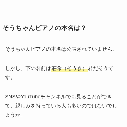
そうちゃんピアノの本名は？
そうちゃんピアノの本名は公表されていません。
しかし、下の名前は
荘希（そうき）
君だそうで
す。
SNSやYouTubeチャンネルでも見ることができ
て、親しみを持っている人も多いのではないでし
ょうか。