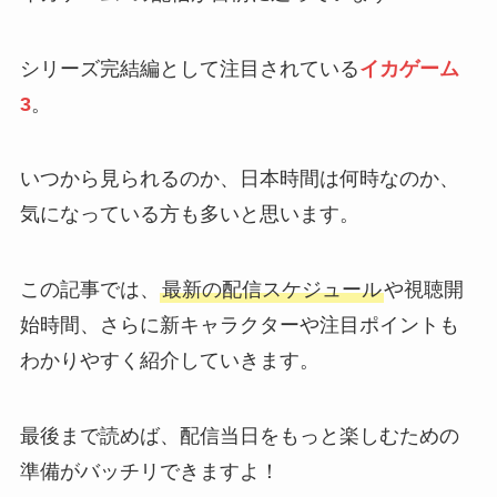
シリーズ完結編として注目されている
イカゲーム
3
。
いつから見られるのか、日本時間は何時なのか、
気になっている方も多いと思います。
この記事では、
最新の配信スケジュール
や視聴開
始時間、さらに新キャラクターや注目ポイントも
わかりやすく紹介していきます。
最後まで読めば、配信当日をもっと楽しむための
準備がバッチリできますよ！