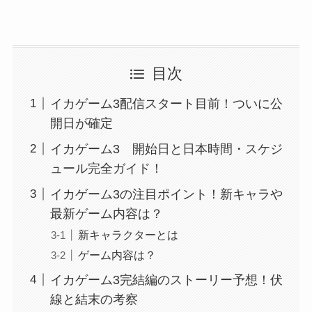
目次
イカゲーム3配信スタート目前！ついに公
開日が確定
イカゲーム3 開始日と日本時間・スケジ
ュール完全ガイド！
イカゲーム3の注目ポイント！新キャラや
最新ゲーム内容は？
新キャラクターとは
ゲーム内容は？
イカゲーム3完結編のストーリー予想！伏
線と結末の考察