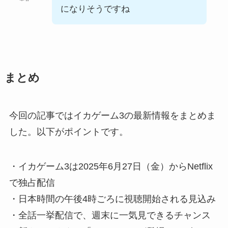
になりそうですね
まとめ
今回の記事ではイカゲーム3の最新情報をまとめま
した。以下がポイントです。
・イカゲーム3は2025年6月27日（金）からNetflix
で独占配信
・日本時間の午後4時ごろに視聴開始される見込み
・全話一挙配信で、週末に一気見できるチャンス