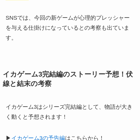
SNSでは、今回の新ゲームが心理的プレッシャー
を与える仕掛けになっているとの考察も出ていま
す。
イカゲーム3完結編のストーリー予想！伏
線と結末の考察
イカゲーム3はシリーズ完結編として、物語が大き
く動くと予想されます！
▶
イカゲーム3の予告編
はこちらから！