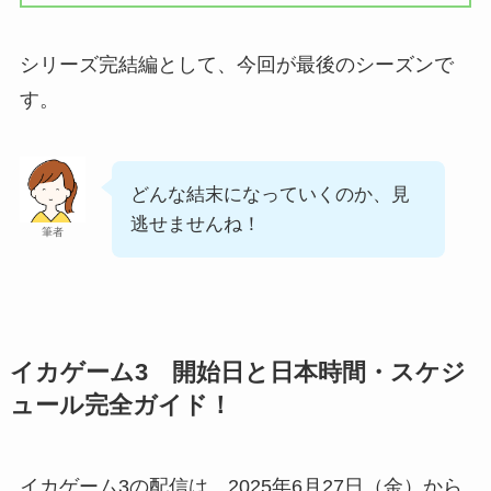
シリーズ完結編として、今回が最後のシーズンで
す。
どんな結末になっていくのか、見
逃せませんね！
筆者
イカゲーム3 開始日と日本時間・スケジ
ュール完全ガイド！
イカゲーム3の配信は、2025年6月27日（金）から