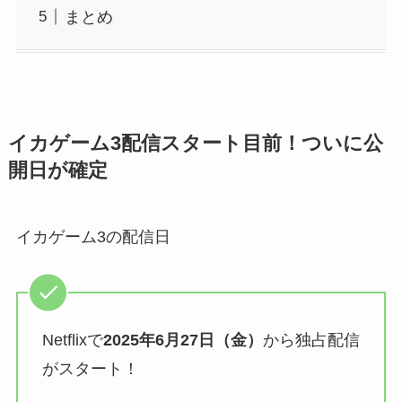
まとめ
イカゲーム3配信スタート目前！ついに公
開日が確定
イカゲーム3の配信日
Netflixで
2025年6月27日（金）
から独占配信
がスタート！