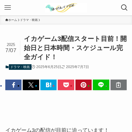
ホーム
ドラマ・映画
イカゲーム3配信スタート目前！開
2025
始日と日本時間・スケジュール完
7/07
全ガイド！
2025年6月25日
2025年7月7日
ドラマ・映画
イカゲーム3の配信が目前に迫っています！