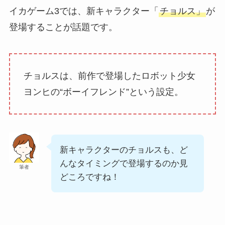
イカゲーム3では、新キャラクター「
チョルス」
が
登場することが話題です。
チョルスは、前作で登場したロボット少女
ヨンヒの“ボーイフレンド”という設定。
新キャラクターのチョルスも、ど
んなタイミングで登場するのか見
筆者
どころですね！