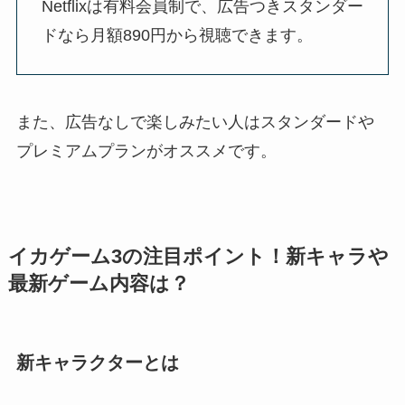
Netflixは有料会員制で、広告つきスタンダー
ドなら月額890円から視聴できます。
また、広告なしで楽しみたい人はスタンダードや
プレミアムプランがオススメです。
イカゲーム3の注目ポイント！新キャラや
最新ゲーム内容は？
新キャラクターとは