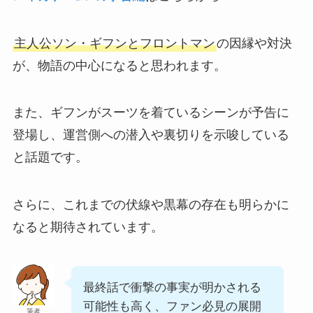
主人公ソン・ギフンとフロントマン
の因縁や対決
が、物語の中心になると思われます。
また、ギフンがスーツを着ているシーンが予告に
登場し、運営側への潜入や裏切りを示唆している
と話題です。
さらに、これまでの伏線や黒幕の存在も明らかに
なると期待されています。
最終話で衝撃の事実が明かされる
可能性も高く、ファン必見の展開
筆者