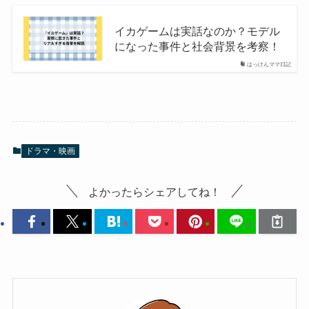
イカゲームは実話なのか？モデル
になった事件と社会背景を考察！
はっけんママ日記
ドラマ・映画
よかったらシェアしてね！