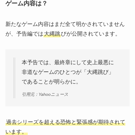
ゲーム内容は？
新たなゲーム内容はまだ全て明かされていません
が、予告編では
大縄跳
びが公開されています。
本予告では、最終章にして史上最悪に
非道なゲームのひとつが「大縄跳び」
であることが明らかに。
引用元：Yahooニュース
過去シリーズを超える恐怖と緊張感が期待されて
います。