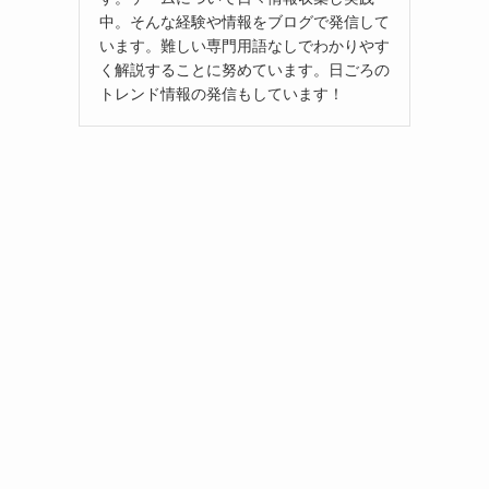
中。そんな経験や情報をブログで発信して
います。難しい専門用語なしでわかりやす
く解説することに努めています。日ごろの
トレンド情報の発信もしています！