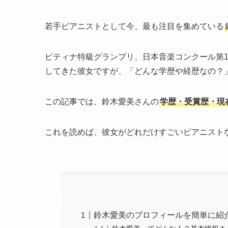
若手ピアニストとして今、最も注目を集めている
ピティナ特級グランプリ、日本音楽コンクール第
してきた彼女ですが、「どんな学歴や経歴なの？
この記事では、鈴木愛美さんの
学歴・受賞歴・現
これを読めば、彼女がどれだけすごいピアニスト
鈴木愛美のプロフィールを簡単に紹