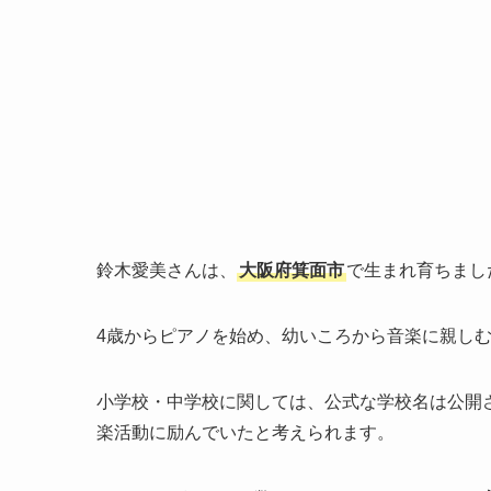
鈴木愛美さんは、
大阪府箕面市
で生まれ育ちまし
4歳からピアノを始め、幼いころから音楽に親し
小学校・中学校に関しては、公式な学校名は公開
楽活動に励んでいたと考えられます。