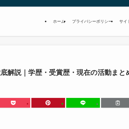
ホーム
プライバシーポリシー
サイ
底解説｜学歴・受賞歴・現在の活動まと