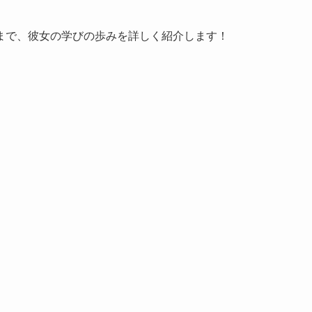
まで、彼女の学びの歩みを詳しく紹介します！