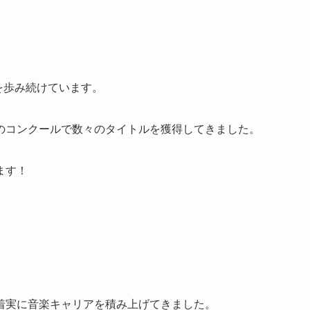
を歩み続けています。
のコンクールで数々のタイトルを獲得してきました。
ます！
着実に音楽キャリアを積み上げてきました。