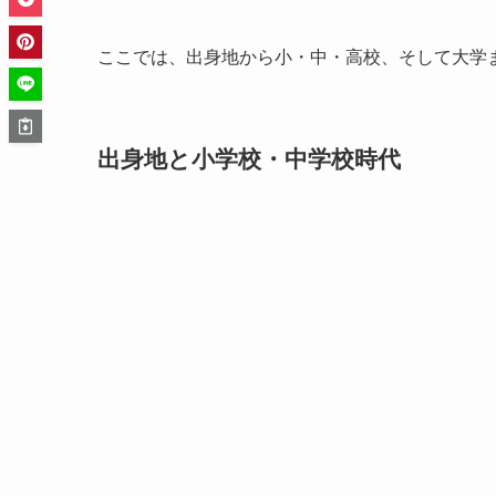
ここでは、出身地から小・中・高校、そして大学
出身地と小学校・中学校時代