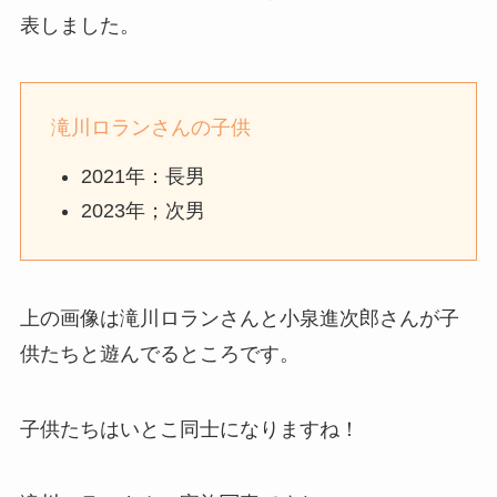
表しました。
滝川ロランさんの子供
2021年：長男
2023年；次男
上の画像は滝川ロランさんと小泉進次郎さんが子
供たちと遊んでるところです。
子供たちはいとこ同士になりますね！