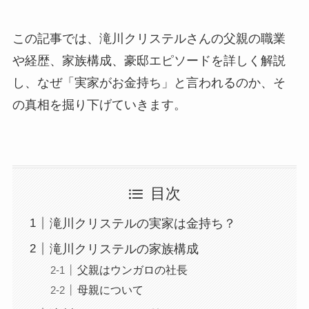
この記事では、滝川クリステルさんの父親の職業
や経歴、家族構成、豪邸エピソードを詳しく解説
し、なぜ「実家がお金持ち」と言われるのか、そ
の真相を掘り下げていきます。
目次
滝川クリステルの実家は金持ち？
滝川クリステルの家族構成
父親はウンガロの社長
母親について