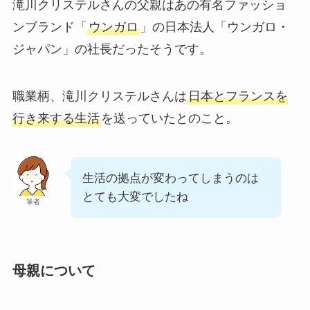
滝川クリステルさんの父親はあの有名ファッショ
ンブランド「
ウンガロ
」の日本法人「ウンガロ・
ジャパン」の社長だったそうです。
職業柄、滝川クリステルさんは
日本とフランスを
行き来する生活
を送っていたとのこと。
生活の拠点が変わってしまうのは
とても大変でしたね
筆者
母親について