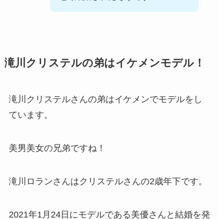
滝川クリステルの弟はイケメンモデル！
滝川クリステルさんの弟はイケメンでモデルをし
ています。
美男美女の兄弟ですね！
滝川ロランさんはクリステルさんの2歳年下です。
2021年1月24日にモデルである美優さんと結婚を発