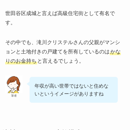
世田谷区成城と言えば高級住宅街として有名で
す。
その中でも、滝川クリステルさんの父親がマンシ
ョンと土地付きの戸建てを所有しているのは
かな
りのお金持ち
と言えるでしょう。
年収が高い世帯ではないと住めな
いというイメージがありますね
筆者