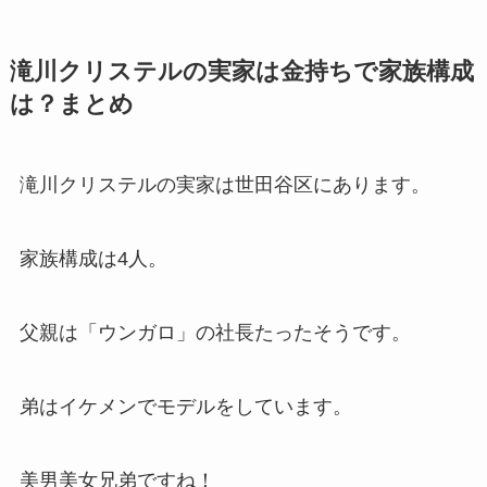
滝川クリステルの実家は金持ちで家族構成
は？まとめ
滝川クリステルの実家は世田谷区にあります。
家族構成は4人。
父親は「ウンガロ」の社長たったそうです。
弟はイケメンでモデルをしています。
美男美女兄弟ですね！