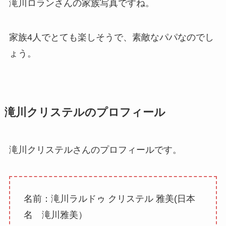
滝川ロランさんの家族写真ですね。
家族4人でとても楽しそうで、素敵なパパなのでし
ょう。
滝川クリステルのプロフィール
滝川クリステルさんのプロフィールです。
名前：滝川ラルドゥ クリステル 雅美(日本
名 滝川雅美）