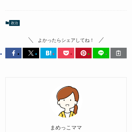
政治
よかったらシェアしてね！
まめっこママ