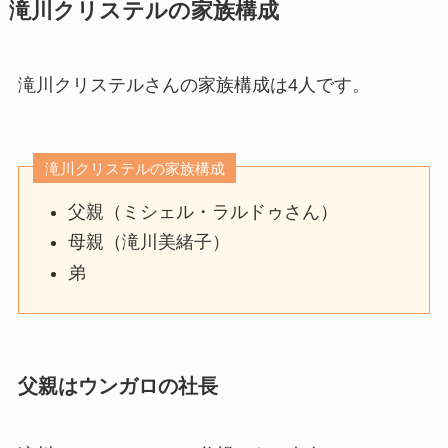
滝川クリステルの家族構成
滝川クリステルさんの家族構成は4人です。
滝川クリステルの家族構成
父親（ミシェル・ラルドゥさん）
母親（滝川美緒子）
弟
父親はウンガロの社長