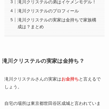
滝川クリステルの弟はイケメンモデル！
滝川クリステルのプロフィール
滝川クリステルの実家は金持ちで家族構
成は？まとめ
滝川クリステルの実家は金持ち？
滝川クリステルさんの実家は
お金持ち
と言えるで
しょう。
自宅の場所は東京都世田谷区成城と言われていま