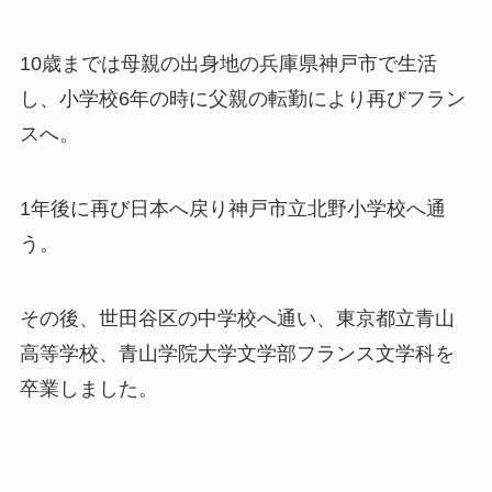
10歳までは母親の出身地の兵庫県神戸市で生活
し、小学校6年の時に父親の転勤により再びフラン
スへ。
1年後に再び日本へ戻り神戸市立北野小学校へ通
う。
その後、世田谷区の中学校へ通い、東京都立青山
高等学校、青山学院大学文学部フランス文学科を
卒業しました。