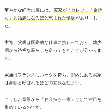
華やかな経歴の裏には、
実家が「セレブ」「金持
ち」と話題になるほど恵まれた環境
がありまし
た。
実際、父親は国際的な仕事に携わっており、幼少
期から裕福な暮らしを送ってきたことが分かりま
す。
家族はフランスにルーツを持ち、都内にある実家
は豪邸と呼ばれるほどの立派な住まい。
こうした背景から「お金持ち一家」として注目を
集めているのです。