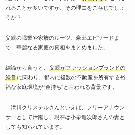
れることが多いですが、その理由をご存じでしょ
うか？
父親の職業や家族のルーツ、豪邸エピソードま
で、華麗なる家庭の真相をまとめました。
結論から言うと、
父親がファッションブランドの
経営
に関わり、都内に複数の不動産を所有する裕
福な家庭環境が“金持ち”と言われる背景です。
滝川クリステルさんといえば、フリーアナウン
サーとして活躍し、現在は小泉進次郎さんの妻と
しても知られています。