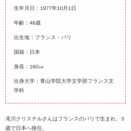
生年月日：1977年10月1日
年齢：46歳
出生地：フランス・パリ
国籍：日本
身長：160㎝
出身大学：青山学院大学文学部フランス文
学科
滝川クリステルさんはフランスのパリで生まれ、3
歳で日本へ移住。