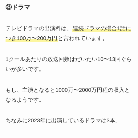
③ドラマ
テレビドラマの出演料は、
連続ドラマの場合1話に
つき100万〜200万円
と言われています。
1クールあたりの放送回数はだいたい10〜13回ぐら
いが多いです。
もし、主演となると1000万〜2000万円程の収入と
なるようです。
ちなみに2023年に出演しているドラマは3本。