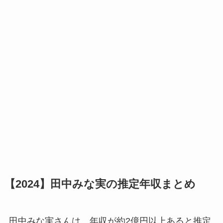
【2024】田中みな実の推定年収まとめ
田中みな実さんは、年収が約2億円以上あると推定