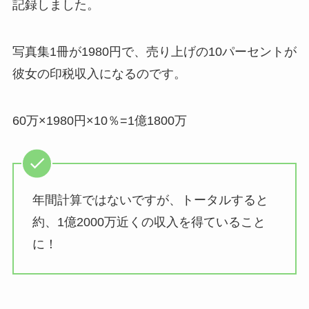
記録しました。
写真集1冊が1980円で、売り上げの10パーセントが
彼女の印税収入になるのです。
60万×1980円×10％=1億1800万
年間計算ではないですが、トータルすると
約、1億2000万近くの収入を得ていること
に！