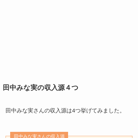
田中みな実の収入源４つ
田中みな実さんの収入源は4つ挙げてみました。
田中みな実さんの収入源