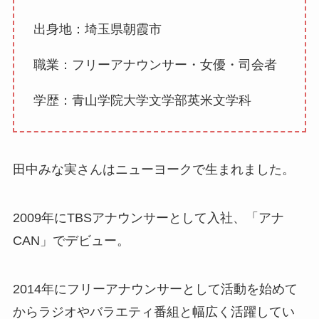
出身地：埼玉県朝霞市
職業：フリーアナウンサー・女優・司会者
学歴：青山学院大学文学部英米文学科
田中みな実さんはニューヨークで生まれました。
2009年にTBSアナウンサーとして入社、「アナ
CAN」でデビュー。
2014年にフリーアナウンサーとして活動を始めて
からラジオやバラエティ番組と幅広く活躍してい