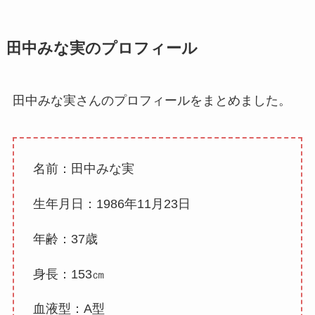
田中みな実のプロフィール
田中みな実さんのプロフィールをまとめました。
名前：田中みな実
生年月日：1986年11月23日
年齢：37歳
身長：153㎝
血液型：A型