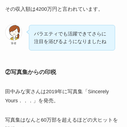
その収入額は4200万円と言われています。
バラエティでも活躍できてさらに
注目を浴びるようになりましたね
筆者
②写真集からの印税
田中みな実さんは2019年に写真集「Sincerely
Yours．．．」を発売。
写真集はなんと60万部を超えるほどの大ヒットを