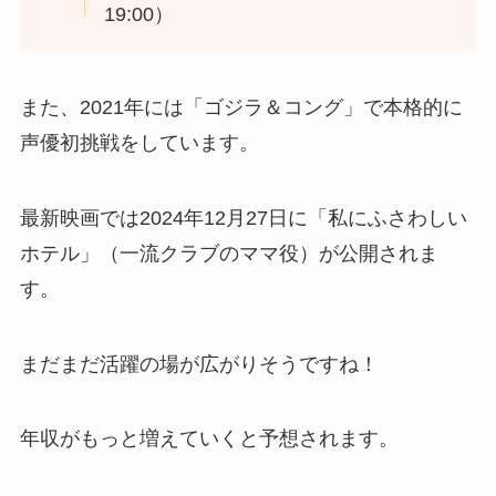
19:00）
また、2021年には「ゴジラ＆コング」で本格的に
声優初挑戦をしています。
最新映画では2024年12月27日に「私にふさわしい
ホテル」（一流クラブのママ役）が公開されま
す。
まだまだ活躍の場が広がりそうですね！
年収がもっと増えていくと予想されます。