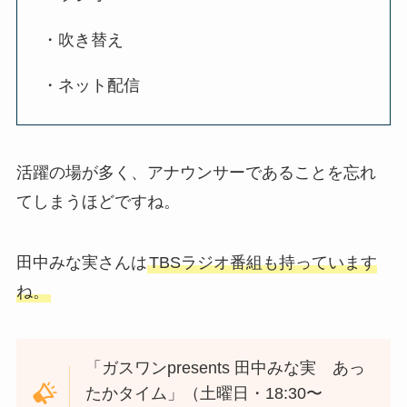
・吹き替え
・ネット配信
活躍の場が多く、アナウンサーであることを忘れ
てしまうほどですね。
田中みな実さんは
TBSラジオ番組も持っています
ね。
「ガスワンpresents 田中みな実 あっ
たかタイム」（土曜日・18:30〜