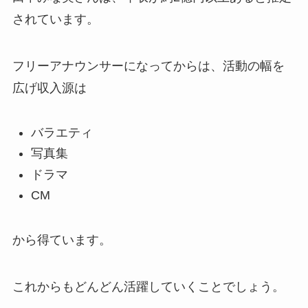
されています。
フリーアナウンサーになってからは、活動の幅を
広げ収入源は
バラエティ
写真集
ドラマ
CM
から得ています。
これからもどんどん活躍していくことでしょう。