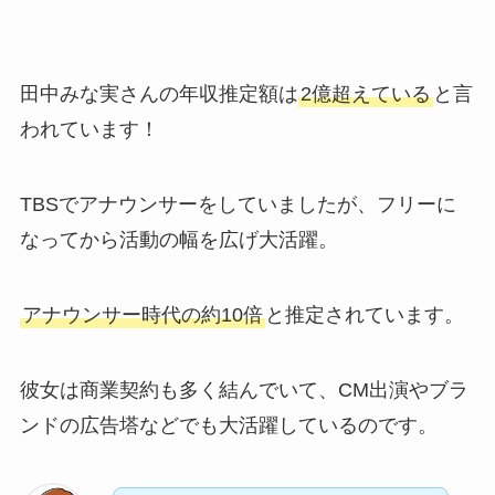
田中みな実さんの年収推定額は
2億超えている
と言
われています！
TBSでアナウンサーをしていましたが、フリーに
なってから活動の幅を広げ大活躍。
アナウンサー時代の約10倍
と推定されています。
彼女は商業契約も多く結んでいて、CM出演やブラ
ンドの広告塔などでも大活躍しているのです。