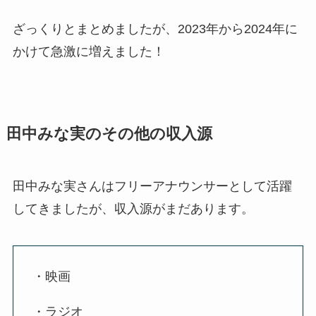
ざっくりとまとめましたが、2023年から2024年に
かけて急激に増えました！
田中みな実のその他の収入源
田中みな実さんはフリーアナウンサーとして活躍
してきましたが、収入源がまだあります。
・映画
・ラジオ