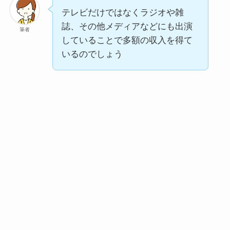
テレビだけではなくラジオや雑
誌、その他メディアなどにも出演
筆者
していることで多額の収入を得て
いるのでしょう