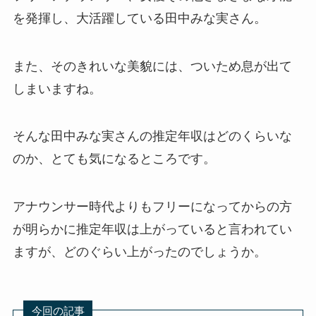
を発揮し、大活躍している田中みな実さん。
また、そのきれいな美貌には、ついため息が出て
しまいますね。
そんな田中みな実さんの推定年収はどのくらいな
のか、とても気になるところです。
アナウンサー時代よりもフリーになってからの方
が明らかに推定年収は上がっていると言われてい
ますが、どのぐらい上がったのでしょうか。
今回の記事