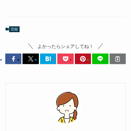
芸能
よかったらシェアしてね！