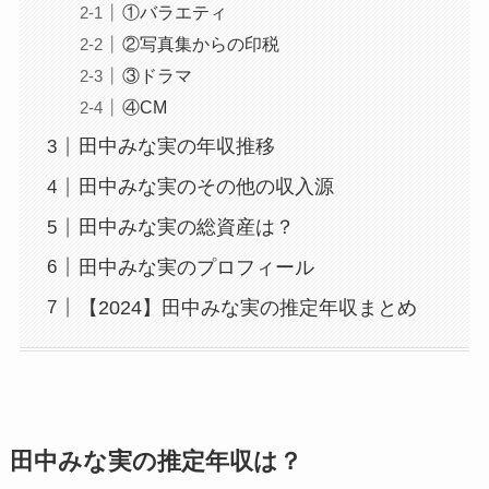
①バラエティ
②写真集からの印税
③ドラマ
④CM
田中みな実の年収推移
田中みな実のその他の収入源
田中みな実の総資産は？
田中みな実のプロフィール
【2024】田中みな実の推定年収まとめ
田中みな実の推定年収は？