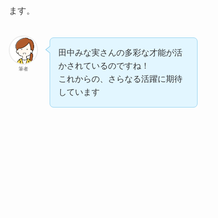
ます。
田中みな実さんの多彩な才能が活
かされているのですね！
筆者
これからの、さらなる活躍に期待
しています