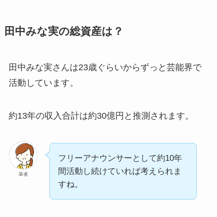
田中みな実の総資産は？
田中みな実さんは23歳ぐらいからずっと芸能界で
活動しています。
約13年の収入合計は約30億円と推測されます。
フリーアナウンサーとして約10年
間活動し続けていれば考えられま
筆者
すね。