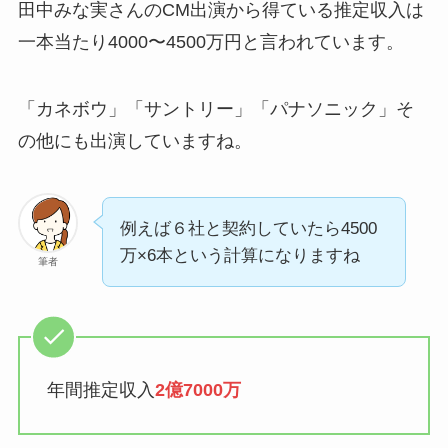
田中みな実さんのCM出演から得ている推定収入は
一本当たり4000〜4500万円と言われています。
「カネボウ」「サントリー」「パナソニック」そ
の他にも出演していますね。
例えば６社と契約していたら4500
万×6本という計算になりますね
筆者
年間推定収入
2億7000万