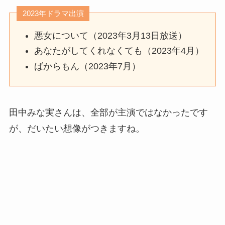
2023年ドラマ出演
悪女について（2023年3月13日放送）
あなたがしてくれなくても（2023年4月）
ばからもん（2023年7月）
田中みな実さんは、全部が主演ではなかったです
が、だいたい想像がつきますね。