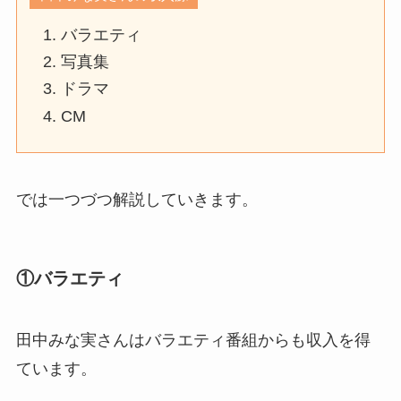
バラエティ
写真集
ドラマ
CM
では一つづつ解説していきます。
①バラエティ
田中みな実さんはバラエティ番組からも収入を得
ています。