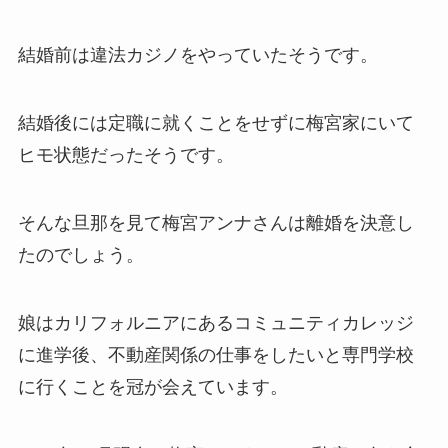
結婚前は違法カジノをやっていたそうです。
結婚後には定職に就くことをせずに梅宮家にいて
ヒモ状態だったそうです。
そんな旦那を見て梅宮アンナさんは離婚を決意し
たのでしょう。
娘はカリフォルニアにあるコミュニティカレッジ
に進学後、不動産関係の仕事をしたいと専門学校
に行くことを冠が会えています。