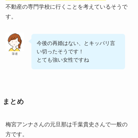
不動産の専門学校に行くことを考えているそうで
す。
今後の再婚はない、とキッパリ言
い切ったそうです！
筆者
とても強い女性ですね
まとめ
梅宮アンナさんの元旦那は千葉貴史さんで一般の
方です。