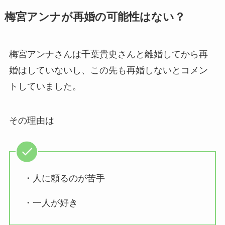
梅宮アンナが再婚の可能性はない？
梅宮アンナさんは千葉貴史さんと離婚してから再
婚はしていないし、この先も再婚しないとコメン
トしていました。
その理由は
・人に頼るのが苦手
・一人が好き