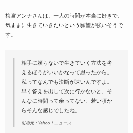
梅宮アンナさんは、一人の時間が本当に好きで、
気ままに生きていきたいという願望が強いそうで
す。
相手に頼らないで生きていく方法を考
えるほうがいいかなって思ったから。
私ってなんでも決断が速いんですよ。
早く答えを出して次に行かないと、そ
んなに時間って余ってない。若い頃か
らそんな感じでしたね。
引用元：Yahoo！ニュース