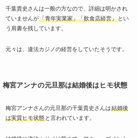
千葉貴史さんは一般の方なので、詳細は明かされ
ていませんが
「青年実業家」「飲食店経営」
とい
う肩書を残しています。
元々は、違法カジノの経営をしていたそうです。
梅宮アンナの元旦那は結婚後はヒモ状態
梅宮アンナさんの元旦那の千葉貴史さんは
結婚後
は実質ヒモ状態
と言われています。