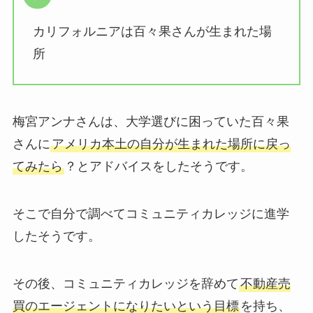
カリフォルニアは百々果さんが生まれた場
所
梅宮アンナさんは、大学選びに困っていた百々果
さんに
アメリカ本土の自分が生まれた場所に戻っ
てみたら
？とアドバイスをしたそうです。
そこで自分で調べてコミュニティカレッジに進学
したそうです。
その後、コミュニティカレッジを辞めて
不動産売
買のエージェントになりたいという目標
を持ち、