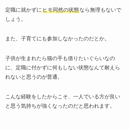
定職に就かずに
ヒモ同然の状態
なら無理もないで
しょう。
また、子育てにも参加しなかったのだとか。
子供が生まれたら猫の手も借りたいぐらいなの
に、定職に付かずに何もしない状態なんて耐えら
れないと思うのが普通。
こんな経験をしたからこそ、一人でいる方が良い
と思う気持ちが強くなったのだと思われます。