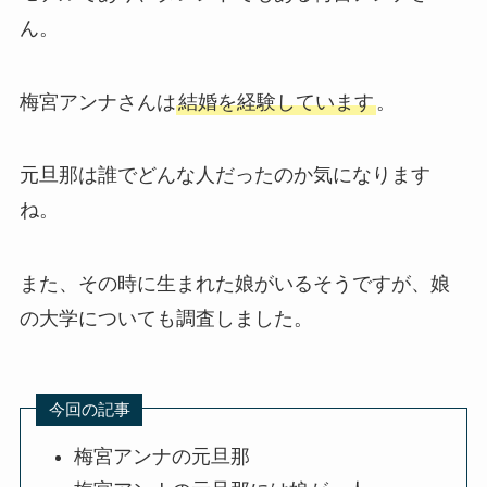
ん。
梅宮アンナさんは
結婚を経験しています
。
元旦那は誰でどんな人だったのか気になります
ね。
また、その時に生まれた娘がいるそうですが、娘
の大学についても調査しました。
今回の記事
梅宮アンナの元旦那