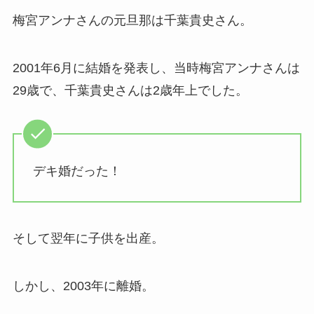
梅宮アンナさんの元旦那は千葉貴史さん。
2001年6月に結婚を発表し、当時梅宮アンナさんは
29歳で、千葉貴史さんは2歳年上でした。
デキ婚だった！
そして翌年に子供を出産。
しかし、2003年に離婚。