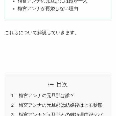
梅宮アンナの元旦那には娘が一人
梅宮アンナが再婚しない理由
これらについて解説していきます。
目次
梅宮アンナの元旦那は誰？
梅宮アンナの元旦那は結婚後はヒモ状態
梅宮アンナと元旦那との離婚理由がヤバ