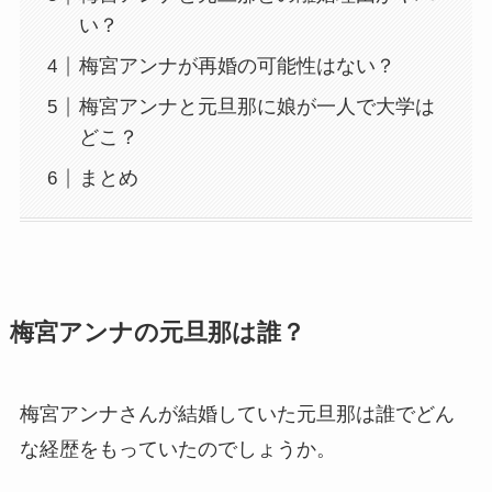
い？
梅宮アンナが再婚の可能性はない？
梅宮アンナと元旦那に娘が一人で大学は
どこ？
まとめ
梅宮アンナの元旦那は誰？
梅宮アンナさんが結婚していた元旦那は誰でどん
な経歴をもっていたのでしょうか。