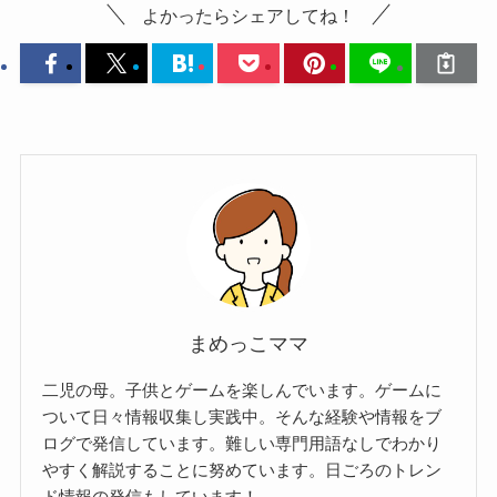
よかったらシェアしてね！
まめっこママ
二児の母。子供とゲームを楽しんでいます。ゲームに
ついて日々情報収集し実践中。そんな経験や情報をブ
ログで発信しています。難しい専門用語なしでわかり
やすく解説することに努めています。日ごろのトレン
ド情報の発信もしています！