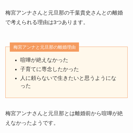
梅宮アンナさんと元旦那の千葉貴史さんとの離婚
で考えられる理由は3つあります。
梅宮アンナと元旦那の離婚理由
喧嘩が絶えなかった
子育てに専念したかった
人に頼らないで生きたいと思うようにな
った
梅宮アンナさんと元旦那とは離婚前から喧嘩が絶
えなかったようです。