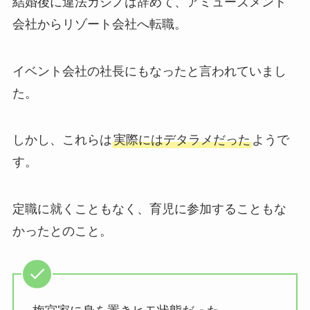
結婚後に違法カジノは辞めて、アミューズメント
会社からリゾート会社へ転職。
イベント会社の社長にもなったと言われていまし
た。
しかし、これらは
実際にはデタラメだった
ようで
す。
定職に就くこともなく、育児に参加することもな
かったとのこと。