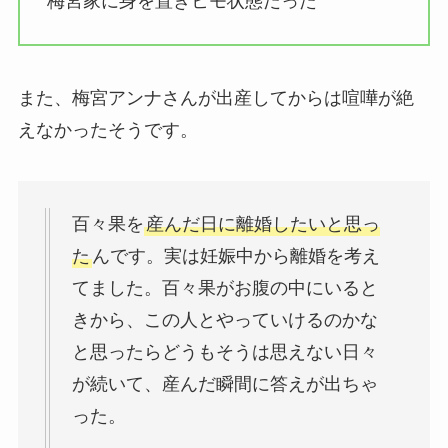
梅宮家に身を置きヒモ状態だった
また、梅宮アンナさんが出産してからは喧嘩が絶
えなかったそうです。
百々果を
産んだ日に離婚したいと思っ
た
んです。実は妊娠中から離婚を考え
てました。百々果がお腹の中にいると
きから、この人とやっていけるのかな
と思ったらどうもそうは思えない日々
が続いて、産んだ瞬間に答えが出ちゃ
った。