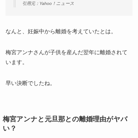
引用元：Yahoo！ニュース
なんと、妊娠中から離婚を考えていたとは。
梅宮アンナさんが子供を産んだ翌年に離婚されて
います。
早い決断でしたね。
梅宮アンナと元旦那との離婚理由がヤバ
い？