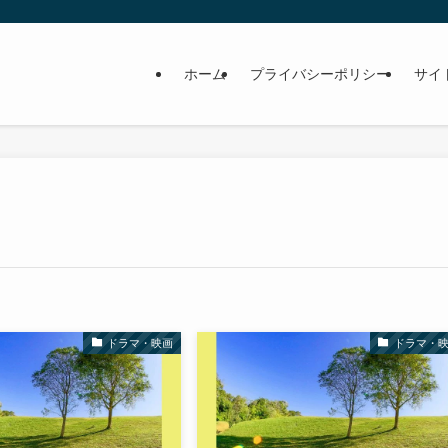
ホーム
プライバシーポリシー
サイ
ドラマ・映画
ドラマ・