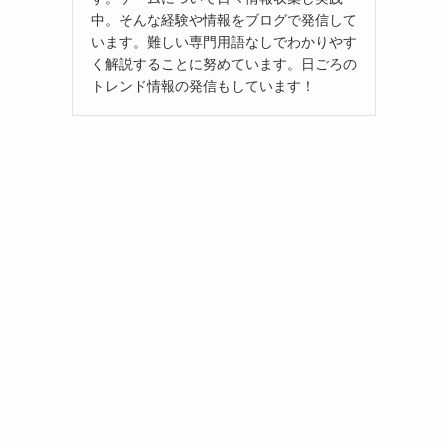
中。そんな経験や情報をブログで発信して
います。難しい専門用語なしでわかりやす
く解説することに努めています。日ごろの
トレンド情報の発信もしています！