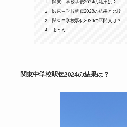
関東中学校駅伝2024の結果は？
関東中学校駅伝2023の結果と比較
関東中学校駅伝2024の区間賞は？
まとめ
関東中学校駅伝2024の結果は？