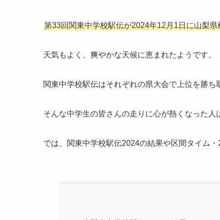
第33回関東中学校駅伝が2024年12月1日に山梨
天気もよく、爽やかな天候に恵まれたようです。
関東中学校駅伝はそれぞれの県大会で上位を勝ち
そんな中学生の皆さんの走りに心が熱くなった人
では、関東中学校駅伝2024の結果や区間タイム・