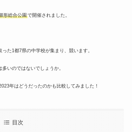
県櫛形総合公園
で開催されました。
取った1都7県の中学校が集まり、競います。
は多いのではないでしょうか。
2023年はどうだったのかも比較してみました！
目次