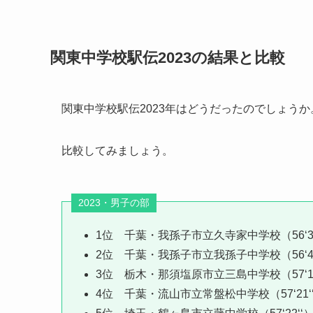
関東中学校駅伝2023の結果と比較
関東中学校駅伝2023年はどうだったのでしょうか
比較してみましょう。
2023・男子の部
1位 千葉・我孫子市立久寺家中学校（56‘33
2位 千葉・我孫子市立我孫子中学校（56‘45
3位 栃木・那須塩原市立三島中学校（57‘10
4位 千葉・流山市立常盤松中学校（57‘21‘