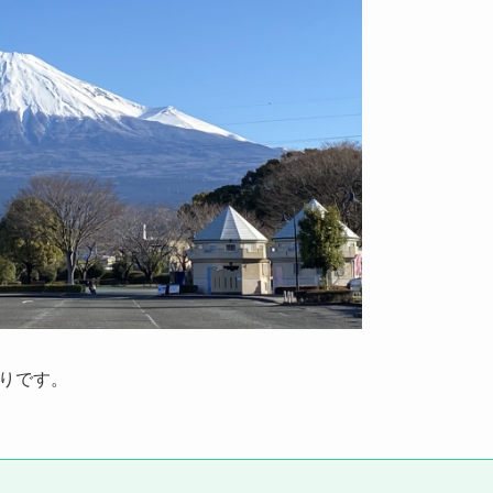
通りです。