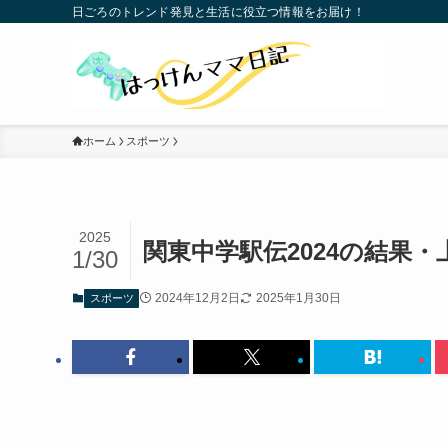
日ごろのトレンド発見と生活に役立つ情報をお届け！
ホーム
スポーツ
2025
関東中学駅伝2024の結果・
1/30
2024年12月2日
2025年1月30日
スポーツ