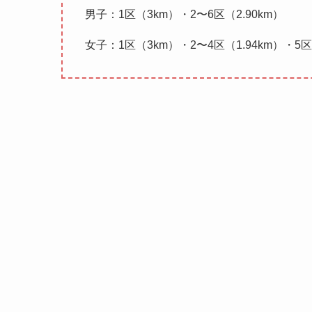
男子：1区（3km）・2〜6区（2.90km）
女子：1区（3km）・2〜4区（1.94km）・5区（