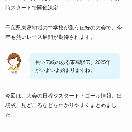
時スタートで開催決定。
千葉県東葛地域の中学校が集う伝統の大会で、今
年も熱いレース展開が期待されます。
長い伝統のある東葛駅伝、2025年
がいよいよ始まりますね。
筆者
今回は、大会の日程やスタート・ゴール情報、出
場校、見どころなどをわかりやすくまとめまし
た。