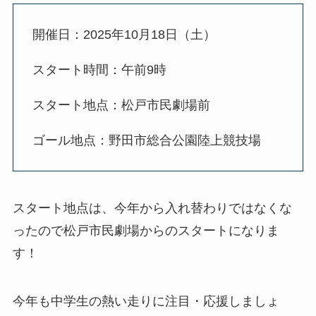
開催日：2025年10月18日（土）
スタート時間：午前9時
スタート地点：松戸市民劇場前
ゴール地点：野田市総合公園陸上競技場
スタート地点は、今年から入れ替わりではなくな
ったので松戸市民劇場からのスタートになりま
す！
今年も中学生の熱い走りに注目・応援しましょ