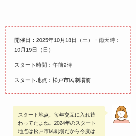
開催日：2025年10月18日（土）・雨天時：
10月19日（日）
スタート時間：午前9時
スタート地点：松戸市民劇場前
スタート地点、毎年交互に入れ替
わってたよね。2024年のスタート
地点は松戸市民劇場だから今度は