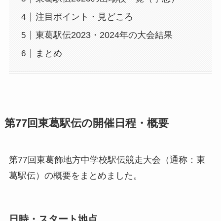
注目ポイント・見どころ
東葛駅伝2023・2024年の大会結果
まとめ
第77回東葛駅伝の開催日程・概要
第77回東葛飾地方中学校駅伝競走大会（通称：東
葛駅伝）の概要をまとめました。
日時・スタート地点