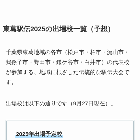
東葛駅伝2025の出場校一覧（予想）
千葉県東葛地域の各市（松戸市・柏市・流山市・
我孫子市・野田市・鎌ケ谷市・白井市）の代表校
が参加する、地域に根ざした伝統的な駅伝大会で
す。
出場校は以下の通りです（9月27日現在）。
2025年出場予定校