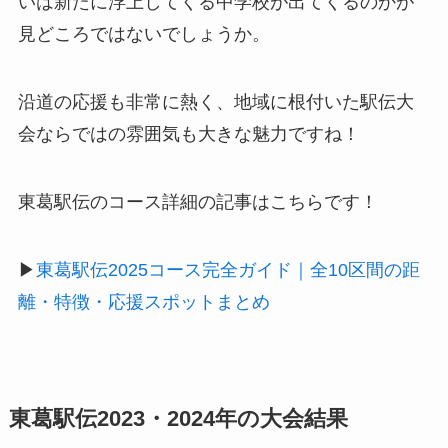
いは新たに浮上してくる中学校が出てくるのかが
見どころではないでしょうか。
沿道の応援も非常に熱く、地域に根付いた駅伝大
会ならではの雰囲気も大きな魅力ですね！
東葛駅伝のコース詳細の記事はこちらです！
▶
東葛駅伝2025コース完全ガイド｜全10区間の距
離・特徴・応援スポットまとめ
東葛駅伝2023・2024年の大会結果