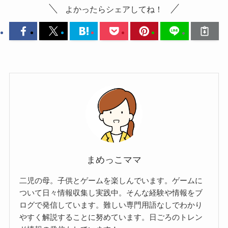
よかったらシェアしてね！
まめっこママ
二児の母。子供とゲームを楽しんでいます。ゲームに
ついて日々情報収集し実践中。そんな経験や情報をブ
ログで発信しています。難しい専門用語なしでわかり
やすく解説することに努めています。日ごろのトレン