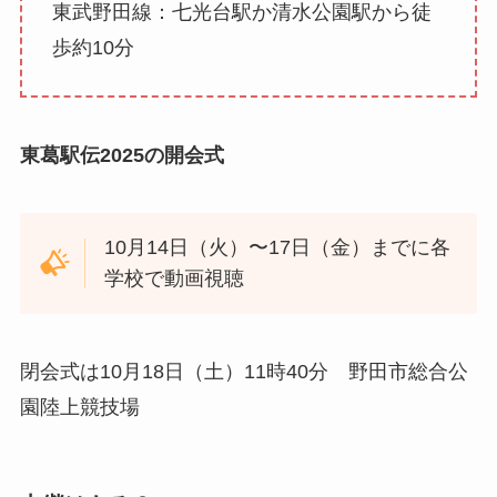
東武野田線：七光台駅か清水公園駅から徒
歩約10分
東葛駅伝2025の開会式
10月14日（火）〜17日（金）までに各
学校で動画視聴
閉会式は10月18日（土）11時40分 野田市総合公
園陸上競技場