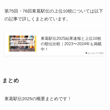
第75回・76回東葛駅伝の上位10校については以下
の記事で詳しくまとめています。
東葛駅伝2025結果速報と上位10校
の順位比較｜2023〜2024年も掲載
中！
はっけんママ日記
まとめ
東葛駅伝2025の概要まとめです！