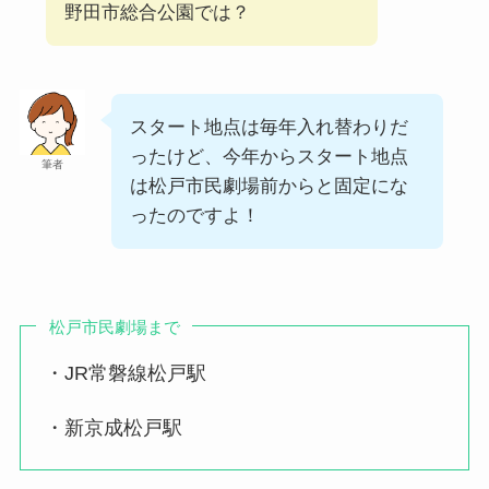
野田市総合公園では？
スタート地点は毎年入れ替わりだ
ったけど、今年からスタート地点
筆者
は松戸市民劇場前からと固定にな
ったのですよ！
松戸市民劇場まで
・JR常磐線松戸駅
・新京成松戸駅