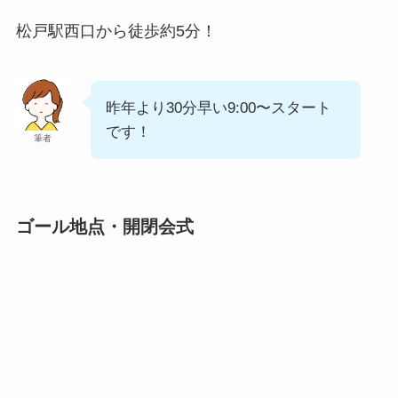
松戸駅西口から徒歩約5分！
昨年より30分早い9:00〜スタート
です！
筆者
ゴール地点・開閉会式