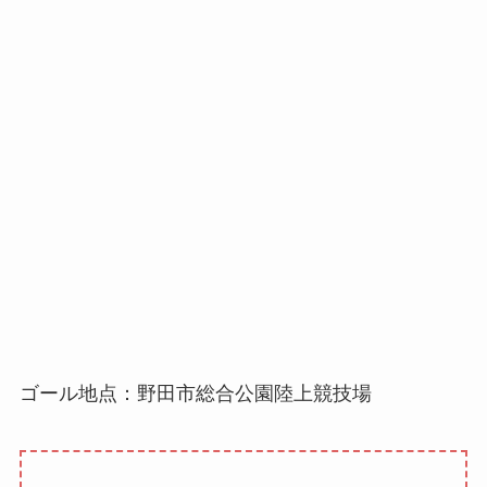
ゴール地点：野田市総合公園陸上競技場