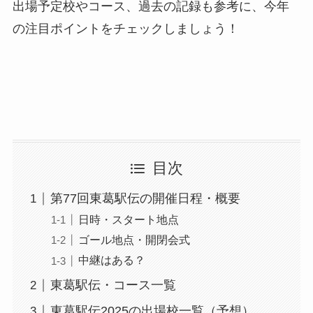
出場予定校やコース、過去の記録も参考に、今年
の注目ポイントをチェックしましょう！
目次
第77回東葛駅伝の開催日程・概要
日時・スタート地点
ゴール地点・開閉会式
中継はある？
東葛駅伝・コース一覧
東葛駅伝2025の出場校一覧（予想）