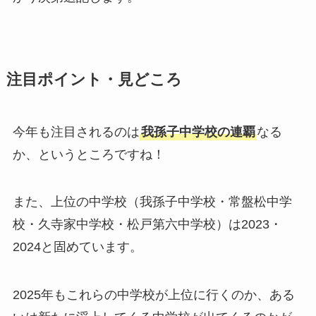
注目ポイント・見どころ
今年も注目されるのは
我孫子中学校の連覇
なる
か、というところですね！
また、上位の中学校（我孫子中学校・常盤松中学
校・久寺家中学校・松戸第六中学校）は2023・
2024と固めています。
2025年もこれらの中学校が上位に行くのか、ある