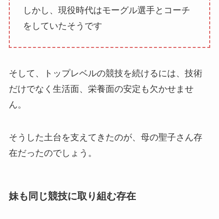
しかし、現役時代はモーグル選手とコーチ
をしていたそうです
そして、トップレベルの競技を続けるには、技術
だけでなく生活面、栄養面の安定も欠かせませ
ん。
そうした土台を支えてきたのが、母の聖子さん存
在だったのでしょう。
妹も同じ競技に取り組む存在