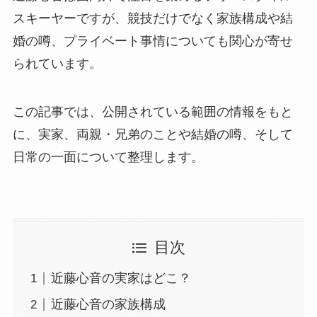
スキーヤーですが、競技だけでなく家族構成や結
婚の噂、プライベート事情についても関心が寄せ
られています。
この記事では、公開されている範囲の情報をもと
に、実家、両親・兄弟のことや結婚の噂、そして
日常の一面について整理します。
目次
近藤心音の実家はどこ？
近藤心音の家族構成