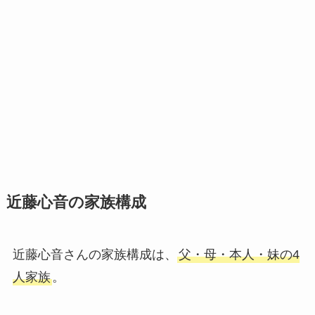
近藤心音の家族構成
近藤心音さんの家族構成は、
父・母・本人・妹の4
人家族
。