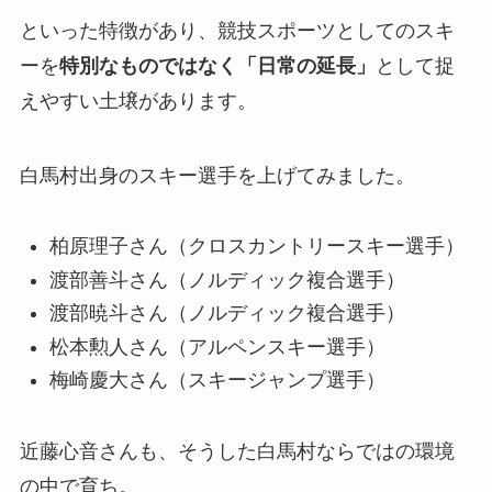
といった特徴があり、競技スポーツとしてのスキ
ーを
特別なものではなく「日常の延長」
として捉
えやすい土壌があります。
白馬村出身のスキー選手を上げてみました。
柏原理子さん（クロスカントリースキー選手）
渡部善斗さん（ノルディック複合選手）
渡部暁斗さん（ノルディック複合選手）
松本勲人さん（アルペンスキー選手）
梅崎慶大さん（スキージャンプ選手）
近藤心音さんも、そうした白馬村ならではの環境
の中で育ち。