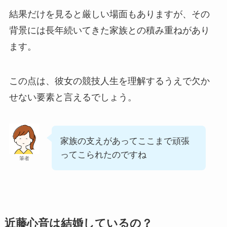
結果だけを見ると厳しい場面もありますが、その
背景には長年続いてきた家族との積み重ねがあり
ます。
この点は、彼女の競技人生を理解するうえで欠か
せない要素と言えるでしょう。
家族の支えがあってここまで頑張
ってこられたのですね
筆者
近藤心音は結婚しているの？