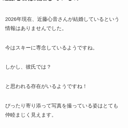
2026年現在、近藤心音さんが結婚しているという
情報はありませんでした。
今はスキーに専念しているようですね。
しかし、彼氏では？
と思われる存在がいるようですね！
ぴったり寄り添って写真を撮っている姿はとても
仲睦まじく見えます。