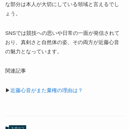
な部分は本人が大切にしている領域と言えるでし
ょう。
SNSでは競技への思いや日常の一面が発信されて
おり、真剣さと自然体の姿、その両方が近藤心音
の魅力となっています。
関連記事
▶
近藤心音がまた棄権の理由は？
スポーツ