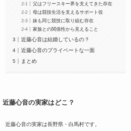
父はフリースキー界を支えてきた存在
母は競技生活を支えるサポート役
妹も同じ競技に取り組む存在
家族との関係性から見えること
近藤心音は結婚しているの？
近藤心音のプライベートな一面
まとめ
近藤心音の実家はどこ？
近藤心音の実家は長野県・白馬村です。