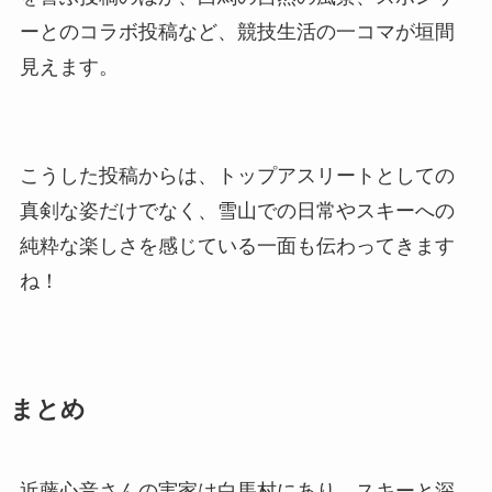
ーとのコラボ投稿など、競技生活の一コマが垣間
見えます。
こうした投稿からは、トップアスリートとしての
真剣な姿だけでなく、雪山での日常やスキーへの
純粋な楽しさを感じている一面も伝わってきます
ね！
まとめ
近藤心音さんの実家は白馬村にあり、スキーと深