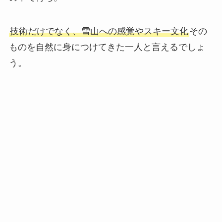
技術だけでなく、雪山への感覚やスキー文化
その
ものを自然に身につけてきた一人と言えるでしょ
う。