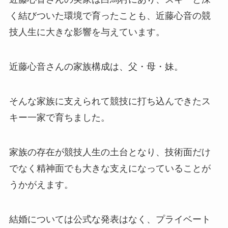
く結びついた環境で育ったことも、近藤心音の競
技人生に大きな影響を与えています。
近藤心音さんの家族構成は、父・母・妹。
そんな家族に支えられて競技に打ち込んできたス
キー一家で育ちました。
家族の存在が競技人生の土台となり、技術面だけ
でなく精神面でも大きな支えになっていることが
うかがえます。
結婚については公式な発表はなく、プライベート