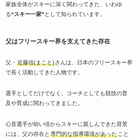
家族全体がスキーに深く関わってきた、いわゆ
る
“スキー一家”
として知られています。
父はフリースキー界を支えてきた存在
父・
近藤信(まこと)
さんは、日本のフリースキー界
で長く活動してきた人物です。
選手としてだけでなく、コーチとしても競技の普
及や育成に関わってきました。
心音選手が幼い頃からスキーに親しんできた背景
には、父の存在と
専門的な指導環境があった
こと