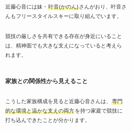
近藤心音には妹・
叶音(かのん)
さんがおり、叶音さ
んもフリースタイルスキーに取り組んでいます。
競技の厳しさを共有できる存在が身近にいること
は、精神面でも大きな支えになっていると考えら
れます。
家族との関係性から見えること
こうした家族構成を見ると近藤心音さんは、
専門
的な環境と温かな支えの両方
を持つ家庭で競技に
打ち込んできたことが分かります。