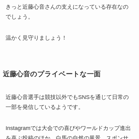
きっと近藤心音さんの支えになっている存在なの
でしょう。
温かく見守りましょう！
近藤心音のプライベートな一面
近藤心音選手は競技以外でもSNSを通じて日常の
一部を発信しているようです。
Instagramでは大会での喜びやワールドカップ進出
を喜ぶ投稿のほか、白馬の自然の風景、スポンサ