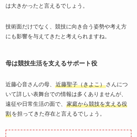
は大きかったと言えるでしょう。
技術面だけでなく、競技に向き合う姿勢や考え方
にも影響を与えてきたと考えられますね。
母は競技生活を支えるサポート役
近藤心音さんの母、
近藤聖子（きよこ）
さんにつ
いて詳しい表舞台での情報は多くありませんが、
遠征や日常生活の面で、
家庭から競技を支える役
割
を担ってきた存在と言えるでしょう。