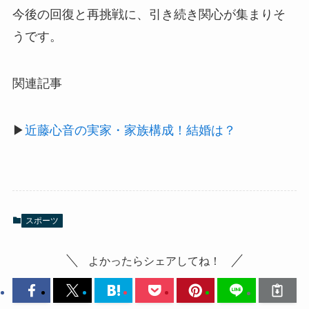
今後の回復と再挑戦に、引き続き関心が集まりそ
うです。
関連記事
▶
近藤心音の実家・家族構成！結婚は？
スポーツ
よかったらシェアしてね！