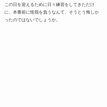
この日を迎えるために日々練習をしてきただけ
に、本番前に怪我を負うなんて、そうとう悔しか
ったのではないでしょうか。