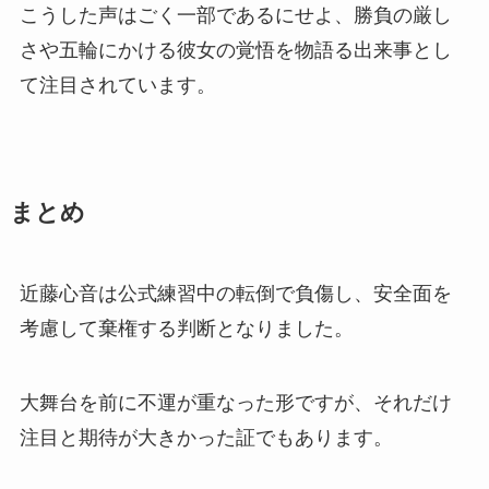
こうした声はごく一部であるにせよ、勝負の厳し
さや五輪にかける彼女の覚悟を物語る出来事とし
て注目されています。
まとめ
近藤心音は公式練習中の転倒で負傷し、安全面を
考慮して棄権する判断となりました。
大舞台を前に不運が重なった形ですが、それだけ
注目と期待が大きかった証でもあります。