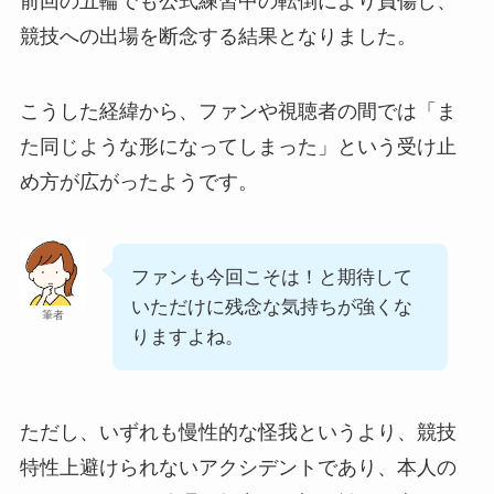
前回の五輪でも公式練習中の転倒により負傷し、
競技への出場を断念する結果となりました。
こうした経緯から、ファンや視聴者の間では「ま
た同じような形になってしまった」という受け止
め方が広がったようです。
ファンも今回こそは！と期待して
いただけに残念な気持ちが強くな
筆者
りますよね。
ただし、いずれも慢性的な怪我というより、競技
特性上避けられないアクシデントであり、本人の