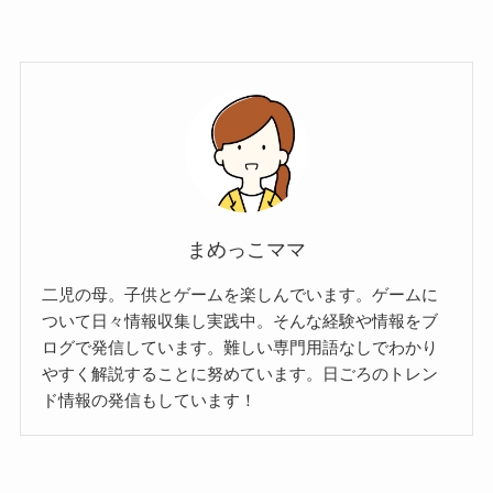
まめっこママ
二児の母。子供とゲームを楽しんでいます。ゲームに
ついて日々情報収集し実践中。そんな経験や情報をブ
ログで発信しています。難しい専門用語なしでわかり
やすく解説することに努めています。日ごろのトレン
ド情報の発信もしています！