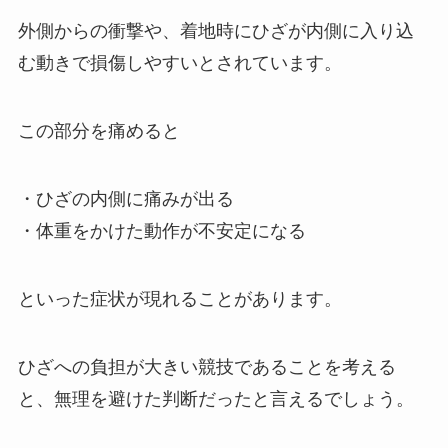
外側からの衝撃や、着地時にひざが内側に入り込
む動きで損傷しやすいとされています。
この部分を痛めると
・ひざの内側に痛みが出る
・体重をかけた動作が不安定になる
といった症状が現れることがあります。
ひざへの負担が大きい競技であることを考える
と、無理を避けた判断だったと言えるでしょう。