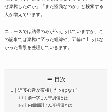
ぜ棄権したのか」「また怪我なのか」と検索する
人が増えています。
ニュースでは結果のみが伝えられていますが、こ
の記事では棄権に至った経緯や、五輪に出られな
かった背景を整理していきます。
目次
近藤心音が棄権したのはなぜ
前十字じん帯損傷とは
内側側副じん帯損傷とは