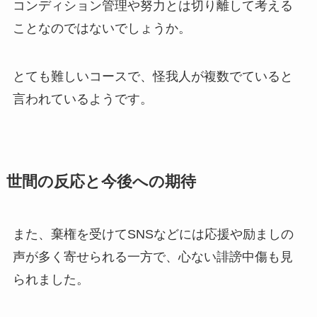
コンディション管理や努力とは切り離して考える
ことなのではないでしょうか。
とても難しいコースで、怪我人が複数でていると
言われているようです。
世間の反応と今後への期待
また、棄権を受けてSNSなどには応援や励ましの
声が多く寄せられる一方で、心ない誹謗中傷も見
られました。