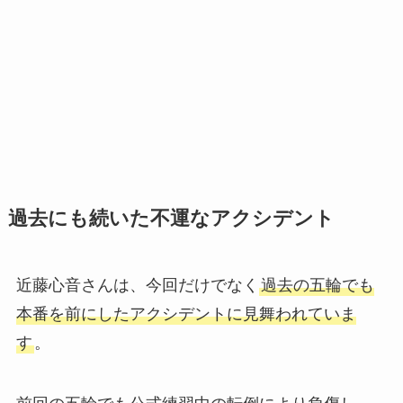
過去にも続いた不運なアクシデント
近藤心音さんは、今回だけでなく
過去の五輪でも
本番を前にしたアクシデントに見舞われていま
す
。