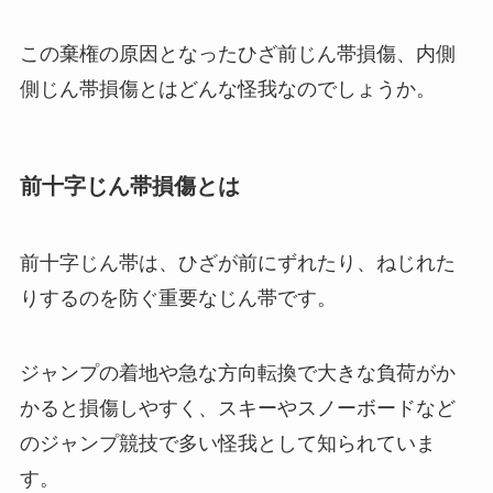
この棄権の原因となったひざ前じん帯損傷、内側
側じん帯損傷とはどんな怪我なのでしょうか。
前十字じん帯損傷とは
前十字じん帯は、ひざが前にずれたり、ねじれた
りするのを防ぐ重要なじん帯です。
ジャンプの着地や急な方向転換で大きな負荷がか
かると損傷しやすく、スキーやスノーボードなど
のジャンプ競技で多い怪我として知られていま
す。