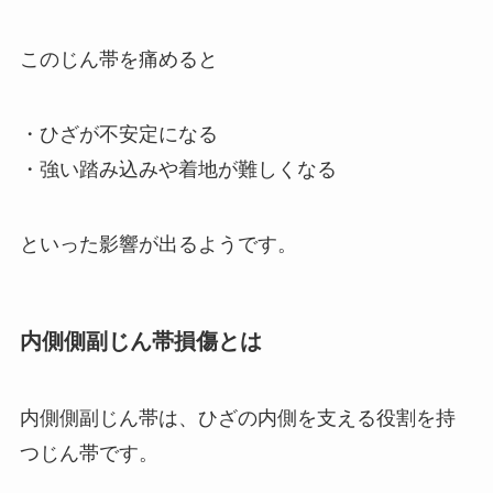
このじん帯を痛めると
・ひざが不安定になる
・強い踏み込みや着地が難しくなる
といった影響が出るようです。
内側側副じん帯損傷とは
内側側副じん帯は、ひざの内側を支える役割を持
つじん帯です。