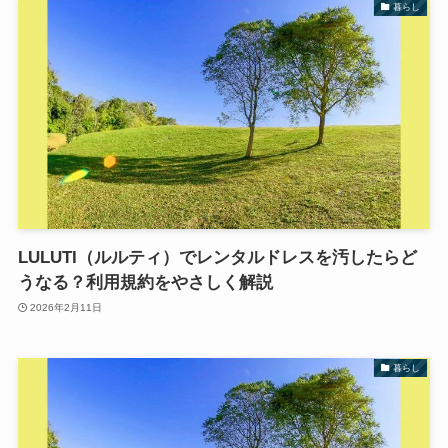
暮らし
LULUTI（ルルティ）でレンタルドレスを汚したらど
うなる？利用規約をやさしく解説
2026年2月11日
暮らし