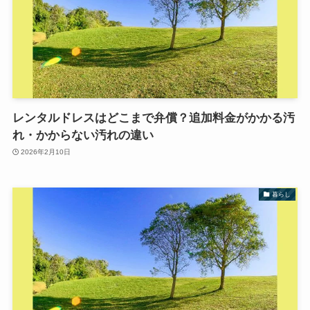
レンタルドレスはどこまで弁償？追加料金がかかる汚
れ・かからない汚れの違い
2026年2月10日
暮らし