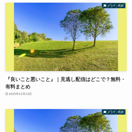
ドラマ・映画
『良いこと悪いこと』｜見逃し配信はどこで？無料・
有料まとめ
2025年12月13日
ドラマ・映画