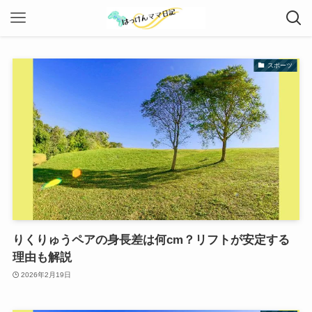
スポーツ
りくりゅうペアの身長差は何cm？リフトが安定する
理由も解説
2026年2月19日