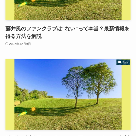
藤井風のファンクラブは“ない”って本当？最新情報を
得る方法を解説
2025年12月9日
食品