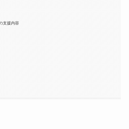
の支援内容