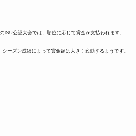
のISU公認大会では、順位に応じて賞金が支払われます。
、シーズン成績によって賞金額は大きく変動するようです。