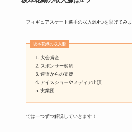
坂本花織の収入源は4つ
フィギュアスケート選手の収入源4つを挙げてみ
坂本花織の収入源
大会賞金
スポンサー契約
連盟からの支援
アイスショーやメディア出演
実業団
では一つずつ解説していきます！