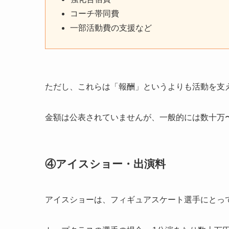
コーチ帯同費
一部活動費の支援など
ただし、これらは「報酬」というよりも活動を支
金額は公表されていませんが、一般的には数十万
④アイスショー・出演料
アイスショーは、フィギュアスケート選手にとっ