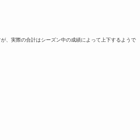
すが、実際の合計はシーズン中の成績によって上下するようで