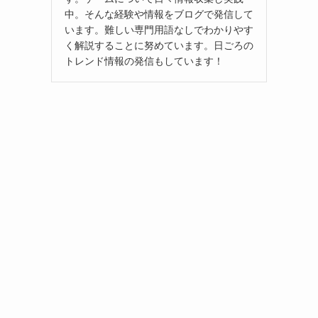
中。そんな経験や情報をブログで発信して
います。難しい専門用語なしでわかりやす
く解説することに努めています。日ごろの
トレンド情報の発信もしています！