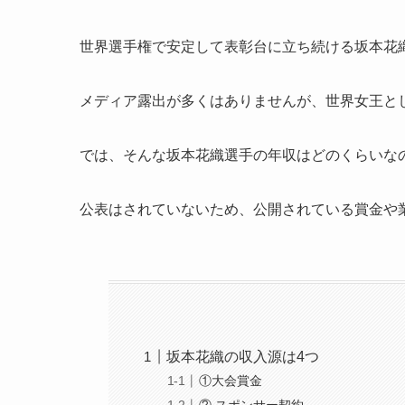
世界選手権で安定して表彰台に立ち続ける坂本花
メディア露出が多くはありませんが、世界女王と
では、そんな坂本花織選手の年収はどのくらいな
公表はされていないため、公開されている賞金や
坂本花織の収入源は4つ
①大会賞金