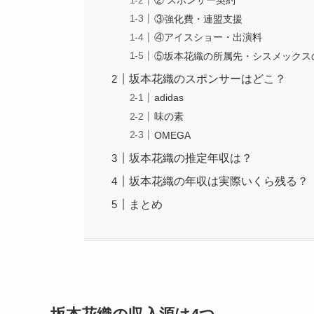
② スポンサー契約
③強化費・連盟支援
④アイスショー・出演料
⑤坂本花織の所属先・シスメックス
坂本花織のスポンサーはどこ？
adidas
味の素
OMEGA
坂本花織の推定年収は？
坂本花織の年収は実際いくら残る？
まとめ