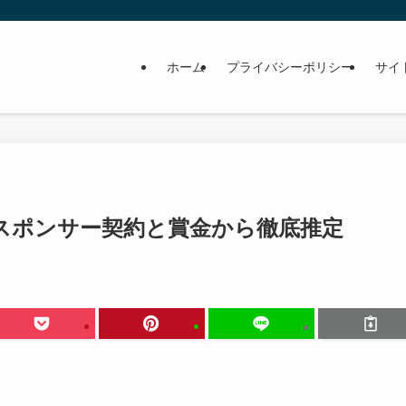
ホーム
プライバシーポリシー
サイ
スポンサー契約と賞金から徹底推定