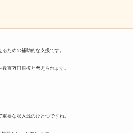
えるための補助的な支援です。
〜数百万円規模と考えられます。
て重要な収入源のひとつですね。