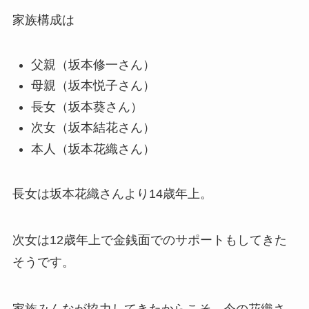
家族構成は
父親（坂本修一さん）
母親（坂本悦子さん）
長女（坂本葵さん）
次女（坂本結花さん）
本人（坂本花織さん）
長女は坂本花織さんより14歳年上。
次女は12歳年上で金銭面でのサポートもしてきた
そうです。