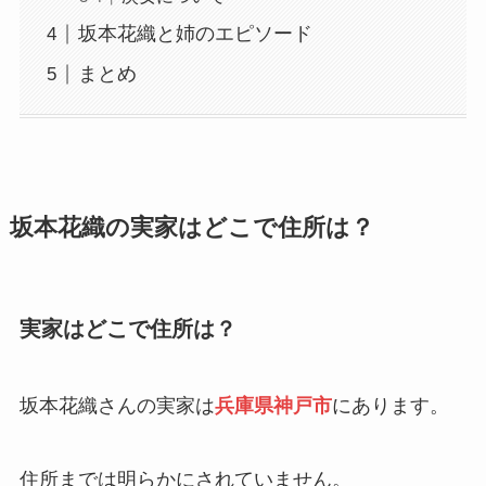
坂本花織と姉のエピソード
まとめ
坂本花織の実家はどこで住所は？
実家はどこで住所は？
坂本花織さんの実家は
兵庫県神戸市
にあります。
住所までは明らかにされていません。