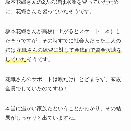
坂本花織さんの2人の姉は水泳を習っていたため
に、花織さんも習っていたそうです。
坂本花織さんが高校に上がるとスケート一本にし
たそうですが、その時すでに社会人だった二人の
姉は
花織さんの練習に対して金銭面で資金援助を
していた
そうです。
花織さんのサポートは親だけにとどまらず、家族
全員でしていたのですね！
本当に温かい家族だということがわかり、その結
果がしっかりと出ていますね。