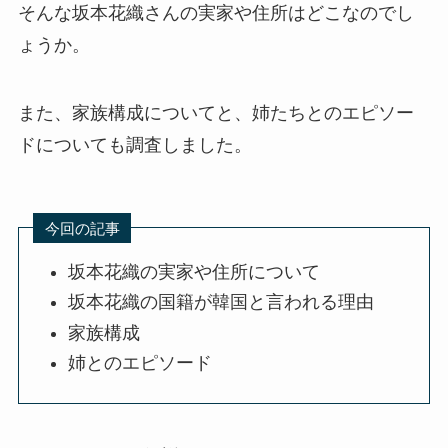
そんな坂本花織さんの実家や住所はどこなのでし
ょうか。
また、家族構成についてと、姉たちとのエピソー
ドについても調査しました。
今回の記事
坂本花織の実家や住所について
坂本花織の国籍が韓国と言われる理由
家族構成
姉とのエピソード