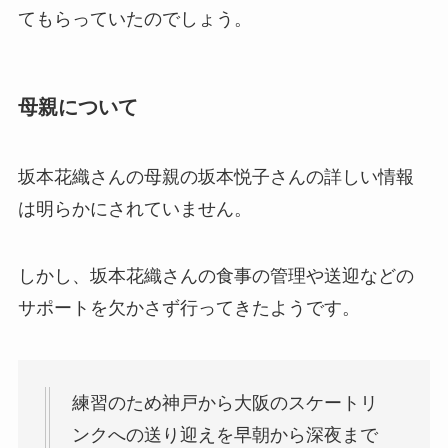
てもらっていたのでしょう。
母親について
坂本花織さんの母親の坂本悦子さんの詳しい情報
は明らかにされていません。
しかし、坂本花織さんの食事の管理や送迎などの
サポートを欠かさず行ってきたようです。
練習のため神戸から大阪のスケートリ
ンクへの送り迎えを早朝から深夜まで