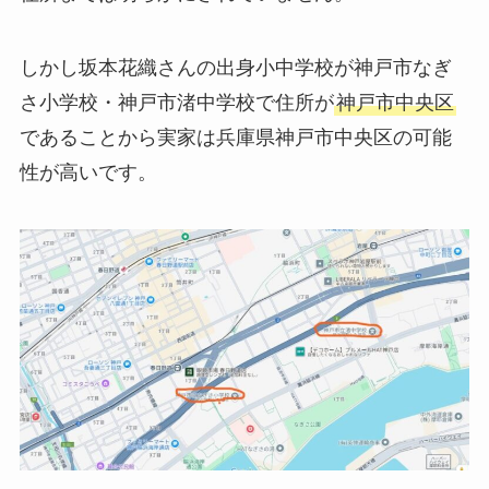
しかし坂本花織さんの出身小中学校が神戸市なぎ
さ小学校・神戸市渚中学校で住所が
神戸市中央区
であることから実家は兵庫県神戸市中央区の可能
性が高いです。