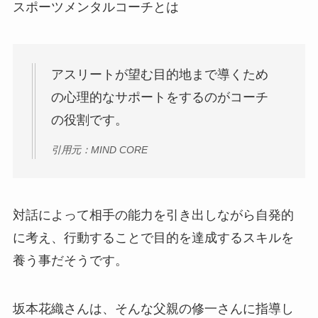
スポーツメンタルコーチとは
アスリートが望む目的地まで導くため
の心理的なサポートをするのがコーチ
の役割です。
引用元：MIND CORE
対話によって相手の能力を引き出しながら自発的
に考え、行動することで目的を達成するスキルを
養う事だそうです。
坂本花織さんは、そんな父親の修一さんに指導し