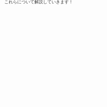
これらについて解説していきます！