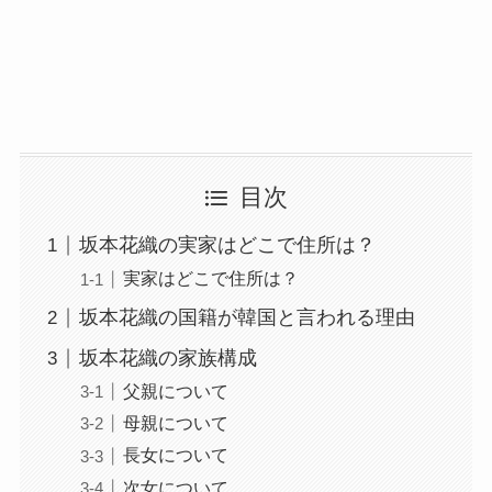
目次
坂本花織の実家はどこで住所は？
実家はどこで住所は？
坂本花織の国籍が韓国と言われる理由
坂本花織の家族構成
父親について
母親について
長女について
次女について