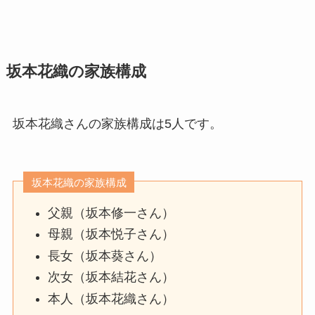
坂本花織の家族構成
坂本花織さんの家族構成は5人です。
坂本花織の家族構成
父親（坂本修一さん）
母親（坂本悦子さん）
長女（坂本葵さん）
次女（坂本結花さん）
本人（坂本花織さん）