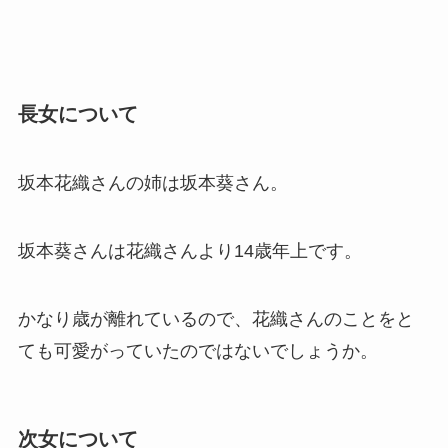
長女について
坂本花織さんの姉は坂本葵さん。
坂本葵さんは花織さんより14歳年上です。
かなり歳が離れているので、花織さんのことをと
ても可愛がっていたのではないでしょうか。
次女について