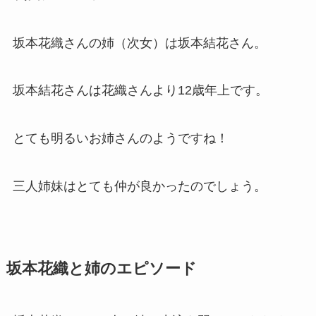
坂本花織さんの姉（次女）は坂本結花さん。
坂本結花さんは花織さんより12歳年上です。
とても明るいお姉さんのようですね！
三人姉妹はとても仲が良かったのでしょう。
坂本花織と姉のエピソード