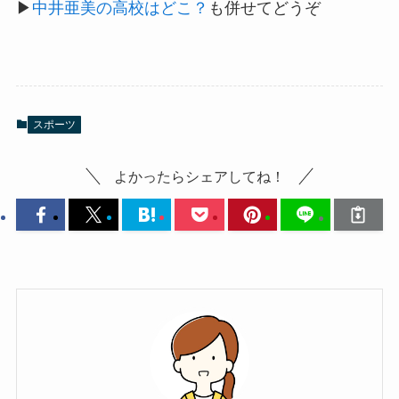
▶
中井亜美の高校はどこ？
も併せてどうぞ
スポーツ
よかったらシェアしてね！