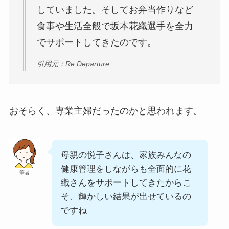
していました。そしてお弁当作りなど
食事や生活全般で坂本花織選手を全力
でサポートしてきたのです。
引用元：Re Departure
おそらく、専業主婦だったのかと思われます。
母親の悦子さんは、家族みんなの
健康管理をしながらも全面的に花
筆者
織さんをサポートしてきたからこ
そ、輝かしい結果が出せているの
ですね