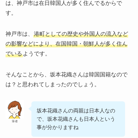
は、神戸市は在日韓国人が多く住んでるからで
す。
神戸市は、
港町としての歴史や外国人の流入など
の影響などにより、在国韓国・朝鮮人が多く住ん
でいる
ようです。
そんなことから、坂本花織さんは韓国国籍なので
は？と思われてしまったのでしょう。
坂本花織さんの両親は日本人なの
で、坂本花織さんも日本人という
筆者
事が分かりますね