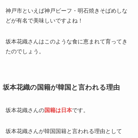
神戸市といえば神戸ビーフ・明石焼きそばめしな
どが有名で美味しいですよね！
坂本花織さんはこのような食に恵まれて育ってき
たのでしょう。
坂本花織の国籍が韓国と言われる理由
坂本花織さんの
国籍は日本
です。
坂本花織さんが韓国国籍と言われる理由として