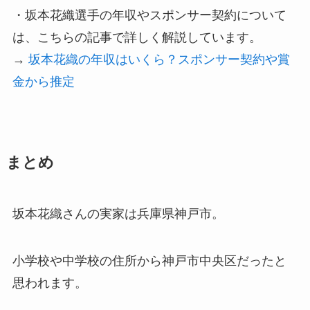
・坂本花織選手の年収やスポンサー契約について
は、こちらの記事で詳しく解説しています。
→
坂本花織の年収はいくら？スポンサー契約や賞
金から推定
まとめ
坂本花織さんの実家は兵庫県神戸市。
小学校や中学校の住所から神戸市中央区だったと
思われます。