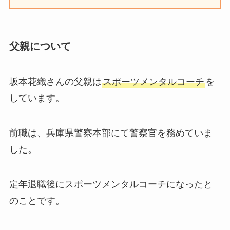
父親について
坂本花織さんの父親は
スポーツメンタルコーチ
を
しています。
前職は、兵庫県警察本部にて警察官を務めていま
した。
定年退職後にスポーツメンタルコーチになったと
のことです。