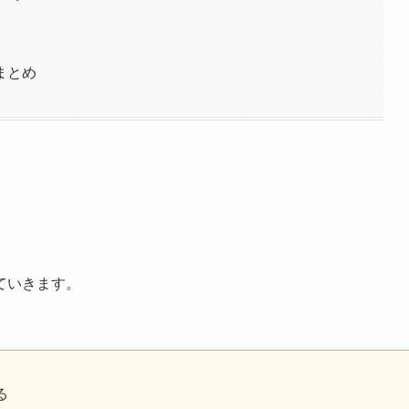
まとめ
ていきます。
る