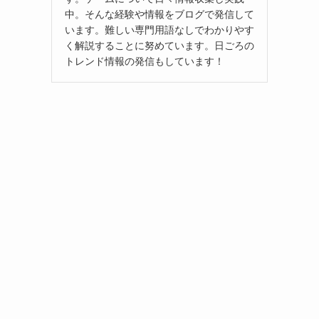
中。そんな経験や情報をブログで発信して
います。難しい専門用語なしでわかりやす
く解説することに努めています。日ごろの
トレンド情報の発信もしています！