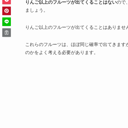
りんご以上のフルーツが出てくることはない
ので
ましょう。
りんご以上のフルーツが出てくることはありませ
これらのフルーツは、ほぼ同じ確率で出てきます
のかをよく考える必要があります。