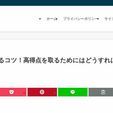
ホーム
プライバシーポリシー
サイ
るコツ！高得点を取るためにはどうすれ