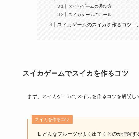
スイカゲームの遊び方
スイカゲームのルール
スイカゲームのスイカを作るコツ！
スイカゲームでスイカを作るコツ
まず、スイカゲームでスイカを作るコツを解説し
スイカを作るコツ
どんなフルーツがよく出てくるのか理解す