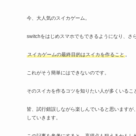
今、大人気のスイカゲーム。
switchをはじめスマホでもできるようになり、
スイカゲームの最終目的はスイカを作ること
。
これがそう簡単にはできないのです。
そのスイカを作るコツを知りたい人が多くいるこ
皆、試行錯誤しながら楽しんでいると思いますが
していきます。
この記事を参考にすると、高得点も狙えるかもし