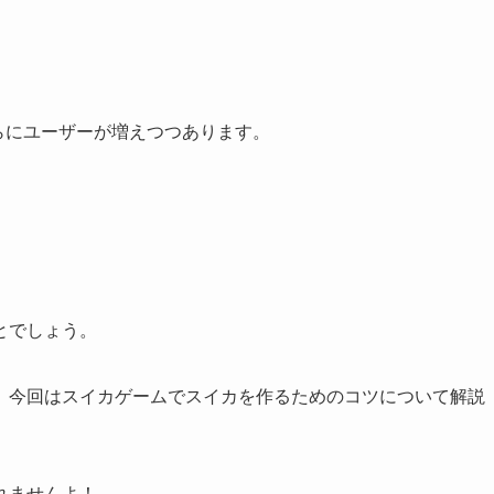
さらにユーザーが増えつつあります。
とでしょう。
、今回はスイカゲームでスイカを作るためのコツについて解説
れませんよ！