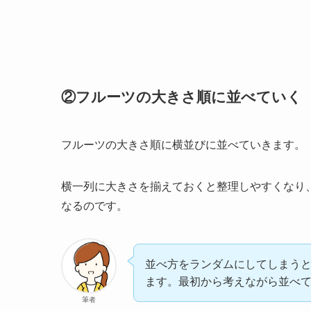
②フルーツの大きさ順に並べていく
フルーツの大きさ順に横並びに並べていきます。
横一列に大きさを揃えておくと整理しやすくなり
なるのです。
並べ方をランダムにしてしまう
ます。最初から考えながら並べ
筆者