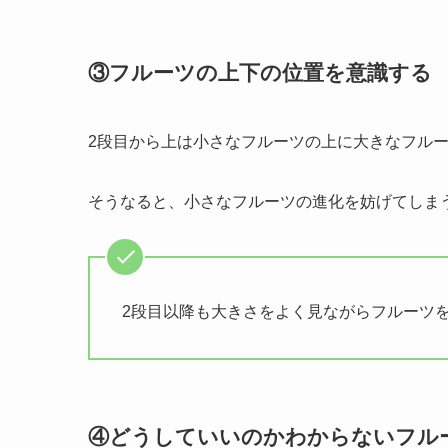
③フルーツの上下の位置を意識する
2段目から上は小さなフルーツの上に大きなフル
そうなると、小さなフルーツの進化を妨げてしま
2段目以降も大きさをよく見ながらフルーツ
④どうしていいのかわからないフル