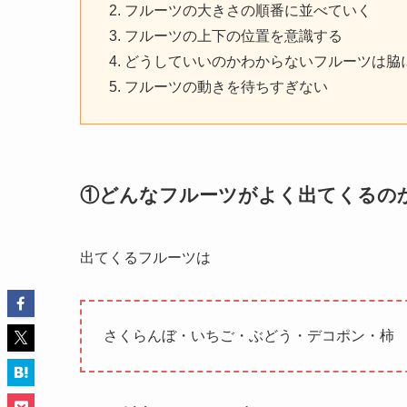
フルーツの大きさの順番に並べていく
フルーツの上下の位置を意識する
どうしていいのかわからないフルーツは脇
フルーツの動きを待ちすぎない
①どんなフルーツがよく出てくるの
出てくるフルーツは
さくらんぼ・いちご・ぶどう・デコポン・柿