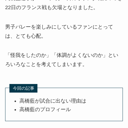
22日のフランス戦も欠場となりました。
男子バレーを楽しみにしているファンにとって
は、とても心配。
「怪我をしたのか」「体調がよくないのか」とい
ろいろなことを考えてしまいます。
今回の記事
高橋藍が試合に出ない理由は
高橋藍のプロフィール