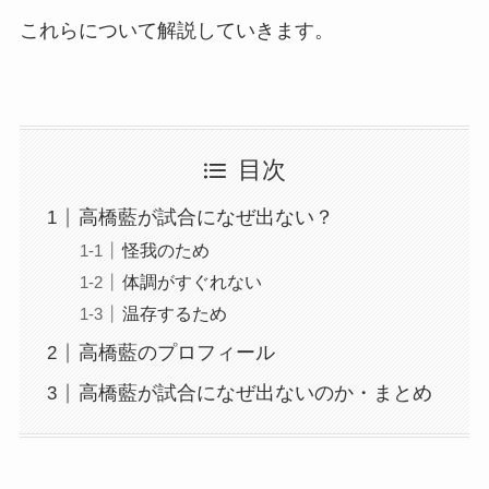
これらについて解説していきます。
目次
高橋藍が試合になぜ出ない？
怪我のため
体調がすぐれない
温存するため
高橋藍のプロフィール
高橋藍が試合になぜ出ないのか・まとめ