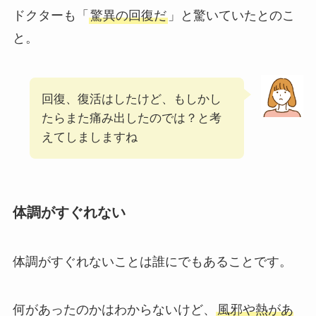
ドクターも「
驚異の回復だ
」と驚いていたとのこ
と。
回復、復活はしたけど、もしかし
たらまた痛み出したのでは？と考
えてしましますね
体調がすぐれない
体調がすぐれないことは誰にでもあることです。
何があったのかはわからないけど、
風邪や熱があ