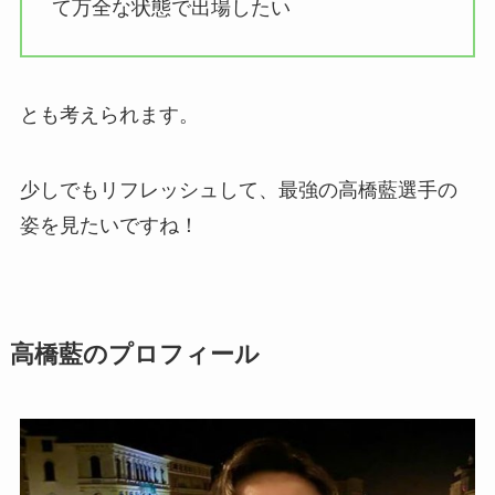
て万全な状態で出場したい
とも考えられます。
少しでもリフレッシュして、最強の高橋藍選手の
姿を見たいですね！
高橋藍のプロフィール