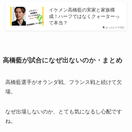
イケメン高橋藍の実家と家族構
成！ハーフではなくクォーターっ
て本当？
はっけんママ日記
高橋藍が試合になぜ出ないのか・まとめ
高橋藍選手がオランダ戦、フランス戦と続けて欠
場。
なぜ出場しないのか、とても気になるし心配です
ね。