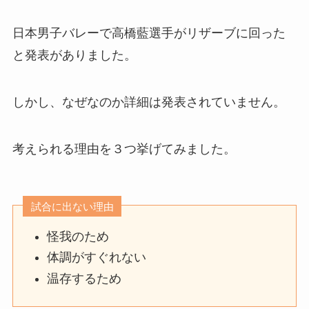
日本男子バレーで高橋藍選手がリザーブに回った
と発表がありました。
しかし、なぜなのか詳細は発表されていません。
考えられる理由を３つ挙げてみました。
試合に出ない理由
怪我のため
体調がすぐれない
温存するため