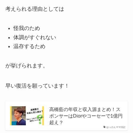
考えられる理由としては
怪我のため
体調がすぐれない
温存するため
が挙げられます。
早い復活を願っています！
高橋藍の年収と収入源まとめ！ス
ポンサーはDiorやコーセーで1億円
超え？
はっけんママ日記