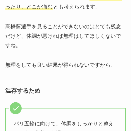
ったり、どこか痛む
とも考えられます。
高橋藍選手を見ることができないのはとても残念
だけど、体調が悪ければ無理はしてほしくないで
すね。
無理をしても良い結果が得られないですから。
温存するため
パリ五輪に向けて、体調をしっかりと整え