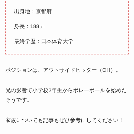
出身地：京都府
身長：188㎝
最終学歴：日本体育大学
ポジションは、アウトサイドヒッター（OH）。
兄の影響で小学校2年生からボレーボールを始めた
そうです。
家族についても記事もぜひ参考にしてください！