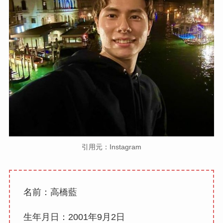
引用元：Instagram
名前：高橋藍
生年月日：2001年9月2日