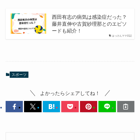
西田有志の病気は感染症だった？
藤井直伸や古賀紗理那とのエピソ
ードも紹介！
はっけんママ日記
スポーツ
よかったらシェアしてね！