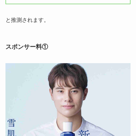
と推測されます。
スポンサー料①