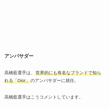
アンバサダー
高橋藍選手は、
世界的にも有名なブランドで知ら
れる「Dior」
のアンバサダーに就任。
高橋藍選手はこうコメントしています。