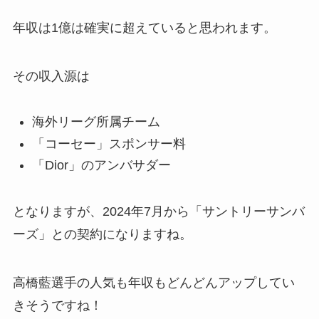
年収は1億は確実に超えていると思われます。
その収入源は
海外リーグ所属チーム
「コーセー」スポンサー料
「Dior」のアンバサダー
となりますが、2024年7月から「サントリーサンバ
ーズ」との契約になりますね。
高橋藍選手の人気も年収もどんどんアップしてい
きそうですね！