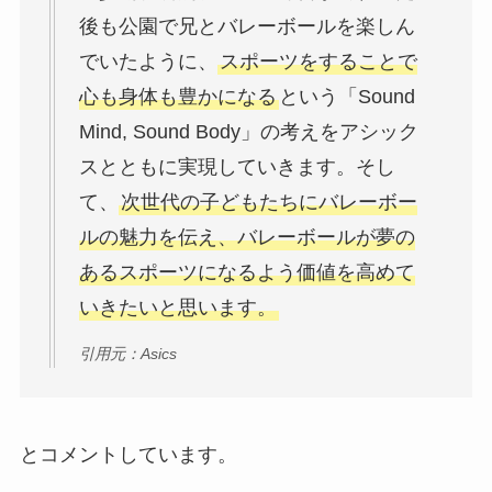
後も公園で兄とバレーボールを楽しん
でいたように、
スポーツをすることで
心も身体も豊かになる
という「Sound
Mind, Sound Body」の考えをアシック
スとともに実現していきます。そし
て、
次世代の子どもたちにバレーボー
ルの魅力を伝え、バレーボールが夢の
あるスポーツになるよう価値を高めて
いきたいと思います。
引用元：Asics
とコメントしています。