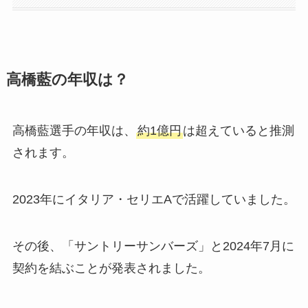
高橋藍の年収は？
高橋藍選手の年収は、
約1億円
は超えていると推測
されます。
2023年にイタリア・セリエAで活躍していました。
その後、「サントリーサンバーズ」と2024年7月に
契約を結ぶことが発表されました。