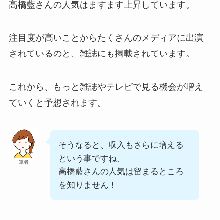
高橋藍さんの人気はますます上昇しています。
注目度が高いことからたくさんのメディアに出演
されているのと、雑誌にも掲載されています。
これから、もっと雑誌やテレビで見る機会が増え
ていくと予想されます。
そうなると、収入もさらに増える
という事ですね、
筆者
高橋藍さんの人気は留まるところ
を知りません！