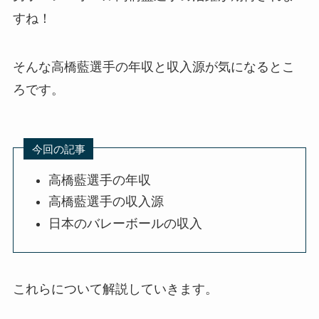
すね！
そんな高橋藍選手の年収と収入源が気になるとこ
ろです。
今回の記事
高橋藍選手の年収
高橋藍選手の収入源
日本のバレーボールの収入
これらについて解説していきます。