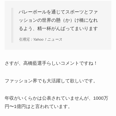
バレーボールを通じてスポーツとファ
ッションの世界の懸（か）け橋になれ
るよう、精一杯がんばってまいります
引用元：Yahoo！ニュース
さすが、高橋藍選手らしいコメントですね！
ファッション界でも大活躍して欲しいです。
年収がいくらかは公表されていませんが、1000万
円〜1億円はと言われています。