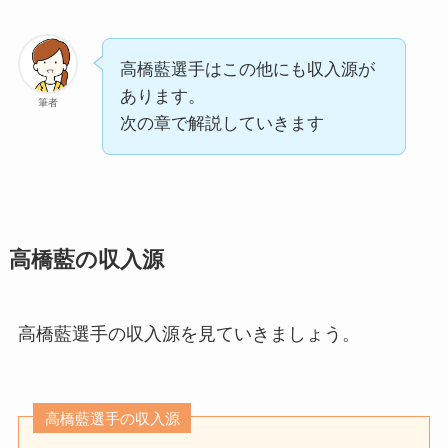
高橋藍選手はこの他にも収入源が
あります。
筆者
次の章で解説していきます
高橋藍の収入源
高橋藍選手の収入源を見ていきましょう。
高橋藍選手の収入源