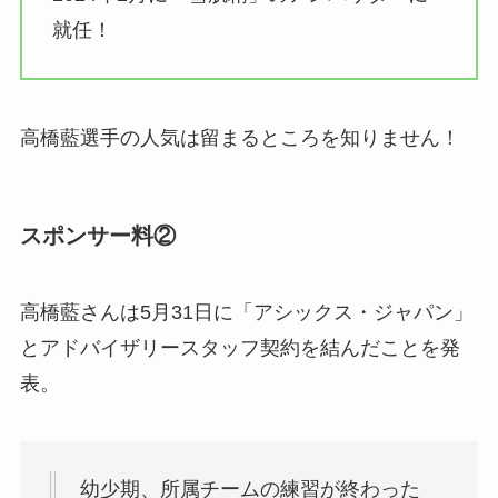
就任！
高橋藍選手の人気は留まるところを知りません！
スポンサー料②
高橋藍さんは5月31日に「アシックス・ジャパン」
とアドバイザリースタッフ契約を結んだことを発
表。
幼少期、所属チームの練習が終わった