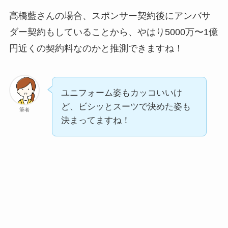
高橋藍さんの場合、スポンサー契約後にアンバサ
ダー契約もしていることから、やはり5000万〜1億
円近くの契約料なのかと推測できますね！
ユニフォーム姿もカッコいいけ
ど、ビシッとスーツで決めた姿も
筆者
決まってますね！