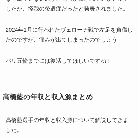
したが、怪我の後遺症だったと発表されました。
2024年1月に行われたヴェローナ戦で左足を負傷し
たのですが、痛みが出てしまったのでしょう。
パリ五輪までには復活してほしいですね！
高橋藍の年収と収入源まとめ
高橋藍選手の年収と収入源について解説してきま
した。