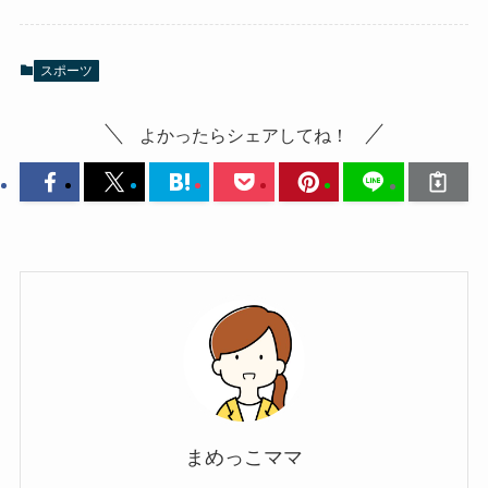
スポーツ
よかったらシェアしてね！
まめっこママ