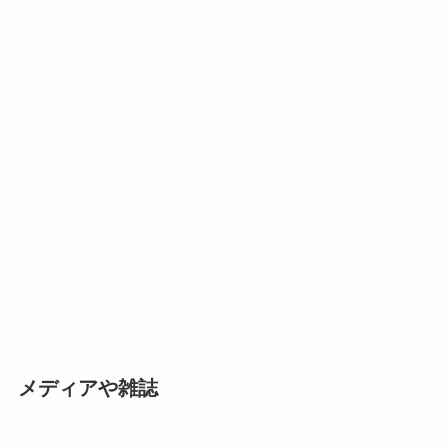
メディアや雑誌