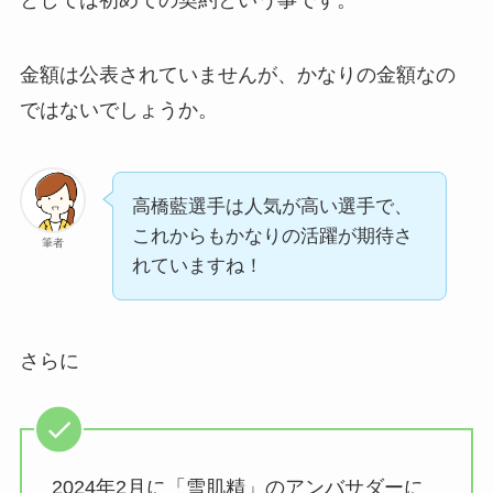
金額は公表されていませんが、かなりの金額なの
ではないでしょうか。
高橋藍選手は人気が高い選手で、
これからもかなりの活躍が期待さ
筆者
れていますね！
さらに
2024年2月に「雪肌精」のアンバサダーに