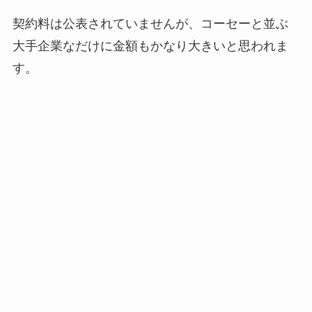
契約料は公表されていませんが、コーセーと並ぶ
大手企業なだけに金額もかなり大きいと思われま
す。