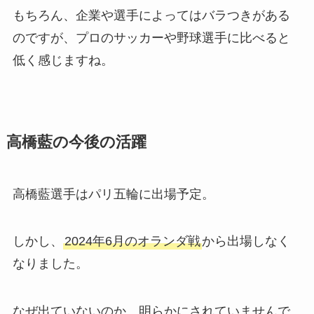
もちろん、企業や選手によってはバラつきがある
のですが、プロのサッカーや野球選手に比べると
低く感じますね。
高橋藍の今後の活躍
高橋藍選手はパリ五輪に出場予定。
しかし、
2024年6月のオランダ戦
から出場しなく
なりました。
なぜ出ていないのか、明らかにされていませんで