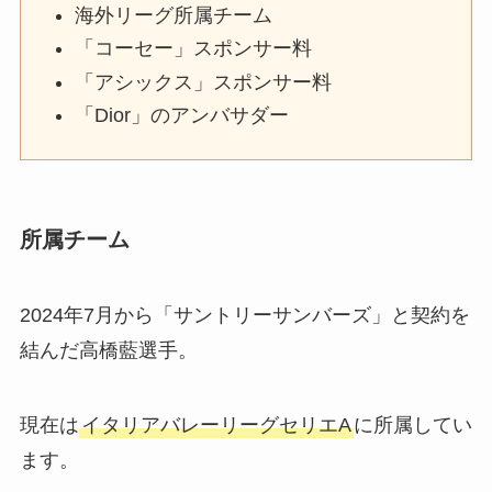
海外リーグ所属チーム
「コーセー」スポンサー料
「アシックス」スポンサー料
「Dior」のアンバサダー
所属チーム
2024年7月から「サントリーサンバーズ」と契約を
結んだ高橋藍選手。
現在は
イタリアバレーリーグセリエA
に所属してい
ます。