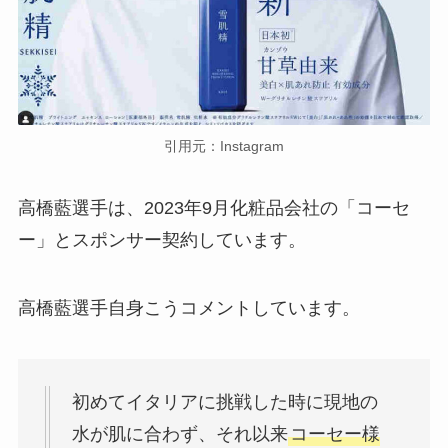
引用元：Instagram
高橋藍選手は、2023年9月化粧品会社の「コーセ
ー」とスポンサー契約しています。
高橋藍選手自身こうコメントしています。
初めてイタリアに挑戦した時に現地の
水が肌に合わず、それ以来
コーセー様