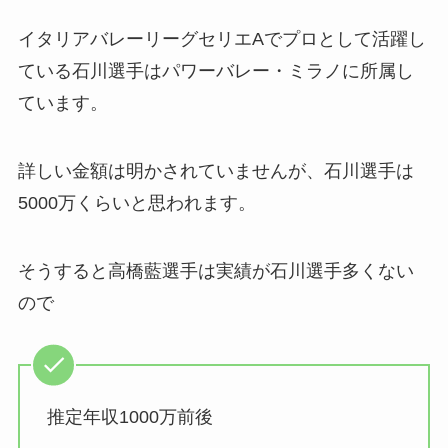
イタリアバレーリーグセリエAでプロとして活躍し
ている石川選手はパワーバレー・ミラノに所属し
ています。
詳しい金額は明かされていませんが、石川選手は
5000万くらいと思われます。
そうすると高橋藍選手は実績が石川選手多くない
ので
推定年収1000万前後