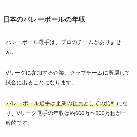
日本のバレーボールの年収
バレーボール選手は、プロのチームがありませ
ん。
Vリーグに参加する企業、クラブチームに所属して
試合に出ることになります。
バレーボール選手は企業の社員としての給料
にな
り、Vリーグ選手の年収は約600万〜800万程が一
般的です。