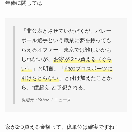
年俸に関しては
「非公表とさせていただくが、バレー
ボール選手という職業に夢を持っても
らえるオファー。東京では難しいかも
しれないが、
お家が２つ買える（ぐら
い）
」と明言。「
他のプロスポーツに
引けをとらない
」と付け加えたことか
ら、“億超え”と予想される。
引用元：Yahoo！ニュース
家が2つ買える金額って、億単位は確実ですね！