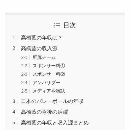
目次
高橋藍の年収は？
高橋藍の収入源
所属チーム
スポンサー料①
スポンサー料②
アンバサダー
メディアや雑誌
日本のバレーボールの年収
高橋藍の今後の活躍
高橋藍の年収と収入源まとめ