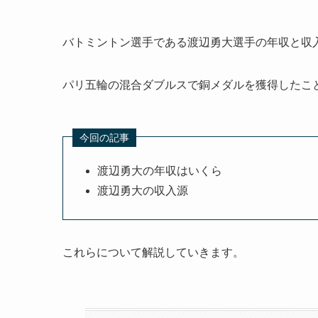
バトミントン選手である渡辺勇大選手の年収と収
パリ五輪の混合ダブルスで銅メダルを獲得したこ
今回の記事
渡辺勇大の年収はいくら
渡辺勇大の収入源
これらについて解説していきます。