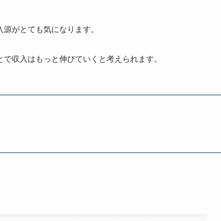
入源がとても気になります。
とで収入はもっと伸びていくと考えられます。