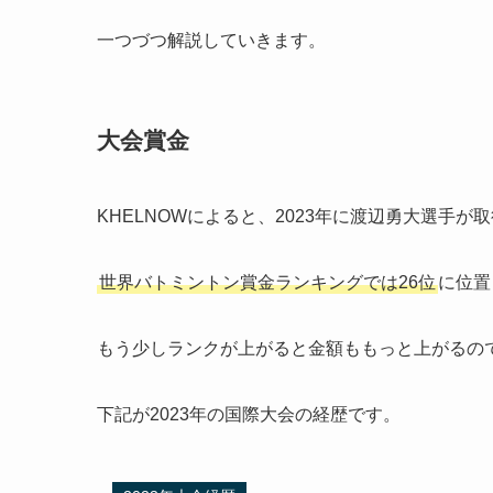
一つづつ解説していきます。
大会賞金
KHELNOWによると、2023年に渡辺勇大選手が
世界バトミントン賞金ランキングでは26位
に位置
もう少しランクが上がると金額ももっと上がるの
下記が2023年の国際大会の経歴です。