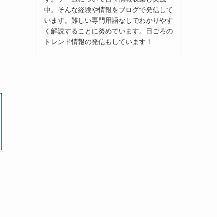
中。そんな経験や情報をブログで発信して
います。難しい専門用語なしでわかりやす
く解説することに努めています。日ごろの
トレンド情報の発信もしています！