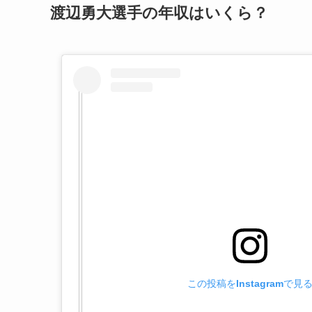
渡辺勇大選手の年収はいくら？
この投稿をInstagramで見