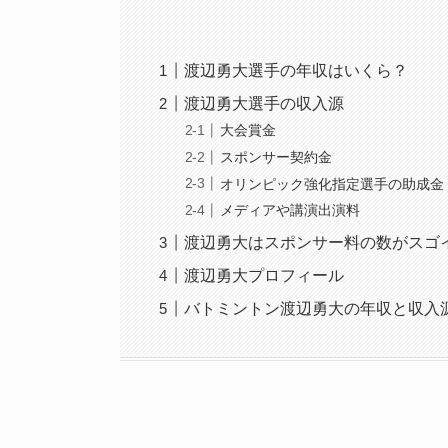
渡辺勇大選手の年収はいくら？
渡辺勇大選手の収入源
大会賞金
スポンサー契約金
オリンピック強化指定選手の助成金
メディアや講演出演料
渡辺勇大はスポンサー料の数がスゴ
渡辺勇大プロフィール
バトミントン渡辺勇大の年収と収入