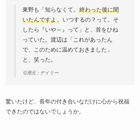
東野も「知らなくて。
終わった後に聞
いたんですよ
。いつするの？って。そ
したら『いや～』って」と、首をひね
っていた。渡辺は「これがあったん
で、このために温めておきました」
と、笑った。
引用元：デイリー
驚いたけど、長年の付き合いなだけに心から祝福
できたのではないでしょうか。