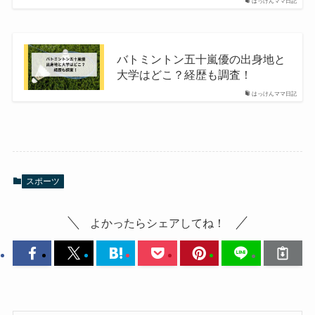
はっけんママ日記
バトミントン五十嵐優の出身地と
大学はどこ？経歴も調査！
はっけんママ日記
スポーツ
よかったらシェアしてね！