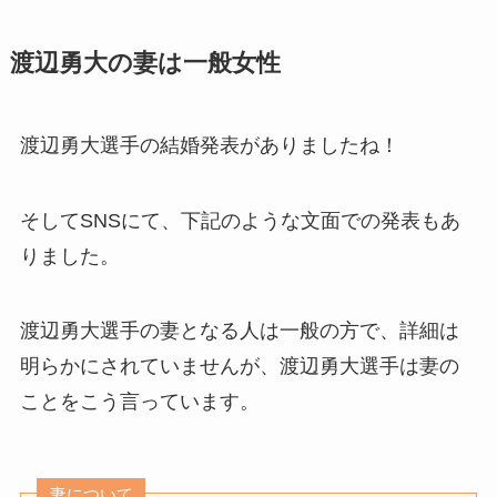
渡辺勇大の妻は一般女性
渡辺勇大選手の結婚発表がありましたね！
そしてSNSにて、下記のような文面での発表もあ
りました。
渡辺勇大選手の妻となる人は一般の方で、詳細は
明らかにされていませんが、渡辺勇大選手は妻の
ことをこう言っています。
妻について