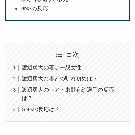
SNSの反応
目次
渡辺勇大の妻は一般女性
渡辺勇大と妻との馴れ初めは？
渡辺勇大のペア・東野有紗選手の反応
は？
SNSの反応は？