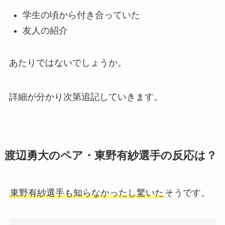
学生の頃から付き合っていた
友人の紹介
あたりではないでしょうか。
詳細が分かり次第追記していきます。
渡辺勇大のペア・東野有紗選手の反応は？
東野有紗選手も知らなかったし驚いた
そうです。