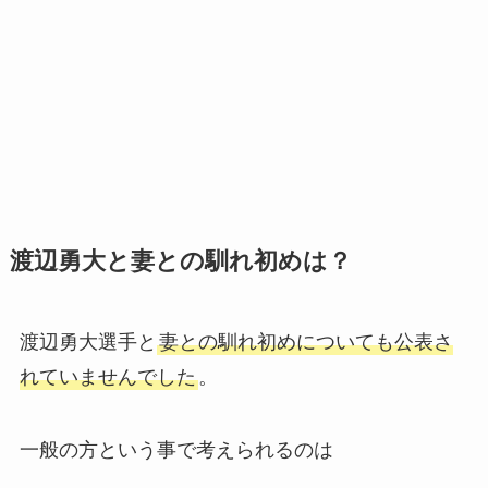
渡辺勇大と妻との馴れ初めは？
渡辺勇大選手と
妻との馴れ初めについても公表さ
れていませんでした
。
一般の方という事で考えられるのは