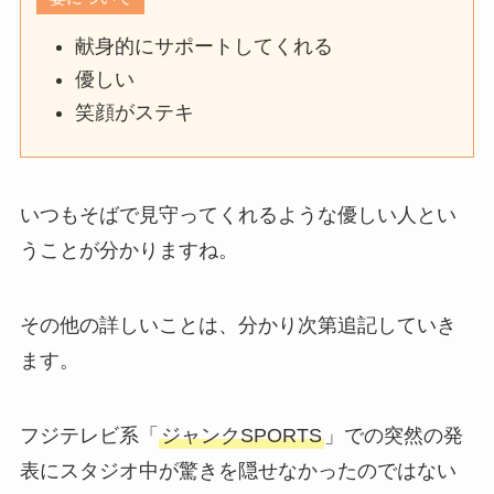
献身的にサポートしてくれる
優しい
笑顔がステキ
いつもそばで見守ってくれるような優しい人とい
うことが分かりますね。
その他の詳しいことは、分かり次第追記していき
ます。
フジテレビ系「
ジャンクSPORTS
」での突然の発
表にスタジオ中が驚きを隠せなかったのではない