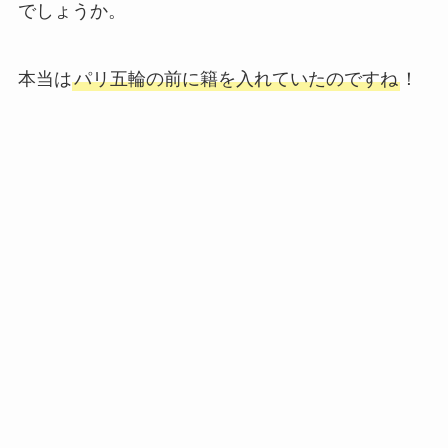
でしょうか。
本当は
パリ五輪の前に籍を入れていたのですね
！