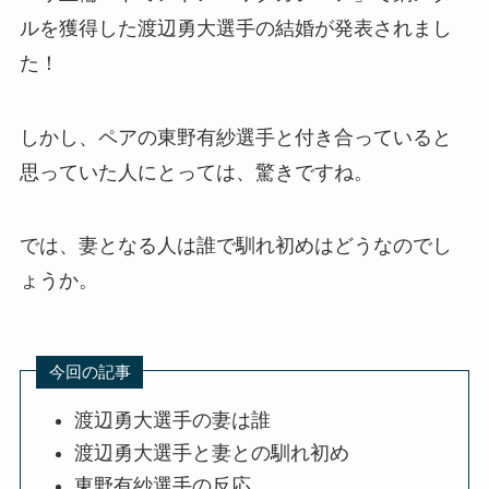
ルを獲得した渡辺勇大選手の結婚が発表されまし
た！
しかし、ペアの東野有紗選手と付き合っていると
思っていた人にとっては、驚きですね。
では、妻となる人は誰で馴れ初めはどうなのでし
ょうか。
今回の記事
渡辺勇大選手の妻は誰
渡辺勇大選手と妻との馴れ初め
東野有紗選手の反応